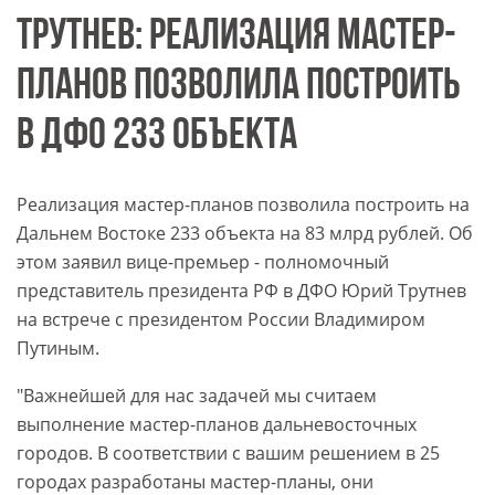
ТРУТНЕВ: РЕАЛИЗАЦИЯ МАСТЕР-
ПЛАНОВ ПОЗВОЛИЛА ПОСТРОИТЬ
В ДФО 233 ОБЪЕКТА
Реализация мастер-планов позволила построить на
Дальнем Востоке 233 объекта на 83 млрд рублей. Об
этом заявил вице-премьер - полномочный
представитель президента РФ в ДФО Юрий Трутнев
на встрече с президентом России Владимиром
Путиным.
"Важнейшей для нас задачей мы считаем
выполнение мастер-планов дальневосточных
городов. В соответствии с вашим решением в 25
городах разработаны мастер-планы, они