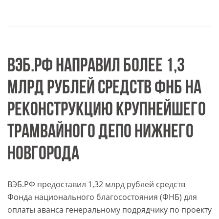
ВЭБ.РФ НАПРАВИЛ БОЛЕЕ 1,3
МЛРД РУБЛЕЙ СРЕДСТВ ФНБ НА
РЕКОНСТРУКЦИЮ КРУПНЕЙШЕГО
ТРАМВАЙНОГО ДЕПО НИЖНЕГО
НОВГОРОДА
ВЭБ.РФ предоставил 1,32 млрд рублей средств
Фонда национального благосостояния (ФНБ) для
оплаты аванса генеральному подрядчику по проекту