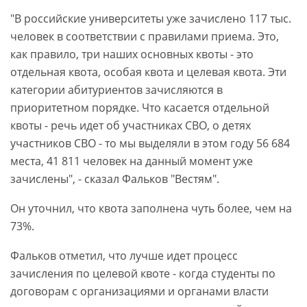
"В российские университеты уже зачислено 117 тыс.
человек в соответствии с правилами приема. Это,
как правило, три наших основных квоты - это
отдельная квота, особая квота и целевая квота. Эти
категории абитуриентов зачисляются в
приоритетном порядке. Что касается отдельной
квоты - речь идет об участниках СВО, о детях
участников СВО - то мы выделяли в этом году 56 684
места, 41 811 человек на данный момент уже
зачислены", - сказал Фальков "Вестям".
Он уточнил, что квота заполнена чуть более, чем на
73%.
Фальков отметил, что лучше идет процесс
зачисления по целевой квоте - когда студенты по
договорам с организациями и органами власти