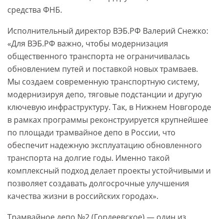
средства ФНБ.
Исполнительный директор ВЭБ.РФ Валерий Снежко:
«Для ВЭБ.РФ важно, чтобы модернизация
общественного транспорта не ограничивалась
обновлением путей и поставкой новых трамваев.
Мы создаем современную транспортную систему,
модернизируя депо, тяговые подстанции и другую
ключевую инфраструктуру. Так, в Нижнем Новгороде
в рамках программы реконструируется крупнейшее
по площади трамвайное депо в России, что
обеспечит надежную эксплуатацию обновленного
транспорта на долгие годы. Именно такой
комплексный подход делает проекты устойчивыми и
позволяет создавать долгосрочные улучшения
качества жизни в российских городах».
Трамвайное депо №2 (Гордеевское) — один из