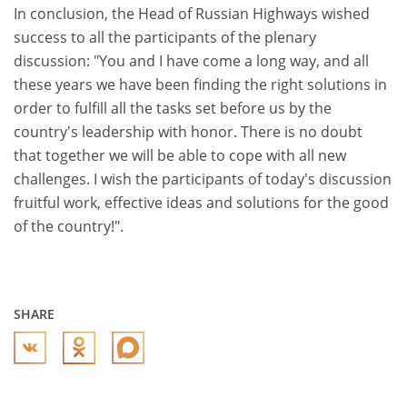
In conclusion, the Head of Russian Highways wished
success to all the participants of the plenary
discussion: "You and I have come a long way, and all
these years we have been finding the right solutions in
order to fulfill all the tasks set before us by the
country's leadership with honor. There is no doubt
that together we will be able to cope with all new
challenges. I wish the participants of today's discussion
fruitful work, effective ideas and solutions for the good
of the country!".
SHARE