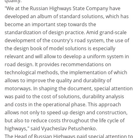
quality.
"We at the Russian Highways State Company have
developed an album of standard solutions, which has
become an important step towards the
standardization of design practice. Amid grand-scale
development of the country's road system, the use of
the design book of model solutions is especially
relevant and will allow to develop a uniform system in
road design. It provides recommendations on
technological methods, the implementation of which
allows to improve the quality and durability of
motorways. In shaping the document, special attention
was paid to the cost of solutions, durability analysis
and costs in the operational phase. This approach
allows not only to speed up design and construction,
but also to reduce costs throughout the life cycle of
highways," said Vyacheslav Petushenko.
The Head of Russian Highways paid special attention to