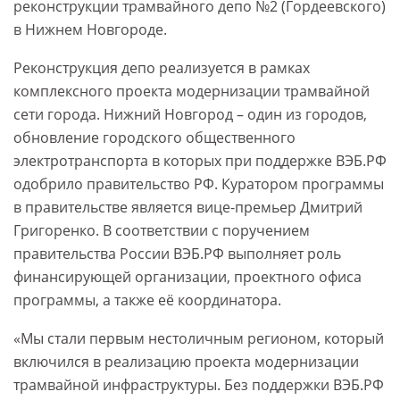
реконструкции трамвайного депо №2 (Гордеевского)
в Нижнем Новгороде.
Реконструкция депо реализуется в рамках
комплексного проекта модернизации трамвайной
сети города. Нижний Новгород – один из городов,
обновление городского общественного
электротранспорта в которых при поддержке ВЭБ.РФ
одобрило правительство РФ. Куратором программы
в правительстве является вице-премьер Дмитрий
Григоренко. В соответствии с поручением
правительства России ВЭБ.РФ выполняет роль
финансирующей организации, проектного офиса
программы, а также её координатора.
«Мы стали первым нестоличным регионом, который
включился в реализацию проекта модернизации
трамвайной инфраструктуры. Без поддержки ВЭБ.РФ