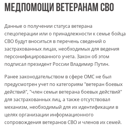
МЕДПОМОЩИ ВЕТЕРАНАМ СВО
Данные о получении статуса ветерана
спецоперации или о принадлежности к семье бойца
СВО будут вноситься в перечень сведений о
застрахованных лицах, необходимых для ведения
персонифицированного учета. Закон об этом
подписал президент России Владимир Путин.
Ранее законодательством в сфере ОМС не был
предусмотрен учет по категориям "ветеран боевых
действий", "член семьи ветерана боевых действий"
для застрахованных лиц, а также отсутствовал
механизм, необходимый для их идентификации в
целях организации информационного
сопровождения ветеранов СВО и членов их семей.