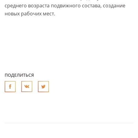
среднего возраста подвижного состава, создание
новых рабочих мест.
ПОДЕЛИТЬСЯ