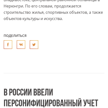
Нерюнгри. По его словам, продолжается
строительство жилья, спортивных объектов, а также
объектов культуры и искусства.
ПОДЕЛИТЬСЯ
В РОССИИ ВВЕЛИ
ПЕРСОНИФИЦИРОВАННЫЙ УЧЕТ