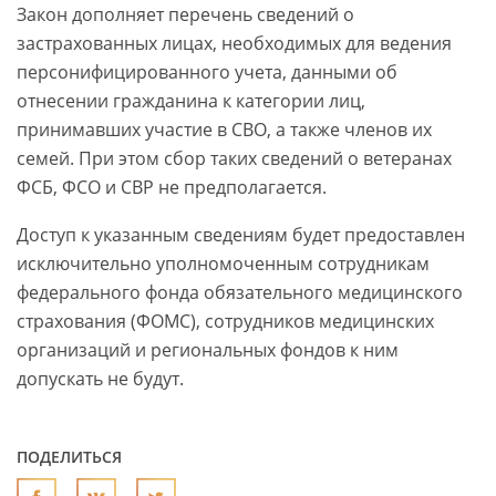
Закон дополняет перечень сведений о
застрахованных лицах, необходимых для ведения
персонифицированного учета, данными об
отнесении гражданина к категории лиц,
принимавших участие в СВО, а также членов их
семей. При этом сбор таких сведений о ветеранах
ФСБ, ФСО и СВР не предполагается.
Доступ к указанным сведениям будет предоставлен
исключительно уполномоченным сотрудникам
федерального фонда обязательного медицинского
страхования (ФОМС), сотрудников медицинских
организаций и региональных фондов к ним
допускать не будут.
ПОДЕЛИТЬСЯ