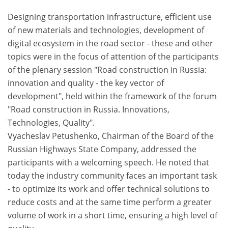
Designing transportation infrastructure, efficient use
of new materials and technologies, development of
digital ecosystem in the road sector - these and other
topics were in the focus of attention of the participants
of the plenary session "Road construction in Russia:
innovation and quality - the key vector of
development", held within the framework of the forum
"Road construction in Russia. Innovations,
Technologies, Quality".
Vyacheslav Petushenko, Chairman of the Board of the
Russian Highways State Company, addressed the
participants with a welcoming speech. He noted that
today the industry community faces an important task
- to optimize its work and offer technical solutions to
reduce costs and at the same time perform a greater
volume of work in a short time, ensuring a high level of