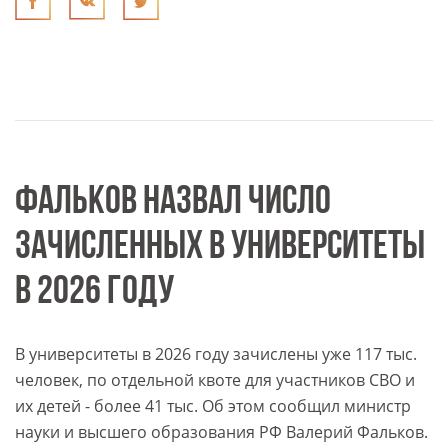
ФАЛЬКОВ НАЗВАЛ ЧИСЛО
ЗАЧИСЛЕННЫХ В УНИВЕРСИТЕТЫ
В 2026 ГОДУ
В университеты в 2026 году зачислены уже 117 тыс.
человек, по отдельной квоте для участников СВО и
их детей - более 41 тыс. Об этом сообщил министр
науки и высшего образования РФ Валерий Фальков.