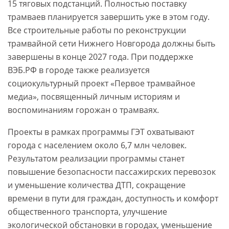
15 тяговых подстанций. Полностью поставку
трамваев планируется завершить уже в этом году.
Все строительные работы по реконструкции
трамвайной сети Нижнего Новгорода должны быть
завершены в конце 2027 года. При поддержке
ВЭБ.РФ в городе также реализуется
социокультурный проект «Первое трамвайное
медиа», посвященный личным историям и
воспоминаниям горожан о трамваях.
Проекты в рамках программы ГЭТ охватывают
города с населением около 6,7 млн человек.
Результатом реализации программы станет
повышение безопасности пассажирских перевозок
и уменьшение количества ДТП, сокращение
времени в пути для граждан, доступность и комфорт
общественного транспорта, улучшение
экологической обстановки в городах, уменьшение