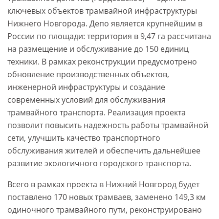
ключевых объектов трамвайной инфраструктуры
Нижнего Новгорода. Депо является крупнейшим в
России по площади: территория в 9,47 га рассчитана
на размещение и обслуживание до 150 единиц
техники. В рамках реконструкции предусмотрено
обновление производственных объектов,
инженерной инфраструктуры и создание
современных условий для обслуживания
трамвайного транспорта. Реализация проекта
позволит повысить надежность работы трамвайной
сети, улучшить качество транспортного
обслуживания жителей и обеспечить дальнейшее
развитие экологичного городского транспорта.
Всего в рамках проекта в Нижний Новгород будет
поставлено 170 новых трамваев, заменено 149,3 км
одиночного трамвайного пути, реконструировано