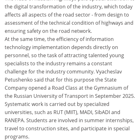
the digital transformation of the industry, which today
affects all aspects of the road sector - from design to
assessment of the technical condition of highways and
ensuring safety on the road network.
At the same time, the efficiency of information
technology implementation depends directly on
personnel, so the task of attracting talented young
specialists to the industry remains a constant
challenge for the industry community. Vyacheslav
Petushenko said that for this purpose the State
Company opened a Road Class at the Gymnasium of
the Russian University of Transport in September 2025.
Systematic work is carried out by specialized
universities, such as RUT (MIIT), MADI, SibADI and
RANEPA. Students are involved in summer internships,
travel to construction sites, and participate in special
programs.