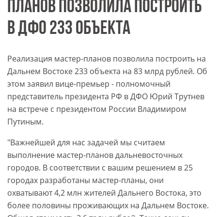
ПЛАНОВ ПОЗВОЛИЛА ПОСТРОИТЬ
В ДФО 233 ОБЪЕКТА
Реализация мастер-планов позволила построить на
Дальнем Востоке 233 объекта на 83 млрд рублей. Об
этом заявил вице-премьер - полномочный
представитель президента РФ в ДФО Юрий Трутнев
на встрече с президентом России Владимиром
Путиным.
"Важнейшей для нас задачей мы считаем
выполнение мастер-планов дальневосточных
городов. В соответствии с вашим решением в 25
городах разработаны мастер-планы, они
охватывают 4,2 млн жителей Дальнего Востока, это
более половины проживающих на Дальнем Востоке.