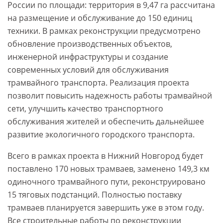
России по площади: территория в 9,47 га рассчитана
на размещение и обслуживание до 150 единиц
техники. В рамках реконструкции предусмотрено
обновление производственных объектов,
инженерной инфраструктуры и создание
современных условий для обслуживания
трамвайного транспорта. Реализация проекта
позволит повысить надежность работы трамвайной
сети, улучшить качество транспортного
обслуживания жителей и обеспечить дальнейшее
развитие экологичного городского транспорта.
Всего в рамках проекта в Нижний Новгород будет
поставлено 170 новых трамваев, заменено 149,3 км
одиночного трамвайного пути, реконструировано
15 тяговых подстанций. Полностью поставку
трамваев планируется завершить уже в этом году.
Все строительные работы по реконструкции