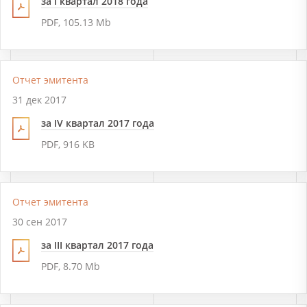
за I квартал 2018 года
PDF, 105.13 Mb
Отчет эмитента
31 дек 2017
за IV квартал 2017 года
PDF, 916 KB
Отчет эмитента
30 сен 2017
за III квартал 2017 года
PDF, 8.70 Mb