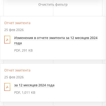
Очистить фильтр
Отчет эмитента
25 фев 2026
Изменения в отчете эмитента за 12 месяцев 2024
года
PDF, 291 KB
Отчет эмитента
25 фев 2026
за 12 месяцев 2024 года
PDF, 1,011 KB