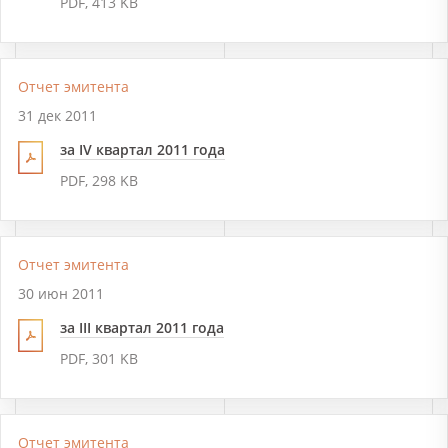
PDF, 413 KB
Отчет эмитента
31 дек 2011
за IV квартал 2011 года
PDF, 298 KB
Отчет эмитента
30 июн 2011
за III квартал 2011 года
PDF, 301 KB
Отчет эмитента