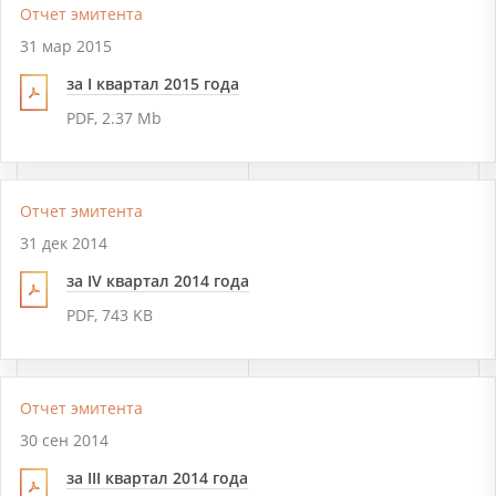
Отчет эмитента
31 мар 2015
за I квартал 2015 года
PDF, 2.37 Mb
Отчет эмитента
31 дек 2014
за IV квартал 2014 года
PDF, 743 KB
Отчет эмитента
30 сен 2014
за III квартал 2014 года