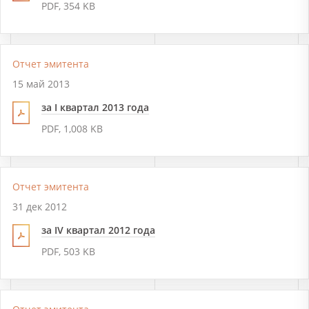
PDF, 354 KB
Отчет эмитента
15 май 2013
за I квартал 2013 года
PDF, 1,008 KB
Отчет эмитента
31 дек 2012
за IV квартал 2012 года
PDF, 503 KB