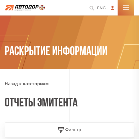
ENG
РАСКРЫТИЕ ИНФОРМАЦИИ
Назад к категориям
ОТЧЕТЫ ЭМИТЕНТА
Фильтр