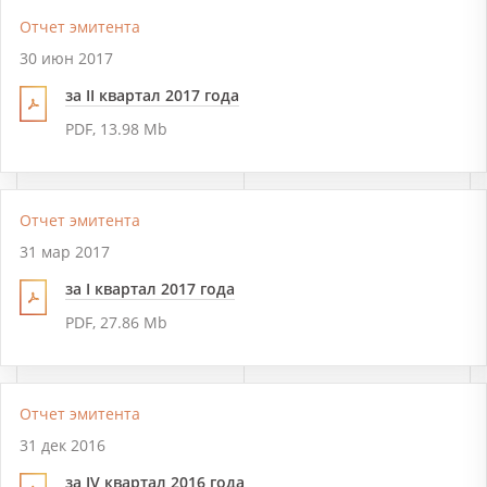
Отчет эмитента
30 июн 2017
за II квартал 2017 года
PDF, 13.98 Mb
Отчет эмитента
31 мар 2017
за I квартал 2017 года
PDF, 27.86 Mb
Отчет эмитента
31 дек 2016
за IV квартал 2016 года