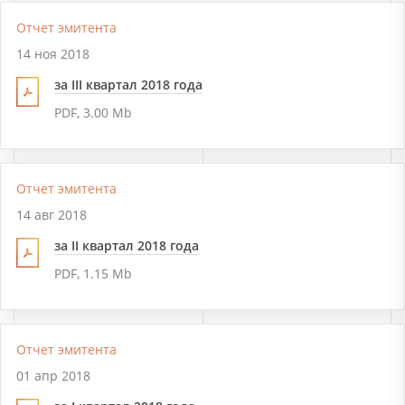
Отчет эмитента
14 ноя 2018
за III квартал 2018 года
PDF, 3.00 Mb
Отчет эмитента
14 авг 2018
за II квартал 2018 года
PDF, 1.15 Mb
Отчет эмитента
01 апр 2018