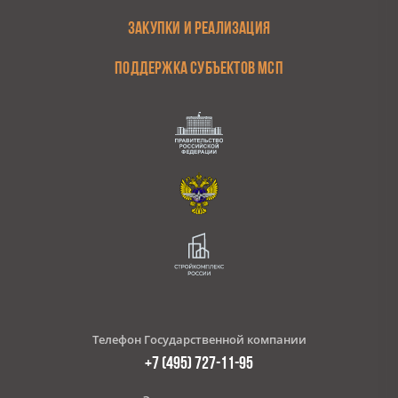
ЗАКУПКИ И РЕАЛИЗАЦИЯ
ПОДДЕРЖКА СУБЪЕКТОВ МСП
Телефон Государственной компании
+7 (495) 727-11-95