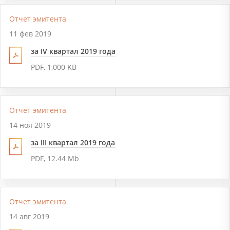
Отчет эмитента
11 фев 2019
за IV квартал 2019 года
PDF, 1,000 KB
Отчет эмитента
14 ноя 2019
за III квартал 2019 года
PDF, 12.44 Mb
Отчет эмитента
14 авг 2019