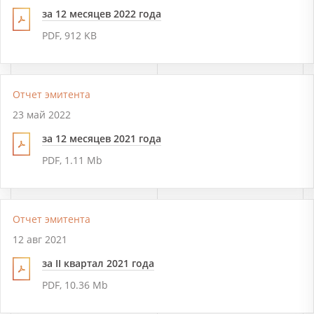
за 12 месяцев 2022 года
PDF, 912 KB
Отчет эмитента
23 май 2022
за 12 месяцев 2021 года
PDF, 1.11 Mb
Отчет эмитента
12 авг 2021
за II квартал 2021 года
PDF, 10.36 Mb