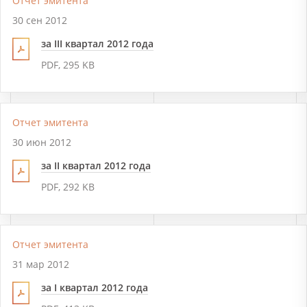
Отчет эмитента
30 сен 2012
за III квартал 2012 года
PDF, 295 KB
Отчет эмитента
30 июн 2012
за II квартал 2012 года
PDF, 292 KB
Отчет эмитента
31 мар 2012
за I квартал 2012 года