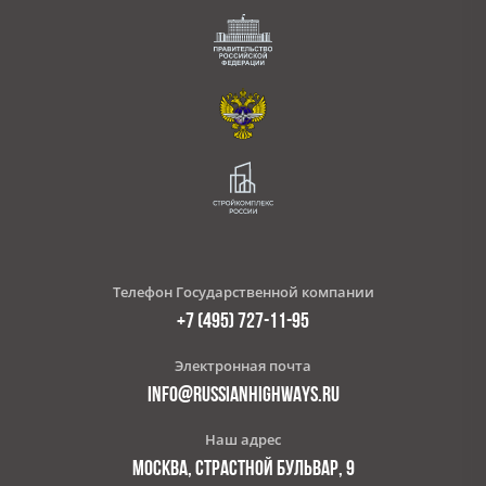
Телефон Государственной компании
+7 (495) 727-11-95
Электронная почта
INFO@RUSSIANHIGHWAYS.RU
Наш адрес
МОСКВА, СТРАСТНОЙ БУЛЬВАР, 9