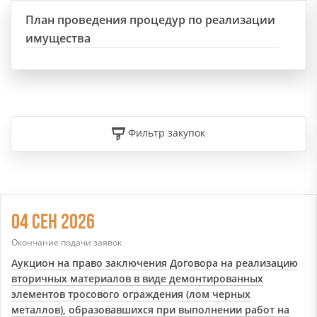
План проведения процедур по реализации
имущества
Фильтр закупок
04 СЕН 2026
Окончание подачи заявок
Аукцион на право заключения Договора на реализацию
вторичных материалов в виде демонтированных
элементов тросового ограждения (лом черных
металлов), образовавшихся при выполнении работ на