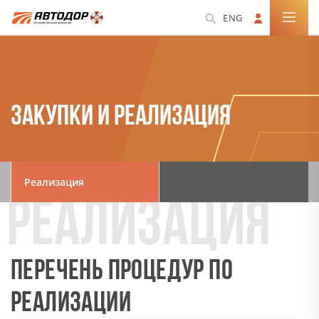
ENG
ЗАКУПКИ И РЕАЛИЗАЦИЯ
Реализация
ПЕРЕЧЕНЬ ПРОЦЕДУР ПО
РЕАЛИЗАЦИИ