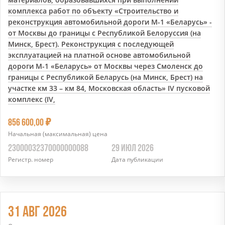
комплекса работ по объекту «Строительство и
реконструкция автомобильной дороги М-1 «Беларусь» -
от Москвы до границы с Республикой Белоруссия (на
Минск, Брест). Реконструкция с последующей
эксплуатацией на платной основе автомобильной
дороги М-1 «Беларусь» от Москвы через Смоленск до
границы с Республикой Беларусь (на Минск, Брест) на
участке км 33 – км 84, Московская область» IV пусковой
комплекс (IV,
7
856 600,00
Начальная (максимальная) цена
23000032370000000088
29 ИЮЛ 2026
Регистр. номер
Дата публикации
31 АВГ 2026