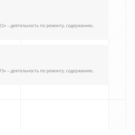
 – деятельность по ремонту, содержанию,
 – деятельность по ремонту, содержанию,