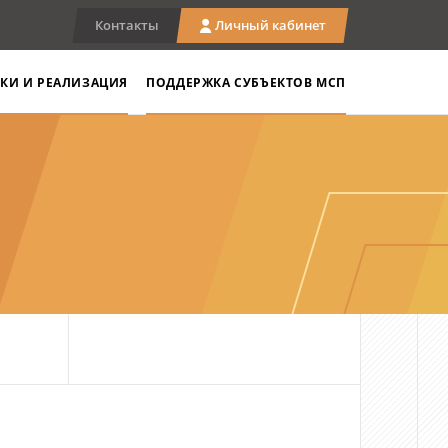
Контакты
Личный кабинет
КИ И РЕАЛИЗАЦИЯ
ПОДДЕРЖКА СУБЪЕКТОВ МСП