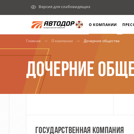
Версия для слабовидящих
О КОМПАНИИ
ПРЕС
Главная
О компании
Дочерние общества
ДОЧЕРНИЕ ОБЩ
ГОСУДАРСТВЕННАЯ КОМПАНИЯ