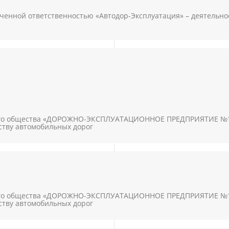
ченной ответственностью «Автодор-Эксплуатация» – деятельно
го общества «ДОРОЖНО-ЭКСПЛУАТАЦИОННОЕ ПРЕДПРИЯТИЕ №13»
ству автомобильных дорог
го общества «ДОРОЖНО-ЭКСПЛУАТАЦИОННОЕ ПРЕДПРИЯТИЕ №17»
ству автомобильных дорог