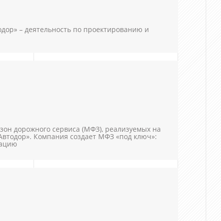
дор» – деятельность по проектированию и
он дорожного сервиса (МФЗ), реализуемых на
Автодор». Компания создает МФЗ «под ключ»:
тацию