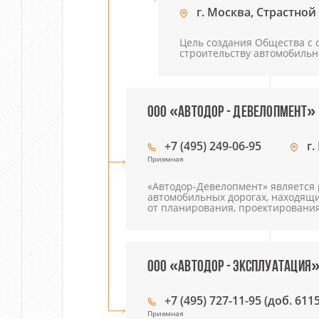
г. Москва, Страстной 
Цель создания Общества с 
строительству автомобильн
ООО «АВТОДОР - ДЕВЕЛОПМЕНТ»
+7 (495) 249-06-95
г.
Приемная
«Автодор-Девелопмент» является
автомобильных дорогах, находящи
от планирования, проектировани
ООО «АВТОДОР - ЭКСПЛУАТАЦИЯ
+7 (495) 727-11-95 (доб. 6115
Приемная