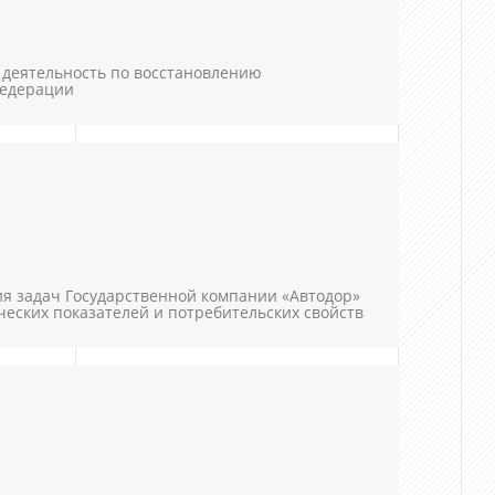
 деятельность по восстановлению
Федерации
ия задач Государственной компании «Автодор»
еских показателей и потребительских свойств