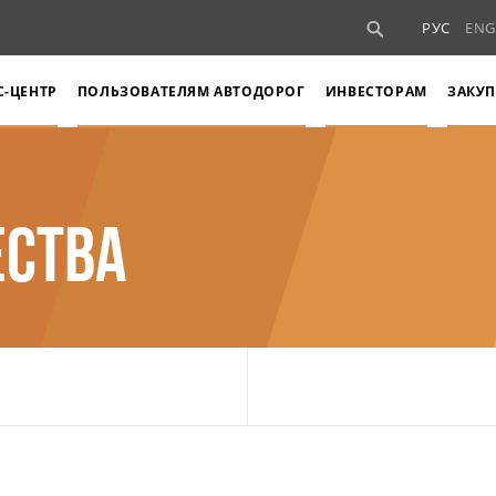
РУС
ENG
С-ЦЕНТР
ПОЛЬЗОВАТЕЛЯМ АВТОДОРОГ
ИНВЕСТОРАМ
ЗАКУП
ЕСТВА