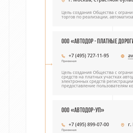
Цель создания Общества с ограни
торгов по реализации, автоматиз
ООО «АВТОДОР - ПЛАТНЫЕ ДОРО
+7 (495) 727-11-95
av
Приемная
Цель создания Общества с ограни
средств на платных участках авто
электронных средств регистрации
предоставление пользователям к
ООО «АВТОДОР-УП»
+7 (495) 899-07-00
г.
Приемная