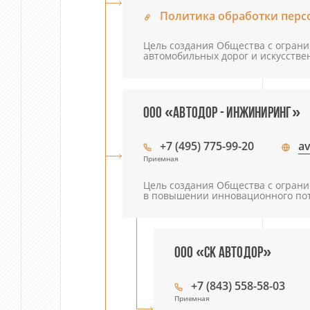
Политика обработки перс
Цель создания Общества с ограни
автомобильных дорог и искусств
ООО «АВТОДОР - ИНЖИНИРИНГ»
+7 (495) 775-99-20
av
Приемная
Цель создания Общества с ограни
в повышении инновационного поте
ООО «СК АВТОДОР»
+7 (843) 558-58-03
Приемная