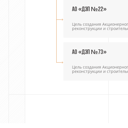
АО «ДЭП №22»
Цель создания Акционерно
реконструкции и строитель
АО «ДЭП №73»
Цель создания Акционерно
реконструкции и строитель