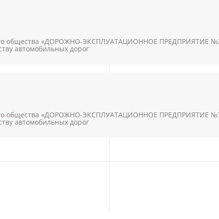
го общества «ДОРОЖНО-ЭКСПЛУАТАЦИОННОЕ ПРЕДПРИЯТИЕ №22»
ству автомобильных дорог
го общества «ДОРОЖНО-ЭКСПЛУАТАЦИОННОЕ ПРЕДПРИЯТИЕ №73»
ству автомобильных дорог