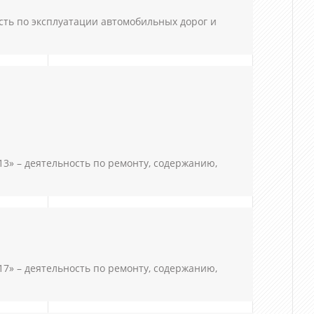
сть по эксплуатации автомобильных дорог и
 – деятельность по ремонту, содержанию,
 – деятельность по ремонту, содержанию,