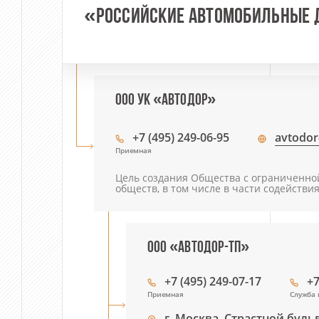
«РОССИЙСКИЕ АВТОМОБИЛЬНЫЕ 
ООО УК «АВТОДОР»
+7 (495) 249-06-95
avtodor
Приемная
Цель создания Общества с ограниченно
обществ, в том числе в части содейств
ООО «АВТОДОР-ТП»
+7 (495) 249-07-17
+7
Приемная
Служба 
г. Москва, Страстной бульвар