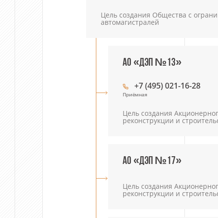
Цель создания Общества с ограни
автомагистралей
АО «ДЭП №13»
+7 (495) 021-16-28
Приёмная
Цель создания Акционерно
реконструкции и строитель
АО «ДЭП №17»
Цель создания Акционерно
реконструкции и строитель