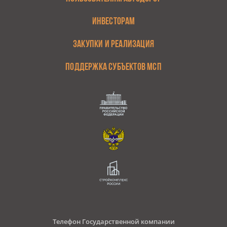
ИНВЕСТОРАМ
ЗАКУПКИ И РЕАЛИЗАЦИЯ
ПОДДЕРЖКА СУБЪЕКТОВ МСП
Телефон Государственной компании