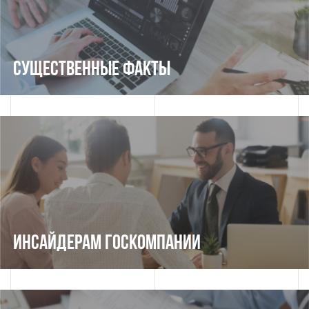
СУЩЕСТВЕННЫЕ ФАКТЫ
ИНСАЙДЕРАМ ГОСКОМПАНИИ