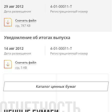
29 авг 2012
4-01-00011-T
Дата размещения
Регистрационный номер
Скачать файл
zip, 787 KB
Уведомление об итогах выпуска
14 авг 2012
4-01-00011-T
Дата размещения
Регистрационный номер
Скачать файл
zip, 5 KB
Каталог ценных бумаг
ОТЧЕТНОСТЬ