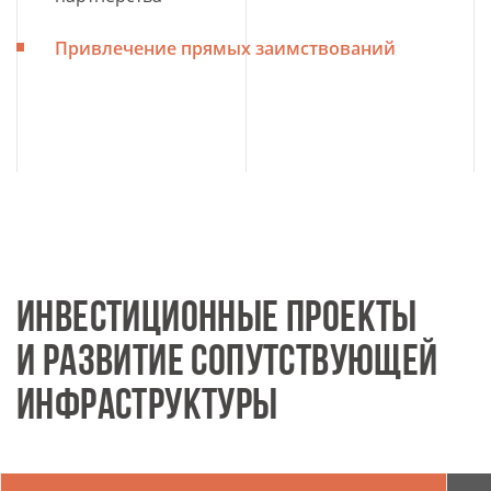
Привлечение прямых заимствований
ИНВЕСТИЦИОННЫЕ ПРОЕКТЫ
И РАЗВИТИЕ СОПУТСТВУЮЩЕЙ
ИНФРАСТРУКТУРЫ