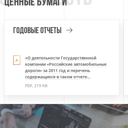
ЦЕННЫЕ БУМАГИ
ГОДОВЫЕ ОТЧЕТЫ
«О деятельности Государственной
компании «Российские автомобильные
дороги» за 2011 год и перечень
содержащихся в таком отчете…
PDF, 219 KB