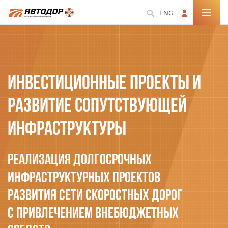
ENG
ИНВЕСТИЦИОННЫЕ ПРОЕКТЫ И
РАЗВИТИЕ СОПУТСТВУЮЩЕЙ
ИНФРАСТРУКТУРЫ
Реализация долгосрочных
инфраструктурных проектов
развития сети скоростных дорог
с привлечением внебюджетных