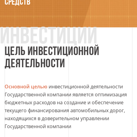
средств
ЦЕЛЬ ИНВЕСТИЦИОННОЙ
ДЕЯТЕЛЬНОСТИ
Основной целью
инвестиционной деятельности
Государственной компании является
оптимизация
бюджетных расходов
на создание и обеспечение
текущего финансирования автомобильных дорог,
находящихся в доверительном управлении
Государственной компании