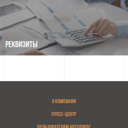
РЕКВИЗИТЫ
О КОМПАНИИ
ПРЕСС-ЦЕНТР
ПОЛЬЗОВАТЕЛЯМ АВТОДОРОГ