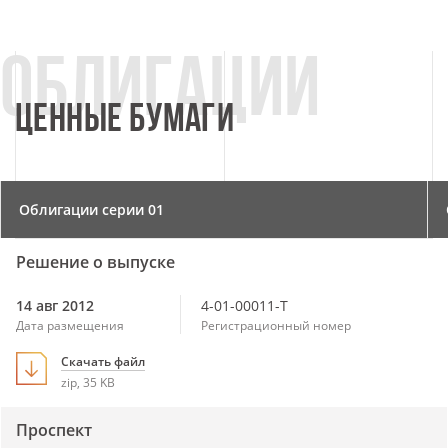
ЦЕННЫЕ БУМАГИ
Облигации серии 01
Решение о выпуске
14 авг 2012
4-01-00011-T
Дата размещения
Регистрационный номер
Скачать файл
zip, 35 KB
Проспект