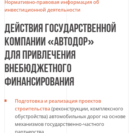
Нормативно-правовая информация об
инвестиционной деятельности
ДЕЙСТВИЯ ГОСУДАРСТВЕННОЙ
КОМПАНИИ «АВТОДОР»
ДЛЯ ПРИВЛЕЧЕНИЯ
ВНЕБЮДЖЕТНОГО
ФИНАНСИРОВАНИЯ
Подготовка и реализация проектов
строительства
(реконструкции, комплексного
обустройства) автомобильных дорог на основе
механизмов государственно-частного
партнерства