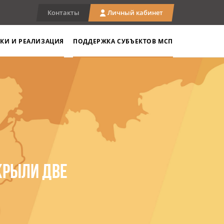
Контакты
Личный кабинет
КИ И РЕАЛИЗАЦИЯ
ПОДДЕРЖКА СУБЪЕКТОВ МСП
ТКРЫЛИ ДВЕ