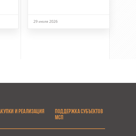
29 июля 2026
АКУПКИ И РЕАЛИЗАЦИЯ
ПОДДЕРЖКА СУБЪЕКТОВ
МСП