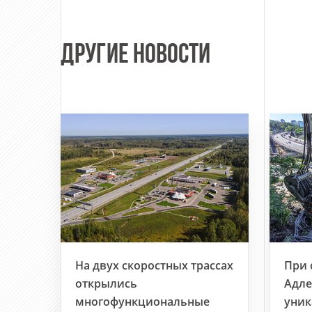
ДРУГИЕ НОВОСТИ
На двух скоростных трассах
При 
открылись
Адле
многофункциональные
уник