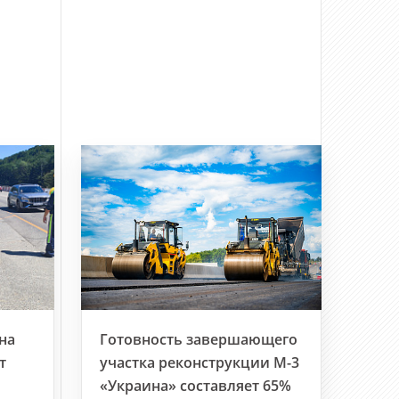
на
Готовность завершающего
т
участка реконструкции М-3
«Украина» составляет 65%