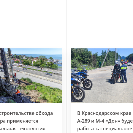
строительстве обхода
В Краснодарском крае 
ра применяется
А-289 и М-4 «Дон» буде
альная технология
работать специальное