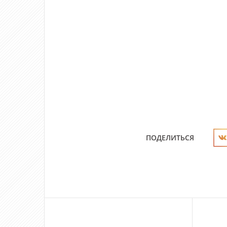
ПОДЕЛИТЬСЯ