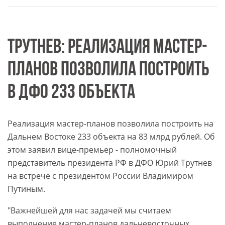
ТРУТНЕВ: РЕАЛИЗАЦИЯ МАСТЕР-
ПЛАНОВ ПОЗВОЛИЛА ПОСТРОИТЬ
В ДФО 233 ОБЪЕКТА
Реализация мастер-планов позволила построить на
Дальнем Востоке 233 объекта на 83 млрд рублей. Об
этом заявил вице-премьер - полномочный
представитель президента РФ в ДФО Юрий Трутнев
на встрече с президентом России Владимиром
Путиным.
"Важнейшей для нас задачей мы считаем
выполнение мастер-планов дальневосточных