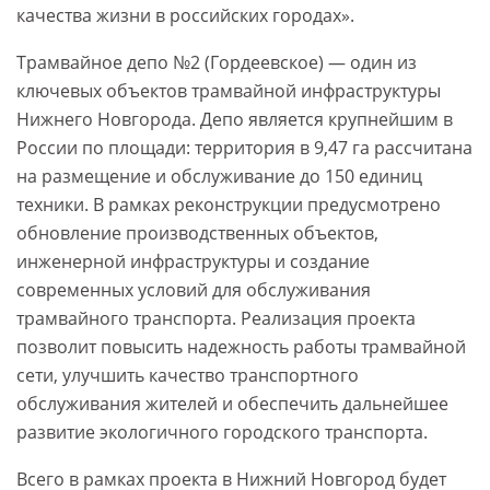
качества жизни в российских городах».
Трамвайное депо №2 (Гордеевское) — один из
ключевых объектов трамвайной инфраструктуры
Нижнего Новгорода. Депо является крупнейшим в
России по площади: территория в 9,47 га рассчитана
на размещение и обслуживание до 150 единиц
техники. В рамках реконструкции предусмотрено
обновление производственных объектов,
инженерной инфраструктуры и создание
современных условий для обслуживания
трамвайного транспорта. Реализация проекта
позволит повысить надежность работы трамвайной
сети, улучшить качество транспортного
обслуживания жителей и обеспечить дальнейшее
развитие экологичного городского транспорта.
Всего в рамках проекта в Нижний Новгород будет