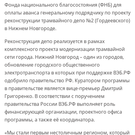
Фонда национального благосостояния (ФНБ) для
оплаты аванса генеральному подрядчику по проекту
реконструкции трамвайного депо №2 (Гордеевского)
в Нижнем Новгороде.
Реконструкция депо реализуется в рамках
комплексного проекта модернизации трамвайной
сети города. Нижний Новгород – один из городов,
обновление городского общественного
электротранспорта в которых при поддержке ВЭБ.РФ
одобрило правительство РФ. Куратором программы
в правительстве является вице-премьер Дмитрий
Григоренко. В соответствии с поручением
правительства России ВЭБ.РФ выполняет роль
финансирующей организации, проектного офиса
программы, а также её координатора.
«Мы стали первым нестоличным регионом, который