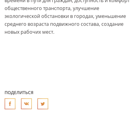
времени в пути для граждан, доступность и комфорт
общественного транспорта, улучшение
экологической обстановки в городах, уменьшение
среднего возраста подвижного состава, создание
новых рабочих мест.
ПОДЕЛИТЬСЯ