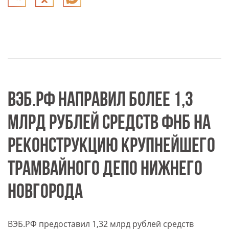
ВЭБ.РФ НАПРАВИЛ БОЛЕЕ 1,3
МЛРД РУБЛЕЙ СРЕДСТВ ФНБ НА
РЕКОНСТРУКЦИЮ КРУПНЕЙШЕГО
ТРАМВАЙНОГО ДЕПО НИЖНЕГО
НОВГОРОДА
ВЭБ.РФ предоставил 1,32 млрд рублей средств