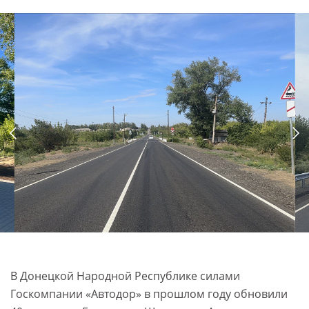
В Донецкой Народной Республике силами
Госкомпании «Автодор» в прошлом году обновили