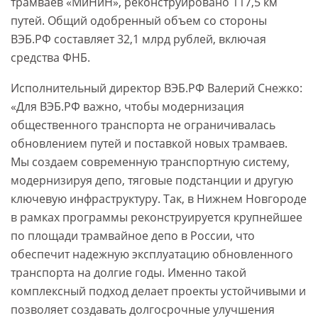
трамваев «МиНиН», реконструировано 117,5 км
путей. Общий одобренный объем со стороны
ВЭБ.РФ составляет 32,1 млрд рублей, включая
средства ФНБ.
Исполнительный директор ВЭБ.РФ Валерий Снежко:
«Для ВЭБ.РФ важно, чтобы модернизация
общественного транспорта не ограничивалась
обновлением путей и поставкой новых трамваев.
Мы создаем современную транспортную систему,
модернизируя депо, тяговые подстанции и другую
ключевую инфраструктуру. Так, в Нижнем Новгороде
в рамках программы реконструируется крупнейшее
по площади трамвайное депо в России, что
обеспечит надежную эксплуатацию обновленного
транспорта на долгие годы. Именно такой
комплексный подход делает проекты устойчивыми и
позволяет создавать долгосрочные улучшения