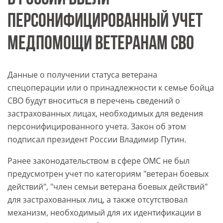
ПЕРСОНИФИЦИРОВАННЫЙ УЧЕТ
МЕДПОМОЩИ ВЕТЕРАНАМ СВО
Данные о получении статуса ветерана
спецоперации или о принадлежности к семье бойца
СВО будут вноситься в перечень сведений о
застрахованных лицах, необходимых для ведения
персонифицированного учета. Закон об этом
подписал президент России Владимир Путин.
Ранее законодательством в сфере ОМС не был
предусмотрен учет по категориям "ветеран боевых
действий", "член семьи ветерана боевых действий"
для застрахованных лиц, а также отсутствовал
механизм, необходимый для их идентификации в