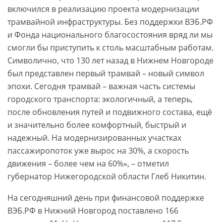
включился в реализацию проекта модернизации
трамвайной инфраструктуры. Без поддержки ВЭБ.РФ
и Фонда национального благосостояния вряд ли мы
смогли бы приступить к столь масштабным работам.
Символично, что 130 лет назад в Нижнем Новгороде
был представлен первый трамвай – новый символ
эпохи. Сегодня трамвай – важная часть системы
городского транспорта: экологичный, а теперь,
после обновления путей и подвижного состава, ещё
и значительно более комфортный, быстрый и
надежный. На модернизированных участках
пассажиропоток уже вырос на 30%, а скорость
движения – более чем на 60%», – отметил
губернатор Нижегородской области Глеб Никитин.
На сегодняшний день при финансовой поддержке
ВЭБ.РФ в Нижний Новгород поставлено 166