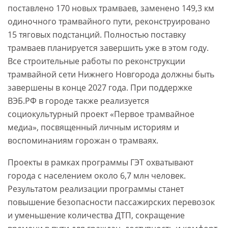
поставлено 170 новых трамваев, заменено 149,3 км
одиночного трамвайного пути, реконструировано
15 тяговых подстанций. Полностью поставку
трамваев планируется завершить уже в этом году.
Все строительные работы по реконструкции
трамвайной сети Нижнего Новгорода должны быть
завершены в конце 2027 года. При поддержке
ВЭБ.РФ в городе также реализуется
социокультурный проект «Первое трамвайное
медиа», посвященный личным историям и
воспоминаниям горожан о трамваях.
Проекты в рамках программы ГЭТ охватывают
города с населением около 6,7 млн человек.
Результатом реализации программы станет
повышение безопасности пассажирских перевозок
и уменьшение количества ДТП, сокращение