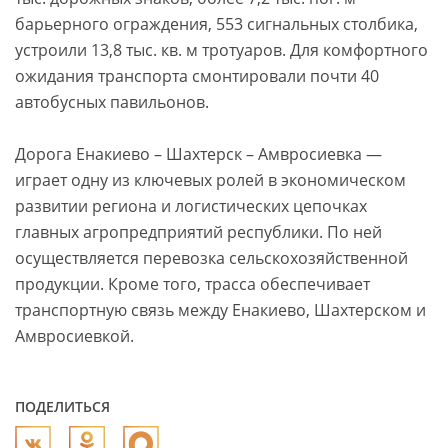
барьерного ограждения, 553 сигнальных столбика,
устроили 13,8 тыс. кв. м тротуаров. Для комфортного
ожидания транспорта смонтировали почти 40
автобусных павильонов.
Дорога Енакиево – Шахтерск – Амвросиевка —
играет одну из ключевых ролей в экономическом
развитии региона и логистических цепочках
главных агропредприятий республики. По ней
осуществляется перевозка сельскохозяйственной
продукции. Кроме того, трасса обеспечивает
транспортную связь между Енакиево, Шахтерском и
Амвросиевкой.
ПОДЕЛИТЬСЯ