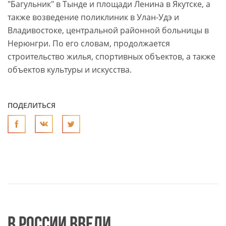
"Багульник" в Тынде и площади Ленина в Якутске, а
также возведение поликлиник в Улан-Удэ и
Владивостоке, центральной районной больницы в
Нерюнгри. По его словам, продолжается
строительство жилья, спортивных объектов, а также
объектов культуры и искусства.
ПОДЕЛИТЬСЯ
В РОССИИ ВВЕЛИ