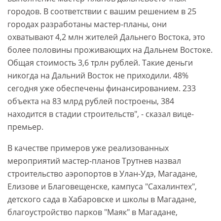
городов. В соответствии с вашим решением в 25
городах разработаны мастер-планы, они
охватывают 4,2 млн жителей Дальнего Востока, это
более половины проживающих на Дальнем Востоке.
Общая стоимость 3,6 трлн рублей. Такие деньги
никогда на Дальний Восток не приходили. 48%
сегодня уже обеспечены финансированием. 233
объекта на 83 млрд рублей построены, 384
находится в стадии строительств", - сказал вице-
премьер.
В качестве примеров уже реализованных
мероприятий мастер-планов Трутнев назвал
строительство аэропортов в Улан-Удэ, Магадане,
Елизове и Благовещенске, кампуса "Сахалинтех",
детского сада в Хабаровске и школы в Магадане,
благоустройство парков "Маяк" в Магадане,