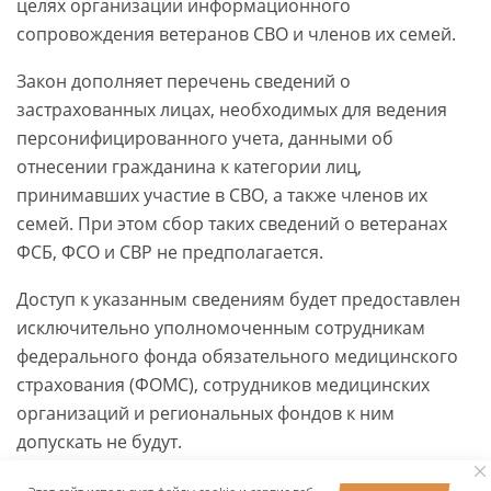
целях организации информационного
сопровождения ветеранов СВО и членов их семей.
Закон дополняет перечень сведений о
застрахованных лицах, необходимых для ведения
персонифицированного учета, данными об
отнесении гражданина к категории лиц,
принимавших участие в СВО, а также членов их
семей. При этом сбор таких сведений о ветеранах
ФСБ, ФСО и СВР не предполагается.
Доступ к указанным сведениям будет предоставлен
исключительно уполномоченным сотрудникам
федерального фонда обязательного медицинского
страхования (ФОМС), сотрудников медицинских
организаций и региональных фондов к ним
допускать не будут.