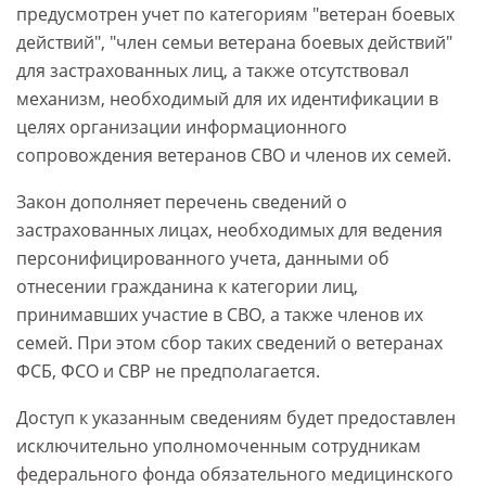
предусмотрен учет по категориям "ветеран боевых
действий", "член семьи ветерана боевых действий"
для застрахованных лиц, а также отсутствовал
механизм, необходимый для их идентификации в
целях организации информационного
сопровождения ветеранов СВО и членов их семей.
Закон дополняет перечень сведений о
застрахованных лицах, необходимых для ведения
персонифицированного учета, данными об
отнесении гражданина к категории лиц,
принимавших участие в СВО, а также членов их
семей. При этом сбор таких сведений о ветеранах
ФСБ, ФСО и СВР не предполагается.
Доступ к указанным сведениям будет предоставлен
исключительно уполномоченным сотрудникам
федерального фонда обязательного медицинского