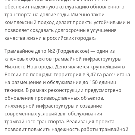
обеспечит надежную эксплуатацию обновленного
транспорта на долгие годы. Именно такой
комплексный подход делает проекты устойчивыми и
позволяет создавать долгосрочные улучшения
качества жизни в российских городах».
Трамвайное депо №2 (Гордеевское) — один из
ключевых объектов трамвайной инфраструктуры
Нижнего Новгорода. Депо является крупнейшим в
России по площади: территория в 9,47 га рассчитана
на размещение и обслуживание до 150 единиц
техники. В рамках реконструкции предусмотрено
обновление производственных объектов,
инженерной инфраструктуры и создание
современных условий для обслуживания
трамвайного транспорта. Реализация проекта
позволит повысить надежность работы трамвайной