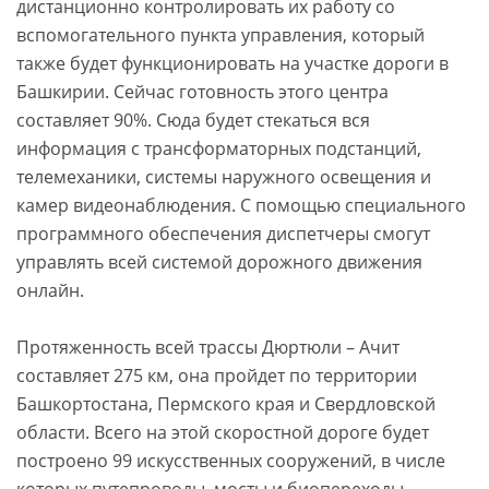
дистанционно контролировать их работу со
вспомогательного пункта управления, который
также будет функционировать на участке дороги в
Башкирии. Сейчас готовность этого центра
составляет 90%. Сюда будет стекаться вся
информация с трансформаторных подстанций,
телемеханики, системы наружного освещения и
камер видеонаблюдения. С помощью специального
программного обеспечения диспетчеры смогут
управлять всей системой дорожного движения
онлайн.
Протяженность всей трассы Дюртюли – Ачит
составляет 275 км, она пройдет по территории
Башкортостана, Пермского края и Свердловской
области. Всего на этой скоростной дороге будет
построено 99 искусственных сооружений, в числе