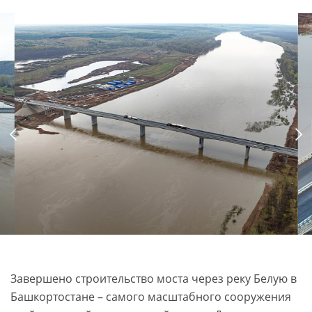
Завершено строительство моста через реку Белую в
Башкортостане – самого масштабного сооружения