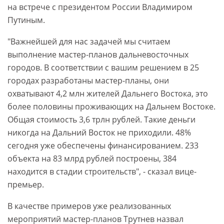
на встрече с президентом России Владимиром
Путиным.
"Важнейшей для нас задачей мы считаем
выполнение мастер-планов дальневосточных
городов. В соответствии с вашим решением в 25
городах разработаны мастер-планы, они
охватывают 4,2 млн жителей Дальнего Востока, это
более половины проживающих на Дальнем Востоке.
Общая стоимость 3,6 трлн рублей. Такие деньги
никогда на Дальний Восток не приходили. 48%
сегодня уже обеспечены финансированием. 233
объекта на 83 млрд рублей построены, 384
находится в стадии строительств", - сказал вице-
премьер.
В качестве примеров уже реализованных
мероприятий мастер-планов Трутнев назвал