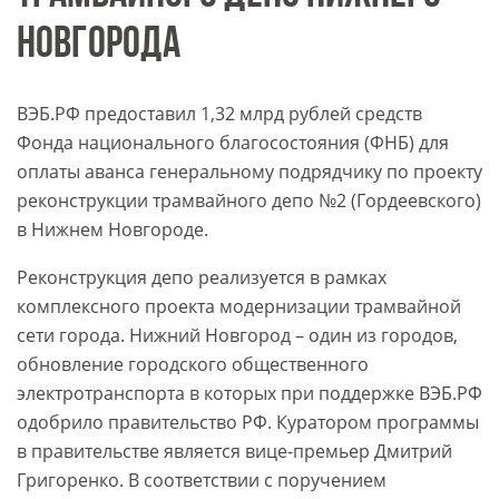
НОВГОРОДА
ВЭБ.РФ предоставил 1,32 млрд рублей средств
Фонда национального благосостояния (ФНБ) для
оплаты аванса генеральному подрядчику по проекту
реконструкции трамвайного депо №2 (Гордеевского)
в Нижнем Новгороде.
Реконструкция депо реализуется в рамках
комплексного проекта модернизации трамвайной
сети города. Нижний Новгород – один из городов,
обновление городского общественного
электротранспорта в которых при поддержке ВЭБ.РФ
одобрило правительство РФ. Куратором программы
в правительстве является вице-премьер Дмитрий
Григоренко. В соответствии с поручением