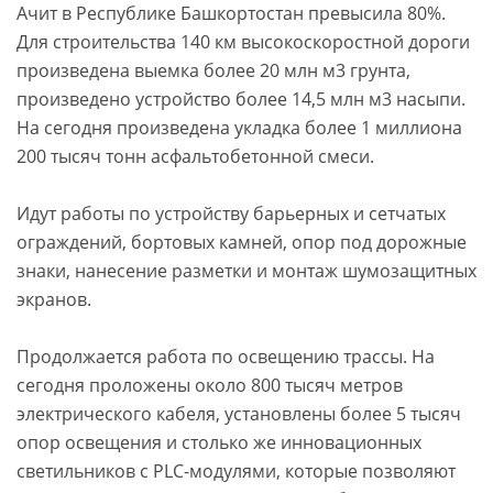
Ачит в Республике Башкортостан превысила 80%.
Для строительства 140 км высокоскоростной дороги
произведена выемка более 20 млн м3 грунта,
произведено устройство более 14,5 млн м3 насыпи.
На сегодня произведена укладка более 1 миллиона
200 тысяч тонн асфальтобетонной смеси.
Идут работы по устройству барьерных и сетчатых
ограждений, бортовых камней, опор под дорожные
знаки, нанесение разметки и монтаж шумозащитных
экранов.
Продолжается работа по освещению трассы. На
сегодня проложены около 800 тысяч метров
электрического кабеля, установлены более 5 тысяч
опор освещения и столько же инновационных
светильников с PLC-модулями, которые позволяют