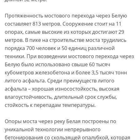
Протяженность мостового перехода через Белую
составляет 813 метров. Сооружение стоит на 11
опорах, самые высокие из которых достигают 29
метров. В пике на строительстве моста трудились
порядка 700 человек и 50 единиц различной
техники. При возведении мостового перехода через
Белую было использовано свыше 60 тысяч
кубометров железобетона и более 3,5 тысяч тонн
литого асфальта. Среди преимуществ литого
асфальта – хорошая износостойкость, высокая
влагоустойчивость, длительный срок службы,
стойкость к перепадам температуры.
Опоры моста через реку Белая построены по
уникальной технологии непрерывного
бетонирования со скользящей опалубкой, которая