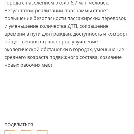
города с населением около 6,7 млн человек.
Результатом реализации программы станет
повышение безопасности пассажирских перевозок
и уменьшение количества ДТП, сокращение
времени в пути для граждан, доступность и комфорт
общественного транспорта, улучшение
экологической обстановки в городах, уменьшение
среднего возраста подвижного состава, создание
новых рабочих мест.
ПОДЕЛИТЬСЯ