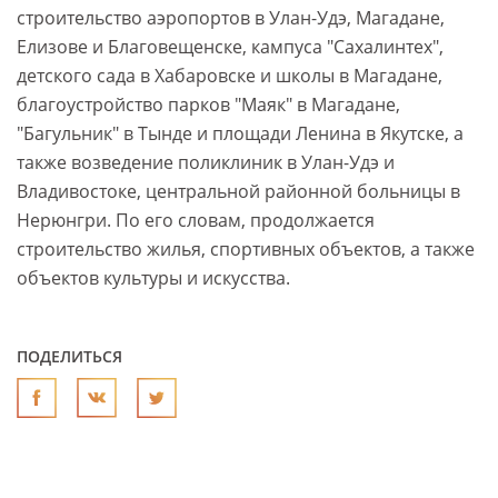
строительство аэропортов в Улан-Удэ, Магадане,
Елизове и Благовещенске, кампуса "Сахалинтех",
детского сада в Хабаровске и школы в Магадане,
благоустройство парков "Маяк" в Магадане,
"Багульник" в Тынде и площади Ленина в Якутске, а
также возведение поликлиник в Улан-Удэ и
Владивостоке, центральной районной больницы в
Нерюнгри. По его словам, продолжается
строительство жилья, спортивных объектов, а также
объектов культуры и искусства.
ПОДЕЛИТЬСЯ