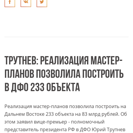
ТРУТНЕВ: РЕАЛИЗАЦИЯ МАСТЕР-
ПЛАНОВ ПОЗВОЛИЛА ПОСТРОИТЬ
В ДФО 233 ОБЪЕКТА
Реализация мастер-планов позволила построить на
Дальнем Востоке 233 объекта на 83 млрд рублей. Об
этом заявил вице-премьер - полномочный
представитель президента РФ в ДФО Юрий Трутнев