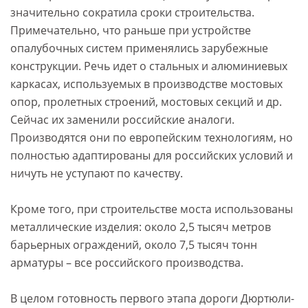
значительно сократила сроки строительства.
Примечательно, что раньше при устройстве
опалубочных систем применялись зарубежные
конструкции. Речь идет о стальных и алюминиевых
каркасах, используемых в производстве мостовых
опор, пролетных строений, мостовых секций и др.
Сейчас их заменили российские аналоги.
Производятся они по европейским технологиям, но
полностью адаптированы для российских условий и
ничуть не уступают по качеству.
Кроме того, при строительстве моста использованы
металлические изделия: около 2,5 тысяч метров
барьерных ограждений, около 7,5 тысяч тонн
арматуры – все российского производства.
В целом готовность первого этапа дороги Дюртюли-