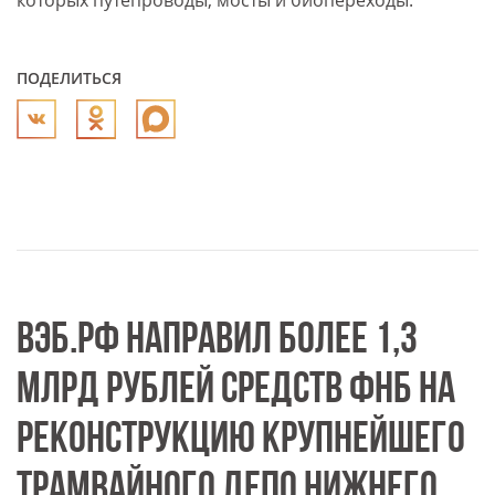
которых путепроводы, мосты и биопереходы.
ПОДЕЛИТЬСЯ
ВЭБ.РФ НАПРАВИЛ БОЛЕЕ 1,3
МЛРД РУБЛЕЙ СРЕДСТВ ФНБ НА
РЕКОНСТРУКЦИЮ КРУПНЕЙШЕГО
ТРАМВАЙНОГО ДЕПО НИЖНЕГО