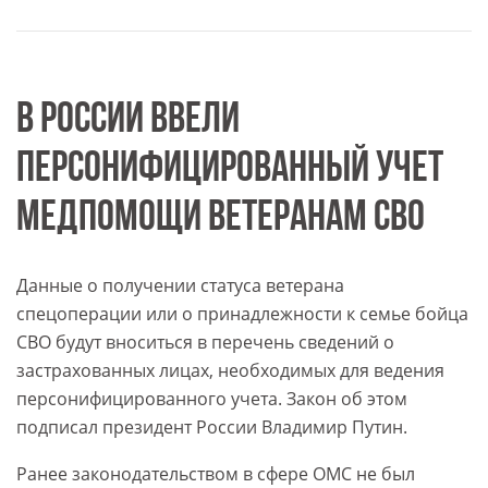
В РОССИИ ВВЕЛИ
ПЕРСОНИФИЦИРОВАННЫЙ УЧЕТ
МЕДПОМОЩИ ВЕТЕРАНАМ СВО
Данные о получении статуса ветерана
спецоперации или о принадлежности к семье бойца
СВО будут вноситься в перечень сведений о
застрахованных лицах, необходимых для ведения
персонифицированного учета. Закон об этом
подписал президент России Владимир Путин.
Ранее законодательством в сфере ОМС не был