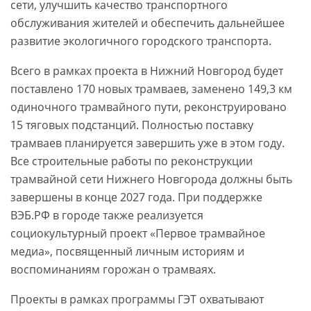
сети, улучшить качество транспортного
обслуживания жителей и обеспечить дальнейшее
развитие экологичного городского транспорта.
Всего в рамках проекта в Нижний Новгород будет
поставлено 170 новых трамваев, заменено 149,3 км
одиночного трамвайного пути, реконструировано
15 тяговых подстанций. Полностью поставку
трамваев планируется завершить уже в этом году.
Все строительные работы по реконструкции
трамвайной сети Нижнего Новгорода должны быть
завершены в конце 2027 года. При поддержке
ВЭБ.РФ в городе также реализуется
социокультурный проект «Первое трамвайное
медиа», посвященный личным историям и
воспоминаниям горожан о трамваях.
Проекты в рамках программы ГЭТ охватывают