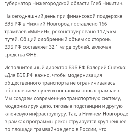
губернатор Нижегородской области Глеб Никитин.
На сегодняшний день при финансовой поддержке
ВЭБ.РФ в Нижний Новгород поставлено 166
трамваев «МиНиН», реконструировано 117,5 км
путей. Общий одобренный объем со стороны
ВЭБ.РФ составляет 32,1 млрд рублей, включая
средства ФНБ.
Исполнительный директор ВЭБ.РФ Валерий Снежко:
«Для ВЭБ.РФ важно, чтобы модернизация
общественного транспорта не ограничивалась
обновлением путей и поставкой новых трамваев.
Мы создаем современную транспортную систему,
модернизируя депо, тяговые подстанции и другую
ключевую инфраструктуру. Так, в Нижнем Новгороде
в рамках программы реконструируется крупнейшее
по площади трамвайное депо в России, что