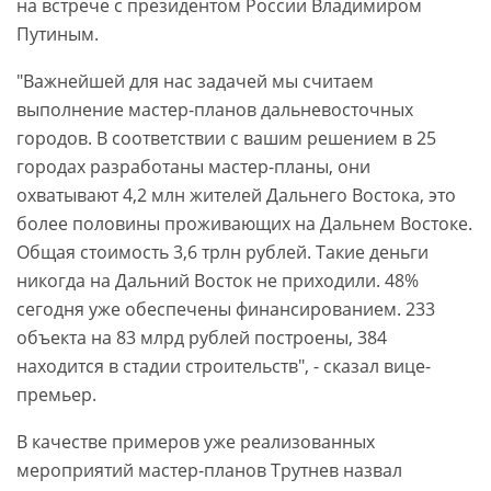
на встрече с президентом России Владимиром
Путиным.
"Важнейшей для нас задачей мы считаем
выполнение мастер-планов дальневосточных
городов. В соответствии с вашим решением в 25
городах разработаны мастер-планы, они
охватывают 4,2 млн жителей Дальнего Востока, это
более половины проживающих на Дальнем Востоке.
Общая стоимость 3,6 трлн рублей. Такие деньги
никогда на Дальний Восток не приходили. 48%
сегодня уже обеспечены финансированием. 233
объекта на 83 млрд рублей построены, 384
находится в стадии строительств", - сказал вице-
премьер.
В качестве примеров уже реализованных
мероприятий мастер-планов Трутнев назвал