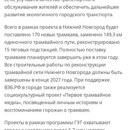
обслуживания жителей и обеспечить дальнейшее
развитие экологичного городского транспорта.
Всего в рамках проекта в Нижний Новгород будет
поставлено 170 новых трамваев, заменено 149,3 км
одиночного трамвайного пути, реконструировано
15 тяговых подстанций. Полностью поставку
трамваев планируется завершить уже в этом году.
Все строительные работы по реконструкции
трамвайной сети Нижнего Новгорода должны быть
завершены в конце 2027 года. При поддержке
ВЭБ.РФ в городе также реализуется
социокультурный проект «Первое трамвайное
медиа», посвященный личным историям и
воспоминаниям горожан о трамваях.
Проекты в рамках программы ГЭТ охватывают