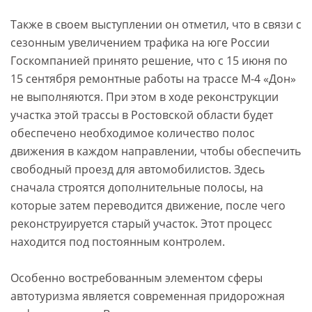
Также в своем выступлении он отметил, что в связи с
сезонным увеличением трафика на юге России
Госкомпанией принято решение, что с 15 июня по
15 сентября ремонтные работы на трассе М-4 «Дон»
не выполняются. При этом в ходе реконструкции
участка этой трассы в Ростовской области будет
обеспечено необходимое количество полос
движения в каждом направлении, чтобы обеспечить
свободный проезд для автомобилистов. Здесь
сначала строятся дополнительные полосы, на
которые затем переводится движение, после чего
реконструируется старый участок. Этот процесс
находится под постоянным контролем.
Особенно востребованным элементом сферы
автотуризма является современная придорожная