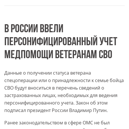
В РОССИИ ВВЕЛИ
ПЕРСОНИФИЦИРОВАННЫЙ УЧЕТ
МЕДПОМОЩИ ВЕТЕРАНАМ СВО
Данные о получении статуса ветерана
спецоперации или о принадлежности к семье бойца
СВО будут вноситься в перечень сведений о
застрахованных лицах, необходимых для ведения
персонифицированного учета. Закон об этом
подписал президент России Владимир Путин.
Ранее законодательством в сфере ОМС не был