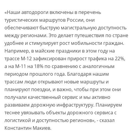
«Наши автодороги включены в перечень
туристических маршрутов России, они
обеспечивают быструю магистральную доступность
между регионами. Это делает путешествия по стране
удобнее и стимулирует рост мобильности граждан.
Например, в майские праздники в этом году на
трассе М-12 зафиксирован прирост трафика на 22%,
а на М-11 на 18% по сравнению с аналогичным
периодом прошлого года. Благодаря нашим
трассам люди открывают новые маршруты и
планируют поездки, и важно, чтобы при этом они
получали качественный сервис и мы активно
развиваем дорожную инфраструктуру. Планируем
теснее увязывать объекты дорожного сервиса с
логистикой и доступностью регионов», - сказал
Константин Макиев.