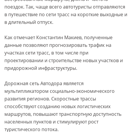
поездок. Так, чаще всего автотуристы отправляются
в путешествие по сети трасс на короткие выходные и
в длительный отпуск.
Как отмечает Константин Макиев, полученные
данные позволяют прогнозировать трафик на
участках сети трасс, в том числе при
проектировании и строительстве новых участков и
придорожной инфраструктуры.
Дорожная сеть Автодора является
мультипликатором социально-экономического
развития регионов. Скоростные трассы
способствуют созданию новых логистических
маршрутов, повышают транспортную доступность
населенных пунктов и стимулируют рост
туристического потока.