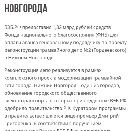
НОВГОРОДА
ВЭБ.РФ предоставил 1,32 млрд рублей средств
Фонда национального благосостояния (ФНБ) для
оплаты аванса генеральному подрядчику по проекту
реконструкции трамвайного депо №2 (Гордеевского)
в Нижнем Новгороде.
Реконструкция депо реализуется в рамках
комплексного проекта модернизации трамвайной
сети города. Нижний Новгород – один из городов,
обновление городского общественного
электротранспорта в которых при поддержке ВЭБ.РФ
одобрило правительство РФ. Куратором программы
в правительстве является вице-премьер Дмитрий
Григоренко. В соответствии с поручением