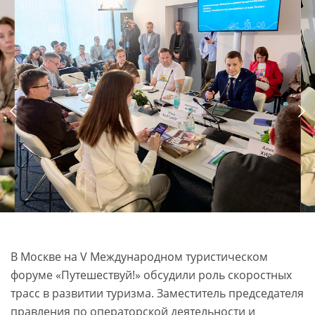
В Москве на V Международном туристическом
форуме «Путешествуй!» обсудили роль скоростных
трасс в развитии туризма. Заместитель председателя
правления по операторской деятельности и