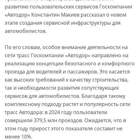
развитию пользовательских сервисов Госкомпании
«Автодор» Константин Макиев рассказал о новом
этапе создания сервисной инфраструктуры для
автомобилистов.
По его словам, особое внимание деятельности на
сети трасс Госкомпании «Автодор» направлено на
реализацию концепции безопасного и комфортного
проезда для водителей и пассажиров. Это касается
как высоких требований к качеству строительства,
так и необходимости развития сопутствующих
сервисов для автомобилистов. Благодаря такому
комплексному подходу растет и популярность сети
трасс Автодора: в 2024 году пользователи
совершили 379,5 млн проездов. Ожидается, что в
этом году прирост этого показателя составит не
менее 10%.