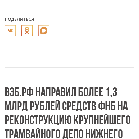
ПОДЕЛИТЬСЯ
ВЭБ.РФ НАПРАВИЛ БОЛЕЕ 1,3
МЛРД РУБЛЕЙ СРЕДСТВ ФНБ НА
РЕКОНСТРУКЦИЮ КРУПНЕЙШЕГО
ТРАМВАЙНОГО ДЕПО НИЖНЕГО