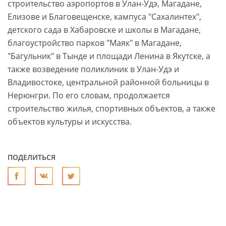
строительство аэропортов в Улан-Удэ, Магадане,
Елизове и Благовещенске, кампуса "Сахалинтех",
детского сада в Хабаровске и школы в Магадане,
благоустройство парков "Маяк" в Магадане,
"Багульник" в Тынде и площади Ленина в Якутске, а
также возведение поликлиник в Улан-Удэ и
Владивостоке, центральной районной больницы в
Нерюнгри. По его словам, продолжается
строительство жилья, спортивных объектов, а также
объектов культуры и искусства.
ПОДЕЛИТЬСЯ