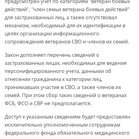
предусмотрен учет по категориям "ветеран боевых
действий", "член семьи ветерана боевых действий"
для застрахованных лиц, а также отсутствовал
механизм, необходимый для их идентификации в
целях организации информационного
сопровождения ветеранов СВО и членов их семей.
Закон дополняет перечень сведений о
застрахованных лицах, необходимых для ведения
персонифицированного учета, данными об
отнесении гражданина к категории лиц,
принимавших участие в СВО, а также членов их
семей. При этом сбор таких сведений о ветеранах
ФСБ, ФСО и СВР не предполагается.
Доступ к указанным сведениям будет предоставлен
исключительно уполномоченным сотрудникам
федерального фонда обязательного медицинского