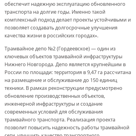
обеспечит надежную эксплуатацию обновленного
транспорта на долгие годы. Именно такой
комплексный подход делает проекты устойчивыми и
позволяет создавать долгосрочные улучшения
качества жизни в российских городах».
Трамвайное депо №2 (Гордеевское) — один из
ключевых объектов трамвайной инфраструктуры
Нижнего Новгорода. Депо является крупнейшим в
России по площади: территория в 9,47 га рассчитана
на размещение и обслуживание до 150 единиц
техники. В рамках реконструкции предусмотрено
обновление производственных объектов,
инженерной инфраструктуры и создание
современных условий для обслуживания
трамвайного транспорта. Реализация проекта
позволит повысить надежность работы трамвайной
сети, улучшить качество транспортного