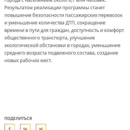
города с населением около 6,7 млн человек.
Результатом реализации программы станет
повышение безопасности пассажирских перевозок
и уменьшение количества ДТП, сокращение
времени в пути для граждан, доступность и комфорт
общественного транспорта, улучшение
экологической обстановки в городах, уменьшение
среднего возраста подвижного состава, создание
новых рабочих мест.
ПОДЕЛИТЬСЯ