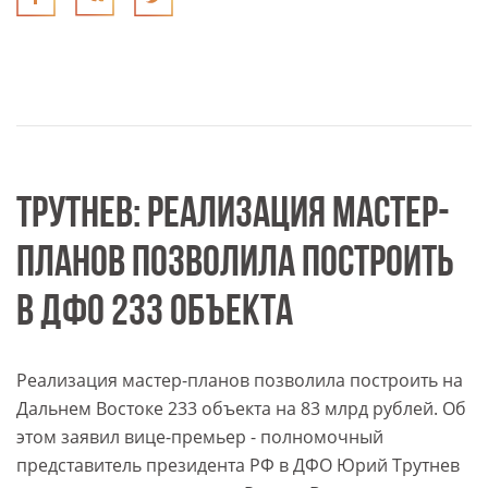
ТРУТНЕВ: РЕАЛИЗАЦИЯ МАСТЕР-
ПЛАНОВ ПОЗВОЛИЛА ПОСТРОИТЬ
В ДФО 233 ОБЪЕКТА
Реализация мастер-планов позволила построить на
Дальнем Востоке 233 объекта на 83 млрд рублей. Об
этом заявил вице-премьер - полномочный
представитель президента РФ в ДФО Юрий Трутнев