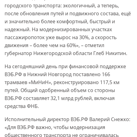
городского транспорта: экологичный, а теперь,
после обновления путей и подвижного состава, ещё
и значительно более комфортный, быстрый и
надежный. На модернизированных участках
пассажиропоток уже вырос на 30%, а скорость
движения – более чем на 60%», – отметил
губернатор Нижегородской области Глеб Никитин.
На сегодняшний день при финансовой поддержке
ВЭБ.РФ в Нижний Новгород поставлено 166
трамваев «МиНиН», реконструировано 117,5 км
путей. Общий одобренный объем со стороны
ВЭБ.РФ составляет 32,1 млрд рублей, включая
средства ФНБ.
Исполнительный директор ВЭБ.РФ Валерий Снежко:
«Для ВЭБ.РФ важно, чтобы модернизация
общественного транспорта не ограничивалась