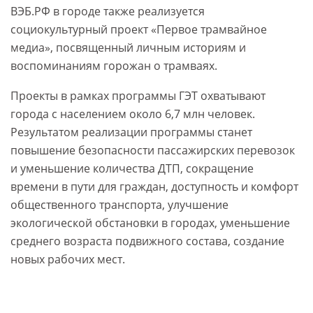
ВЭБ.РФ в городе также реализуется
социокультурный проект «Первое трамвайное
медиа», посвященный личным историям и
воспоминаниям горожан о трамваях.
Проекты в рамках программы ГЭТ охватывают
города с населением около 6,7 млн человек.
Результатом реализации программы станет
повышение безопасности пассажирских перевозок
и уменьшение количества ДТП, сокращение
времени в пути для граждан, доступность и комфорт
общественного транспорта, улучшение
экологической обстановки в городах, уменьшение
среднего возраста подвижного состава, создание
новых рабочих мест.