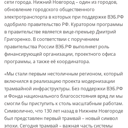
сети города. Нижний Новгород – один из городов,
обновление городского общественного
электротранспорта в которых при поддержке ВЭБ.РФ
одобрило правительство РФ. Куратором программы
в правительстве является вице-премьер Дмитрий
Григоренко. В соответствии с поручением
правительства России ВЭБ.РФ выполняет роль
финансирующей организации, проектного офиса
программы, а также её координатора.
«Мы стали первым нестоличным регионом, который
включился в реализацию проекта модернизации
трамвайной инфраструктуры. Без поддержки ВЭБ.РФ
и Фонда национального благосостояния вряд ли мы
смогли бы приступить к столь масштабным работам.
Символично, что 130 лет назад в Нижнем Новгороде
был представлен первый трамвай – новый символ
эпохи. Сегодня трамвай – важная часть системы