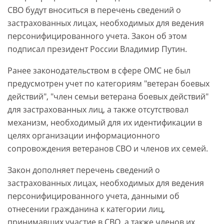
СВО будут вноситься в перечень сведений о
застрахованных лицах, необходимых для ведения
персонифицированного учета. Закон об этом
подписал президент России Владимир Путин.
Ранее законодательством в сфере ОМС не был
предусмотрен учет по категориям "ветеран боевых
действий", "член семьи ветерана боевых действий"
для застрахованных лиц, а также отсутствовал
механизм, необходимый для их идентификации в
целях организации информационного
сопровождения ветеранов СВО и членов их семей.
Закон дополняет перечень сведений о
застрахованных лицах, необходимых для ведения
персонифицированного учета, данными об
отнесении гражданина к категории лиц,
принимавших участие в СВО, а также членов их