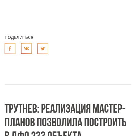
ПОДЕЛИТЬСЯ
ТРУТНЕВ: РЕАЛИЗАЦИЯ МАСТЕР-
ПЛАНОВ ПОЗВОЛИЛА ПОСТРОИТЬ