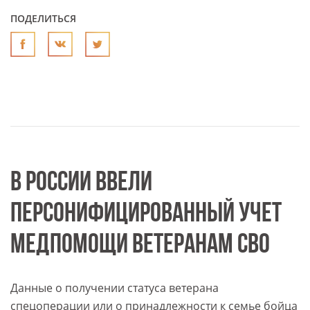
ПОДЕЛИТЬСЯ
В РОССИИ ВВЕЛИ
ПЕРСОНИФИЦИРОВАННЫЙ УЧЕТ
МЕДПОМОЩИ ВЕТЕРАНАМ СВО
Данные о получении статуса ветерана
спецоперации или о принадлежности к семье бойца