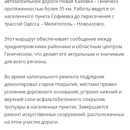
автомобильной дороги Новая Каховка – Геническ
протяженностью более 35 км. Работы ведутся от
населенного пункта Софиевка до пересечения с
трассой Одесса – Мелитополь – Новоазовск.
Этот маршрут обеспечивает сообщение между
приднепровскими районами и областным центром
Геническом, что делает его актуальным и значимым
для всего региона.
Во время капитального ремонта подрядчик
демонтировал старое покрытия, местами провел
усиление дорожного основания, устроил нижний и
верхний слои асфальтобетонного покрытия,
тротуары в населенных пунктах. Завершается
ремонт искусственных сооружений, расположенных
на этом участке дороги.