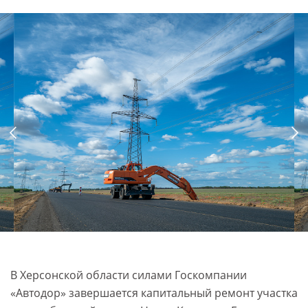
В Херсонской области силами Госкомпании
«Автодор» завершается капитальный ремонт участка