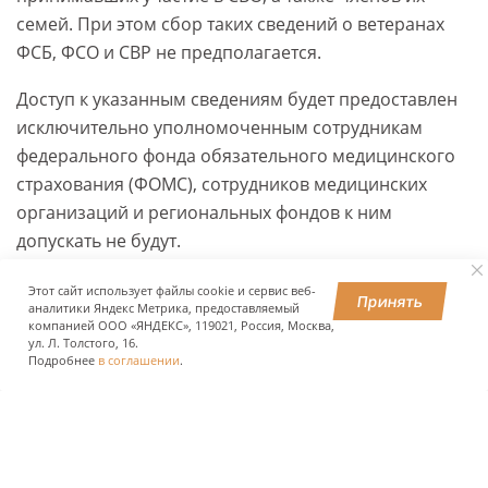
семей. При этом сбор таких сведений о ветеранах
ФСБ, ФСО и СВР не предполагается.
Доступ к указанным сведениям будет предоставлен
исключительно уполномоченным сотрудникам
федерального фонда обязательного медицинского
страхования (ФОМС), сотрудников медицинских
организаций и региональных фондов к ним
допускать не будут.
Этот сайт использует файлы cookie и сервис веб-
Принять
аналитики Яндекс Метрика, предоставляемый
ПОДЕЛИТЬСЯ
компанией ООО «ЯНДЕКС», 119021, Россия, Москва,
ул. Л. Толстого, 16.
Подробнее
в соглашении
.