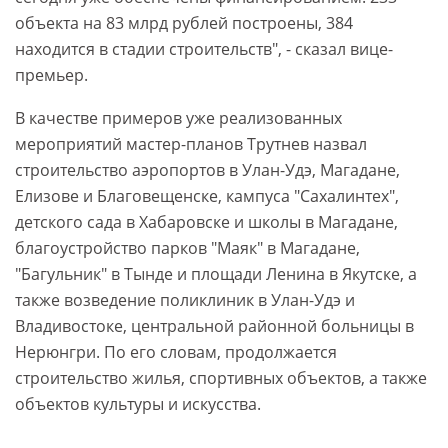
объекта на 83 млрд рублей построены, 384
находится в стадии строительств", - сказал вице-
премьер.
В качестве примеров уже реализованных
мероприятий мастер-планов Трутнев назвал
строительство аэропортов в Улан-Удэ, Магадане,
Елизове и Благовещенске, кампуса "Сахалинтех",
детского сада в Хабаровске и школы в Магадане,
благоустройство парков "Маяк" в Магадане,
"Багульник" в Тынде и площади Ленина в Якутске, а
также возведение поликлиник в Улан-Удэ и
Владивостоке, центральной районной больницы в
Нерюнгри. По его словам, продолжается
строительство жилья, спортивных объектов, а также
объектов культуры и искусства.