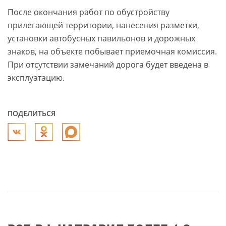
После окончания работ по обустройству
прилегающей территории, нанесения разметки,
установки автобусных павильонов и дорожных
знаков, на объекте побывает приемочная комиссия.
При отсутствии замечаний дорога будет введена в
эксплуатацию.
ПОДЕЛИТЬСЯ