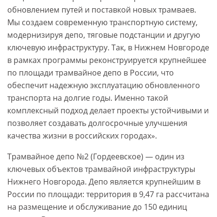
обновлением путей и поставкой новых трамваев.
Мы создаем современную транспортную систему,
модернизируя депо, тяговые подстанции и другую
ключевую инфраструктуру. Так, в Нижнем Новгороде
в рамках программы реконструируется крупнейшее
по площади трамвайное депо в России, что
обеспечит надежную эксплуатацию обновленного
транспорта на долгие годы. Именно такой
комплексный подход делает проекты устойчивыми и
позволяет создавать долгосрочные улучшения
качества жизни в российских городах».
Трамвайное депо №2 (Гордеевское) — один из
ключевых объектов трамвайной инфраструктуры
Нижнего Новгорода. Депо является крупнейшим в
России по площади: территория в 9,47 га рассчитана
на размещение и обслуживание до 150 единиц