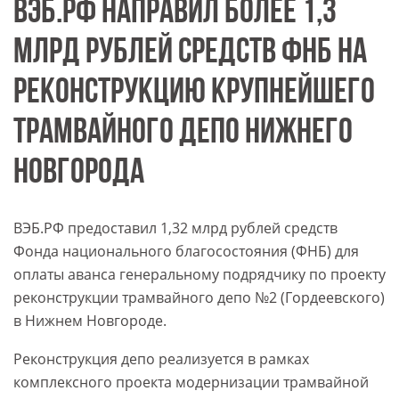
ВЭБ.РФ НАПРАВИЛ БОЛЕЕ 1,3
МЛРД РУБЛЕЙ СРЕДСТВ ФНБ НА
РЕКОНСТРУКЦИЮ КРУПНЕЙШЕГО
ТРАМВАЙНОГО ДЕПО НИЖНЕГО
НОВГОРОДА
ВЭБ.РФ предоставил 1,32 млрд рублей средств
Фонда национального благосостояния (ФНБ) для
оплаты аванса генеральному подрядчику по проекту
реконструкции трамвайного депо №2 (Гордеевского)
в Нижнем Новгороде.
Реконструкция депо реализуется в рамках
комплексного проекта модернизации трамвайной