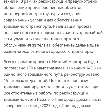
техники. В рамках реконструкции предусмотрено
обновление производственных объектов,
инженерной инфраструктуры и создание
современных условий для обслуживания
трамвайного транспорта. Реализация проекта
позволит повысить надежность работы трамвайной
сети, улучшить качество транспортного
обслуживания жителей и обеспечить дальнейшее
развитие экологичного городского транспорта.
Всего в рамках проекта в Нижний Новгород будет
поставлено 170 новых трамваев, заменено 149,3 км
одиночного трамвайного пути, реконструировано
15 тяговых подстанций. Полностью поставку
трамваев планируется завершить уже в этом году.
Все строительные работы по реконструкции
трамвайной сети Нижнего Новгорода должны быть
завершены в конце 2027 года. При поддержке