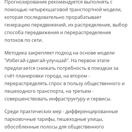
Прогнозирование рекомендуется выполнять с
помощью четырехшаговой транспортной модели,
которая последовательно прорабатывает
генерацию передвижений, их распределение, выбор
способа передвижения и перераспределение
потоков по сети.
Методика закрепляет подход на основе модели
"Избегай-сдвигай-улучшай". На первом этапе
предлагается снижать потребность в поездках за
счёт планировки города, на втором -
перераспределять спрос в пользу общественного и
пешеходного транспорта, на третьем -
совершенствовать инфраструктуру и сервисы.
Среди практических мер - дифференцированные
парковочные тарифы, пешеходные улицы,
обособленные полосы для общественного