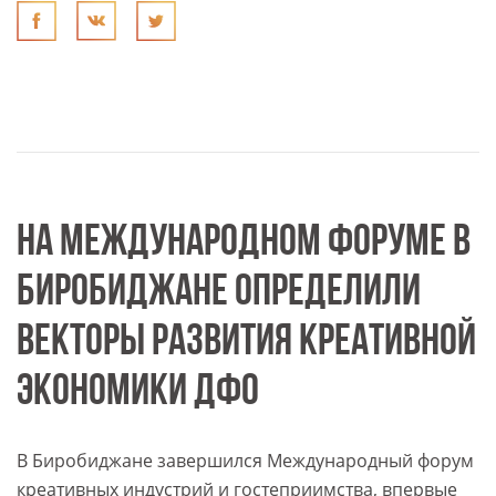
НА МЕЖДУНАРОДНОМ ФОРУМЕ В
БИРОБИДЖАНЕ ОПРЕДЕЛИЛИ
ВЕКТОРЫ РАЗВИТИЯ КРЕАТИВНОЙ
ЭКОНОМИКИ ДФО
В Биробиджане завершился Международный форум
креативных индустрий и гостеприимства, впервые