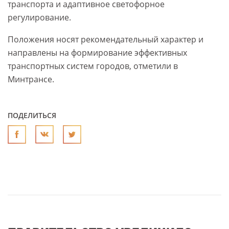
транспорта и адаптивное светофорное
регулирование.
Положения носят рекомендательный характер и
направлены на формирование эффективных
транспортных систем городов, отметили в
Минтрансе.
ПОДЕЛИТЬСЯ