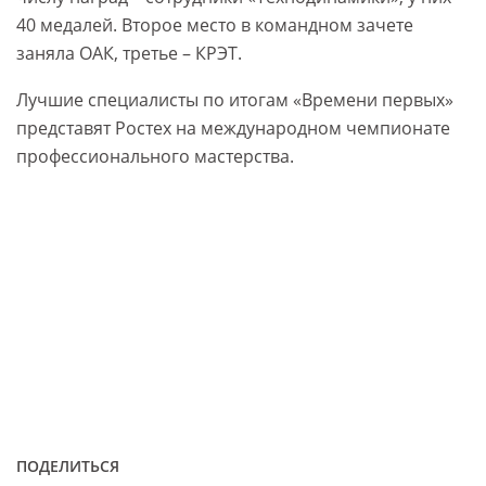
40 медалей. Второе место в командном зачете
заняла ОАК, третье – КРЭТ.
Лучшие специалисты по итогам «Времени первых»
представят Ростех на международном чемпионате
профессионального мастерства.
ПОДЕЛИТЬСЯ