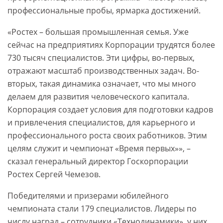
профессиональные пробы, ярмарка достижений.
«Ростех – большая промышленная семья. Уже
сейчас на предприятиях Корпорации трудятся более
730 тысяч специалистов. Эти цифры, во-первых,
отражают масштаб производственных задач. Во-
вторых, такая динамика означает, что мы много
делаем для развития человеческого капитала.
Корпорация создает условия для подготовки кадров
и привлечения специалистов, для карьерного и
профессионального роста своих работников. Этим
целям служит и чемпионат «Время первых»», –
сказал генеральный директор Госкорпорации
Ростех Сергей Чемезов.
Победителями и призерами юбилейного
чемпионата стали 179 специалистов. Лидеры по
числу наград – сотрудники «Технодинамики», у них