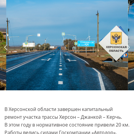
В Херсонской области завершен капитальный
ремонт участка трассы Херсон – Джанкой – Керчь.
В этом году в нормативное состояние привели 20 км.
Работы велись силами Госкомпании «Автодор».