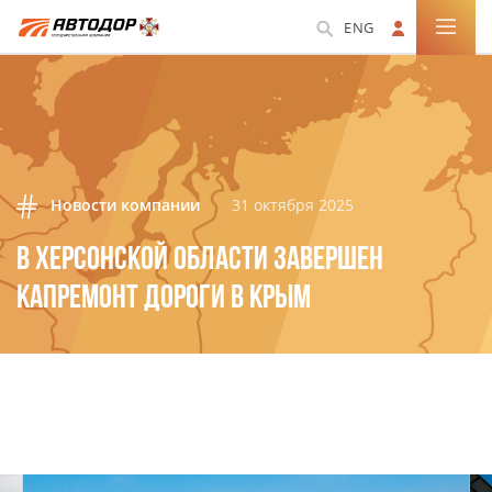
ENG
Новости компании
31 октября 2025
В ХЕРСОНСКОЙ ОБЛАСТИ ЗАВЕРШЕН
КАПРЕМОНТ ДОРОГИ В КРЫМ