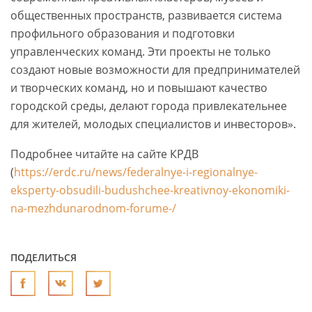
общественных пространств, развивается система
профильного образования и подготовки
управленческих команд. Эти проекты не только
создают новые возможности для предпринимателей
и творческих команд, но и повышают качество
городской среды, делают города привлекательнее
для жителей, молодых специалистов и инвесторов».
Подробнее читайте на сайте КРДВ
(
https://erdc.ru/news/federalnye-i-regionalnye-
eksperty-obsudili-budushchee-kreativnoy-ekonomiki-
na-mezhdunarodnom-forume-/
ПОДЕЛИТЬСЯ