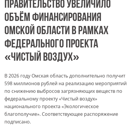
ПРАВИТЕЛЬСТВО УВЕЛИЧИЛО
ОБЪЁМ ФИНАНСИРОВАНИЯ
ОМСКОЙ ОБЛАСТИ В РАМКАХ
ФЕДЕРАЛЬНОГО ПРОЕКТА
«ЧИСТЫЙ ВОЗДУХ»
В 2026 году Омская область дополнительно получит
598 миллионов рублей на реализацию мероприятий
по снижению выбросов загрязняющих веществ по
федеральному проекту «Чистый воздух»
национального проекта «Экологическое
благополучие». Соответствующее распоряжение
подписано.