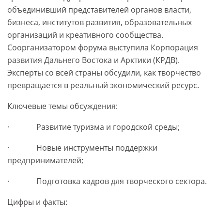
объединивший представителей органов власти,
бизнеса, институтов развития, образовательных
организаций и креативного сообщества.
Соорганизатором форума выступила Корпорация
развития Дальнего Востока и Арктики (КРДВ).
Эксперты со всей страны обсудили, как творчество
превращается в реальный экономический ресурс.
Ключевые темы обсуждения:
· Развитие туризма и городской среды;
· Новые инструменты поддержки
предпринимателей;
· Подготовка кадров для творческого сектора.
Цифры и факты: