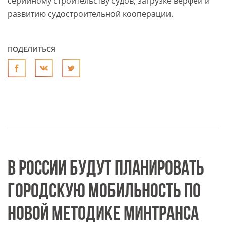
серийному строительству судов, загрузке верфей и
развитию судостроительной кооперации.
ПОДЕЛИТЬСЯ
В РОССИИ БУДУТ ПЛАНИРОВАТЬ
ГОРОДСКУЮ МОБИЛЬНОСТЬ ПО
НОВОЙ МЕТОДИКЕ МИНТРАНСА