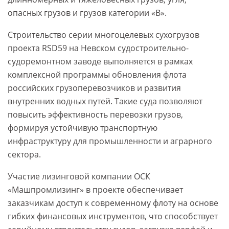
опасных грузов и грузов категории «В».
Строительство серии многоцелевых сухогрузов
проекта RSD59 на Невском судостроительно-
судоремонтном заводе выполняется в рамках
комплексной программы обновления флота
российских грузоперевозчиков и развития
внутренних водных путей. Такие суда позволяют
повысить эффективность перевозки грузов,
формируя устойчивую транспортную
инфраструктуру для промышленности и аграрного
сектора.
Участие лизинговой компании ОСК
«Машпромлизинг» в проекте обеспечивает
заказчикам доступ к современному флоту на основе
гибких финансовых инструментов, что способствует