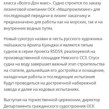
класса «Волго-Дон макс». Судно строится по заказу
лизинговой компании ОСК «Машпромлизинг» для
последующей передачи в лизинг заказчику и
предназначено для работы как на морских, так и на
внутренних водных путях.
Новый сухогруз назван в честь русского художника-
пейзажиста Архипа Куинджи и является пятым
судном в серии проекта RSD59, реализуемой на
производственной площадке Невского ССЗ. Спуск
судна на воду завершает важный этап строительства
на стапеле, дальнейшая его достройка и оснащение,
наладочные работы и последующие испытания
будут проводиться на достроечной набережной
завода и далее на ходовых испытаниях.
Выступая на торжественной церемонии, директор
Департамента гражданского судостроения ОСК