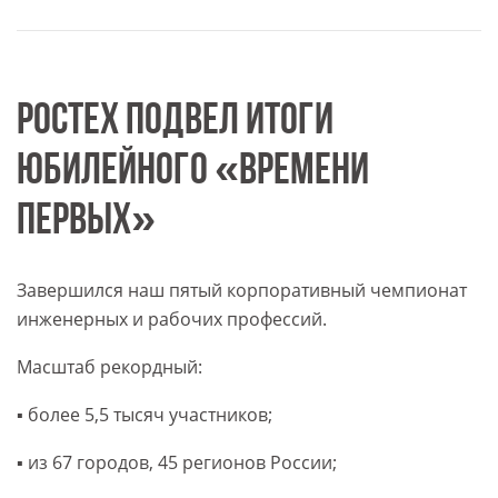
РОСТЕХ ПОДВЕЛ ИТОГИ
ЮБИЛЕЙНОГО «ВРЕМЕНИ
ПЕРВЫХ»
Завершился наш пятый корпоративный чемпионат
инженерных и рабочих профессий.
Масштаб рекордный:
▪️ более 5,5 тысяч участников;
▪️ из 67 городов, 45 регионов России;