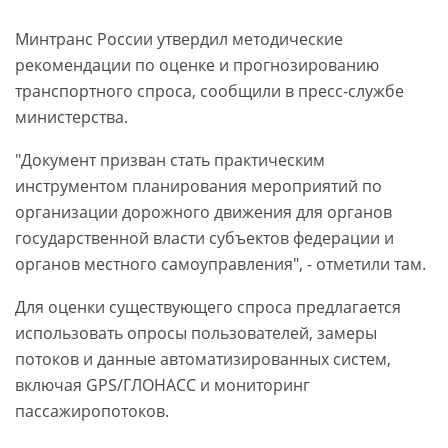
Минтранс России утвердил методические
рекомендации по оценке и прогнозированию
транспортного спроса, сообщили в пресс-службе
министерства.
"Документ призван стать практическим
инструментом планирования мероприятий по
организации дорожного движения для органов
государственной власти субъектов федерации и
органов местного самоуправления", - отметили там.
Для оценки существующего спроса предлагается
использовать опросы пользователей, замеры
потоков и данные автоматизированных систем,
включая GPS/ГЛОНАСС и мониторинг
пассажиропотоков.