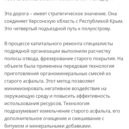
Эта дорога – имеет стратегическое значение. Она
соединяет Херсонскую область с Республикой Крым.
Это четвертый подъездной путь к полуострову.
В процессе капитального ремонта специалисты
подрядной организации выполнили расчистку
полосы отвода, фрезерование старого покрытия. На
объекте была применена передовая технология
приготовления органоминеральных смесей из
старого асфальта. Этот метод позволяет
минимизировать негативное воздействие на
окружающую среду и повысить эффективность
использования ресурсов. Технология
подразумевает измельчение старого асфальта, его
дополнительное очищение и смешивание с
битумом и минеральными добавками.