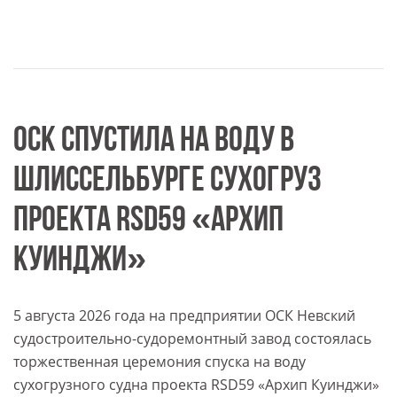
ОСК СПУСТИЛА НА ВОДУ В
ШЛИССЕЛЬБУРГЕ СУХОГРУЗ
ПРОЕКТА RSD59 «АРХИП
КУИНДЖИ»
5 августа 2026 года на предприятии ОСК Невский
судостроительно-судоремонтный завод состоялась
торжественная церемония спуска на воду
сухогрузного судна проекта RSD59 «Архип Куинджи»