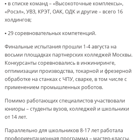
▪️ в списке команд – «Высокоточные комплексы»,
«Росэл», УВЗ, КРЭТ, ОАК, ОДК и другие – всего 16
холдингов;
▪️ 29 соревновательных компетенций.
Финальные испытания прошли 1-4 августа на
восьми площадках партнерских колледжей Москвы.
Конкурсанты соревновались в инжиниринге,
оптимизации производства, токарной и фрезерной
обработке на станках с ЧПУ, сварке, в том числе с
применением промышленных роботов.
Помимо работающих специалистов участвовали
юниоры – студенты вузов, колледжей и школьники
от 14 лет.
Параллельно для школьников 8-17 лет работала
профориентационная программа – мастер-классы,