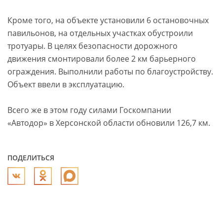
Кроме того, на объекте установили 6 остановочных
павильонов, на отдельных участках обустроили
тротуары. В целях безопасности дорожного
движения смонтировали более 2 км барьерного
ограждения. Выполнили работы по благоустройству.
Объект ввели в эксплуатацию.
Всего же в этом году силами Госкомпании
«Автодор» в Херсонской области обновили 126,7 км.
ПОДЕЛИТЬСЯ