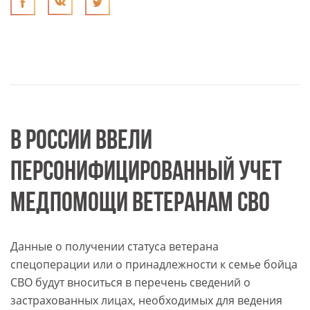
В РОССИИ ВВЕЛИ
ПЕРСОНИФИЦИРОВАННЫЙ УЧЕТ
МЕДПОМОЩИ ВЕТЕРАНАМ СВО
Данные о получении статуса ветерана
спецоперации или о принадлежности к семье бойца
СВО будут вноситься в перечень сведений о
застрахованных лицах, необходимых для ведения