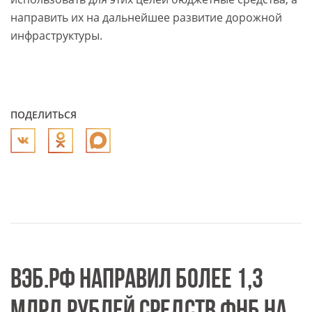
направить их на дальнейшее развитие дорожной
инфраструктуры.
ПОДЕЛИТЬСЯ
ВЭБ.РФ НАПРАВИЛ БОЛЕЕ 1,3