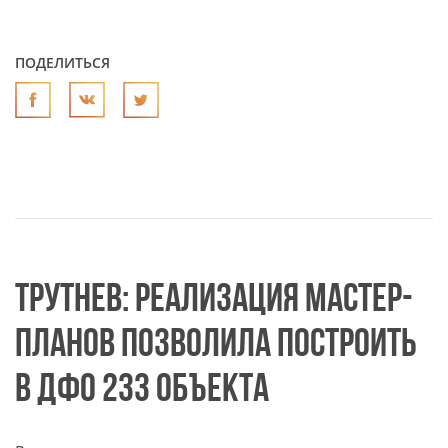
ПОДЕЛИТЬСЯ
ТРУТНЕВ: РЕАЛИЗАЦИЯ МАСТЕР-
ПЛАНОВ ПОЗВОЛИЛА ПОСТРОИТЬ
В ДФО 233 ОБЪЕКТА