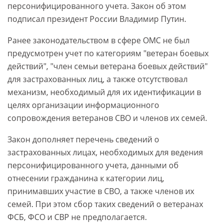
персонифицированного учета. Закон об этом
подписал президент России Владимир Путин.
Ранее законодательством в сфере ОМС не был
предусмотрен учет по категориям "ветеран боевых
действий", "член семьи ветерана боевых действий"
для застрахованных лиц, а также отсутствовал
механизм, необходимый для их идентификации в
целях организации информационного
сопровождения ветеранов СВО и членов их семей.
Закон дополняет перечень сведений о
застрахованных лицах, необходимых для ведения
персонифицированного учета, данными об
отнесении гражданина к категории лиц,
принимавших участие в СВО, а также членов их
семей. При этом сбор таких сведений о ветеранах
ФСБ, ФСО и СВР не предполагается.