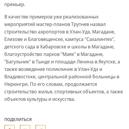
премьер.
В качестве примеров уже реализованных
мероприятий мастер-планов Трутнев назвал
строительство аэропортов в Улан-Удэ, Магадане,
Елизове и Благовещенске, кампуса "Сахалинтех",
детского сада в Хабаровске и школы в Магадане,
благоустройство парков "Маяк" в Магадане,
"Багульник" в Тынде и площади Ленина в Якутске, а
также возведение поликлиник в Улан-Удэ и
Владивостоке, центральной районной больницы в
Нерюнгри. По его словам, продолжается
строительство жилья, спортивных объектов, а также
объектов культуры и искусства.
ПОДЕЛИТЬСЯ