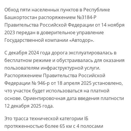
Обход пяти населенных пунктов в Республике
Башкортостан распоряжением №3184-Р
Правительства Российской Федерации от 14 ноября
2023 передан в доверительное управление
Государственной компании «Автодор».
С декабря 2024 года дорога эксплуатировалась в
бесплатном режиме и обустраивалась для оказания
пользователям инфраструктурной услуги.
Распоряжением Правительства Российской
Федерации № 946-р от 18 апреля 2025 установлено,
что участок будет использоваться на платной
основе. Ориентировочная дата введения платности
12 декабря 2025 года.
Это трасса технической категории IБ
протяженностью более 65 км с 4 полосами