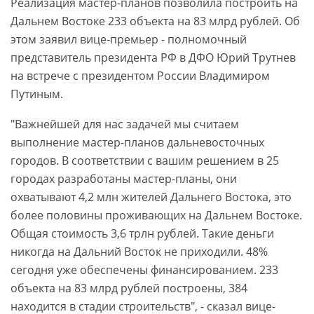
Реализация мастер-планов позволила построить на
Дальнем Востоке 233 объекта на 83 млрд рублей. Об
этом заявил вице-премьер - полномочный
представитель президента РФ в ДФО Юрий Трутнев
на встрече с президентом России Владимиром
Путиным.
"Важнейшей для нас задачей мы считаем
выполнение мастер-планов дальневосточных
городов. В соответствии с вашим решением в 25
городах разработаны мастер-планы, они
охватывают 4,2 млн жителей Дальнего Востока, это
более половины проживающих на Дальнем Востоке.
Общая стоимость 3,6 трлн рублей. Такие деньги
никогда на Дальний Восток не приходили. 48%
сегодня уже обеспечены финансированием. 233
объекта на 83 млрд рублей построены, 384
находится в стадии строительств", - сказал вице-