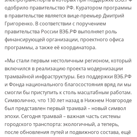
одобрило правительство РФ. Куратором программы
в правительстве является вице-премьер Дмитрий
Григоренко. В соответствии с поручением
правительства России ВЭБ.РФ выполняет роль
финансирующей организации, проектного офиса
программы, а также её координатора.
«Мы стали первым нестоличным регионом, который
включился в реализацию проекта модернизации
трамвайной инфраструктуры. Без поддержки ВЭБ.РФ
и Фонда национального благосостояния вряд ли мы
смогли бы приступить к столь масштабным работам.
Символично, что 130 лет назад в Нижнем Новгороде
был представлен первый трамвай – новый символ
эпохи. Сегодня трамвай – важная часть системы
городского транспорта: экологичный, а теперь,
после обновления путей и подвижного состава, ещё