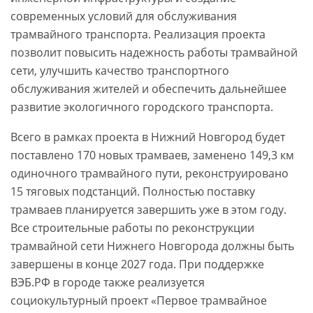
современных условий для обслуживания
трамвайного транспорта. Реализация проекта
позволит повысить надежность работы трамвайной
сети, улучшить качество транспортного
обслуживания жителей и обеспечить дальнейшее
развитие экологичного городского транспорта.
Всего в рамках проекта в Нижний Новгород будет
поставлено 170 новых трамваев, заменено 149,3 км
одиночного трамвайного пути, реконструировано
15 тяговых подстанций. Полностью поставку
трамваев планируется завершить уже в этом году.
Все строительные работы по реконструкции
трамвайной сети Нижнего Новгорода должны быть
завершены в конце 2027 года. При поддержке
ВЭБ.РФ в городе также реализуется
социокультурный проект «Первое трамвайное