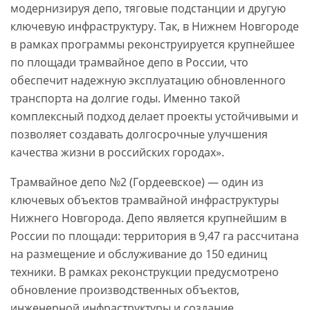
модернизируя депо, тяговые подстанции и другую
ключевую инфраструктуру. Так, в Нижнем Новгороде
в рамках программы реконструируется крупнейшее
по площади трамвайное депо в России, что
обеспечит надежную эксплуатацию обновленного
транспорта на долгие годы. Именно такой
комплексный подход делает проекты устойчивыми и
позволяет создавать долгосрочные улучшения
качества жизни в российских городах».
Трамвайное депо №2 (Гордеевское) — один из
ключевых объектов трамвайной инфраструктуры
Нижнего Новгорода. Депо является крупнейшим в
России по площади: территория в 9,47 га рассчитана
на размещение и обслуживание до 150 единиц
техники. В рамках реконструкции предусмотрено
обновление производственных объектов,
инженерной инфраструктуры и создание