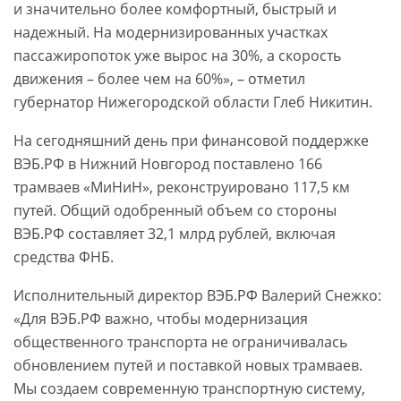
и значительно более комфортный, быстрый и
надежный. На модернизированных участках
пассажиропоток уже вырос на 30%, а скорость
движения – более чем на 60%», – отметил
губернатор Нижегородской области Глеб Никитин.
На сегодняшний день при финансовой поддержке
ВЭБ.РФ в Нижний Новгород поставлено 166
трамваев «МиНиН», реконструировано 117,5 км
путей. Общий одобренный объем со стороны
ВЭБ.РФ составляет 32,1 млрд рублей, включая
средства ФНБ.
Исполнительный директор ВЭБ.РФ Валерий Снежко:
«Для ВЭБ.РФ важно, чтобы модернизация
общественного транспорта не ограничивалась
обновлением путей и поставкой новых трамваев.
Мы создаем современную транспортную систему,