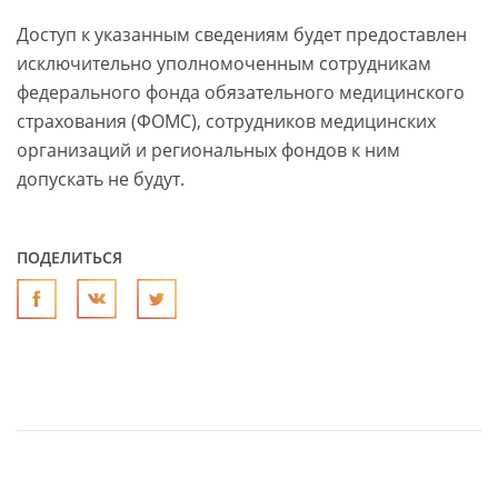
Доступ к указанным сведениям будет предоставлен
исключительно уполномоченным сотрудникам
федерального фонда обязательного медицинского
страхования (ФОМС), сотрудников медицинских
организаций и региональных фондов к ним
допускать не будут.
ПОДЕЛИТЬСЯ