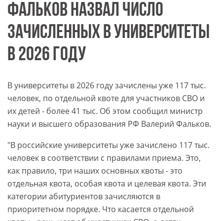
ФАЛЬКОВ НАЗВАЛ ЧИСЛО
ЗАЧИСЛЕННЫХ В УНИВЕРСИТЕТЫ
В 2026 ГОДУ
В университеты в 2026 году зачислены уже 117 тыс.
человек, по отдельной квоте для участников СВО и
их детей - более 41 тыс. Об этом сообщил министр
науки и высшего образования РФ Валерий Фальков.
"В российские университеты уже зачислено 117 тыс.
человек в соответствии с правилами приема. Это,
как правило, три наших основных квоты - это
отдельная квота, особая квота и целевая квота. Эти
категории абитуриентов зачисляются в
приоритетном порядке. Что касается отдельной