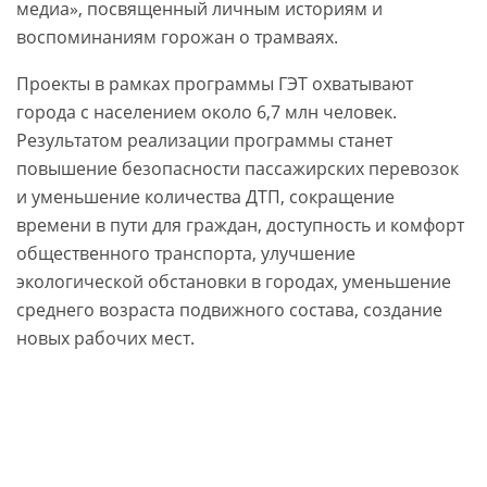
медиа», посвященный личным историям и
воспоминаниям горожан о трамваях.
Проекты в рамках программы ГЭТ охватывают
города с населением около 6,7 млн человек.
Результатом реализации программы станет
повышение безопасности пассажирских перевозок
и уменьшение количества ДТП, сокращение
времени в пути для граждан, доступность и комфорт
общественного транспорта, улучшение
экологической обстановки в городах, уменьшение
среднего возраста подвижного состава, создание
новых рабочих мест.