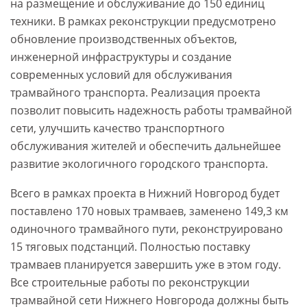
на размещение и обслуживание до 150 единиц
техники. В рамках реконструкции предусмотрено
обновление производственных объектов,
инженерной инфраструктуры и создание
современных условий для обслуживания
трамвайного транспорта. Реализация проекта
позволит повысить надежность работы трамвайной
сети, улучшить качество транспортного
обслуживания жителей и обеспечить дальнейшее
развитие экологичного городского транспорта.
Всего в рамках проекта в Нижний Новгород будет
поставлено 170 новых трамваев, заменено 149,3 км
одиночного трамвайного пути, реконструировано
15 тяговых подстанций. Полностью поставку
трамваев планируется завершить уже в этом году.
Все строительные работы по реконструкции
трамвайной сети Нижнего Новгорода должны быть