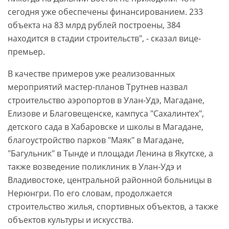
сегодня уже обеспечены финансированием. 233
объекта на 83 млрд рублей построены, 384
находится в стадии строительств", - сказал вице-
премьер.
В качестве примеров уже реализованных
мероприятий мастер-планов Трутнев назвал
строительство аэропортов в Улан-Удэ, Магадане,
Елизове и Благовещенске, кампуса "Сахалинтех",
детского сада в Хабаровске и школы в Магадане,
благоустройство парков "Маяк" в Магадане,
"Багульник" в Тынде и площади Ленина в Якутске, а
также возведение поликлиник в Улан-Удэ и
Владивостоке, центральной районной больницы в
Нерюнгри. По его словам, продолжается
строительство жилья, спортивных объектов, а также
объектов культуры и искусства.