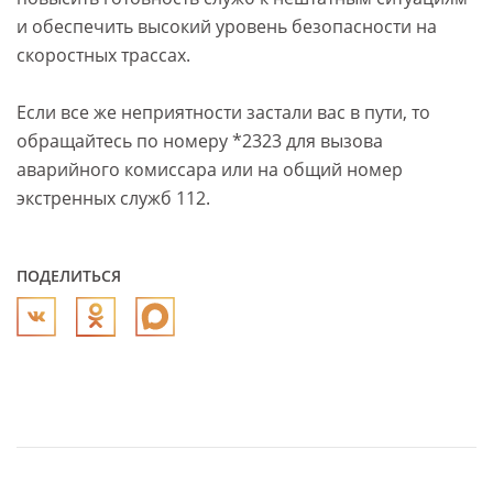
и обеспечить высокий уровень безопасности на
скоростных трассах.
Если все же неприятности застали вас в пути, то
обращайтесь по номеру *2323 для вызова
аварийного комиссара или на общий номер
экстренных служб 112.
ПОДЕЛИТЬСЯ