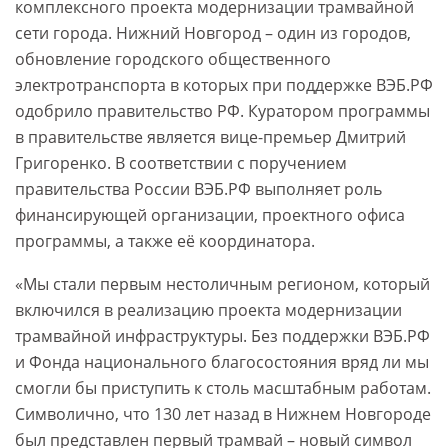
комплексного проекта модернизации трамвайной
сети города. Нижний Новгород – один из городов,
обновление городского общественного
электротранспорта в которых при поддержке ВЭБ.РФ
одобрило правительство РФ. Куратором программы
в правительстве является вице-премьер Дмитрий
Григоренко. В соответствии с поручением
правительства России ВЭБ.РФ выполняет роль
финансирующей организации, проектного офиса
программы, а также её координатора.
«Мы стали первым нестоличным регионом, который
включился в реализацию проекта модернизации
трамвайной инфраструктуры. Без поддержки ВЭБ.РФ
и Фонда национального благосостояния вряд ли мы
смогли бы приступить к столь масштабным работам.
Символично, что 130 лет назад в Нижнем Новгороде
был представлен первый трамвай – новый символ