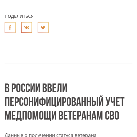
ПОДЕЛИТЬСЯ
В РОССИИ ВВЕЛИ
ПЕРСОНИФИЦИРОВАННЫЙ УЧЕТ
МЕДПОМОЩИ ВЕТЕРАНАМ СВО
Данные о получении статуса ветерана