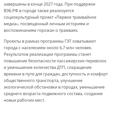
завершены в конце 2027 года. При поддержке
ВЭБ.РФ в городе также реализуется
социокультурный проект «Первое трамвайное
медиа», посвященный личным историям и
воспоминаниям горожан о трамваях.
Проекты в рамках программы ГЭТ охватывают
города с населением около 6,7 млн человек.
Результатом реализации программы станет
повышение безопасности пассажирских перевозок
и уменьшение количества ДТП, сокращение
времени в пути для граждан, доступность и комфорт
общественного транспорта, улучшение
экологической обстановки в городах, уменьшение
среднего возраста подвижного состава, создание
новых рабочих мест.