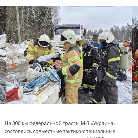
На 300 км федеральной трассы М-3 «Украина»
состоялись совместные тактико-специальные