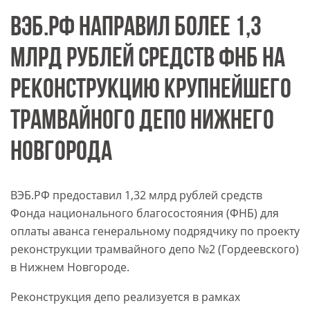
ВЭБ.РФ НАПРАВИЛ БОЛЕЕ 1,3
МЛРД РУБЛЕЙ СРЕДСТВ ФНБ НА
РЕКОНСТРУКЦИЮ КРУПНЕЙШЕГО
ТРАМВАЙНОГО ДЕПО НИЖНЕГО
НОВГОРОДА
ВЭБ.РФ предоставил 1,32 млрд рублей средств
Фонда национального благосостояния (ФНБ) для
оплаты аванса генеральному подрядчику по проекту
реконструкции трамвайного депо №2 (Гордеевского)
в Нижнем Новгороде.
Реконструкция депо реализуется в рамках