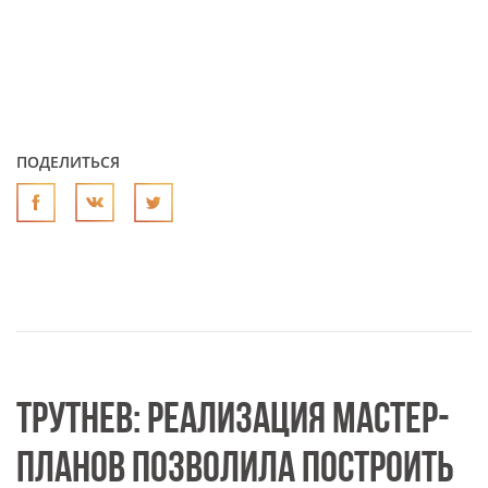
ПОДЕЛИТЬСЯ
ТРУТНЕВ: РЕАЛИЗАЦИЯ МАСТЕР-
ПЛАНОВ ПОЗВОЛИЛА ПОСТРОИТЬ