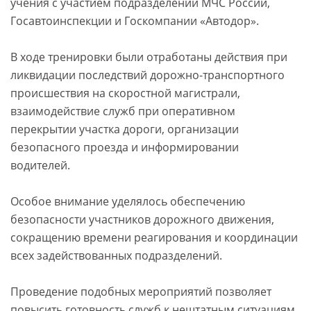
учения с участием подразделений МЧС России,
Госавтоинспекции и Госкомпании «Автодор».
В ходе тренировки были отработаны действия при
ликвидации последствий дорожно-транспортного
происшествия на скоростной магистрали,
взаимодействие служб при оперативном
перекрытии участка дороги, организации
безопасного проезда и информировании
водителей.
Особое внимание уделялось обеспечению
безопасности участников дорожного движения,
сокращению времени реагирования и координации
всех задействованных подразделений.
Проведение подобных мероприятий позволяет
повысить готовность служб к нештатным ситуациям