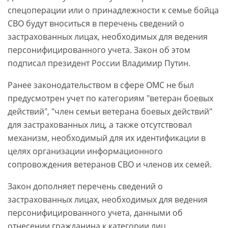
спецоперации или о принадлежности к семье бойца
СВО будут вноситься в перечень сведений о
застрахованных лицах, необходимых для ведения
персонифицированного учета. Закон об этом
подписал президент России Владимир Путин.
Ранее законодательством в сфере ОМС не был
предусмотрен учет по категориям "ветеран боевых
действий", "член семьи ветерана боевых действий"
для застрахованных лиц, а также отсутствовал
механизм, необходимый для их идентификации в
целях организации информационного
сопровождения ветеранов СВО и членов их семей.
Закон дополняет перечень сведений о
застрахованных лицах, необходимых для ведения
персонифицированного учета, данными об
отнесении гражданина к категории лиц,