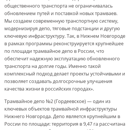
общественного транспорта не ограничивалась
обновлением путей и поставкой новых трамваев.
Мы создаем современную транспортную систему,
модернизируя депо, тяговые подстанции и другую
ключевую инфраструктуру. Так, в Нижнем Новгороде
в рамках программы реконструируется крупнейшее
по площади трамвайное депо в России, что
обеспечит надежную эксплуатацию обновленного
транспорта на долгие годы. Именно такой
комплексный подход делает проекты устойчивыми и
позволяет создавать долгосрочные улучшения
качества жизни в российских городах».
Трамвайное депо №2 (Гордеевское) — один из
ключевых объектов трамвайной инфраструктуры
Нижнего Новгорода. Депо является крупнейшим в
России по площади: территория в 9,47 га рассчитана