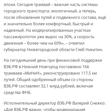
эпохи. Сегодня трамвай – важная часть системы
городского транспорта: экологичный, а теперь,
после обновления путей и подвижного состава, ещё
и значительно более комфортный, быстрый и
надежный. На модернизированных участках
пассажиропоток уже вырос на 30%, а скорость
движения – более чем на 60%», – отметил
губернатор Нижегородской области Глеб Никитин.
На сегодняшний день при финансовой поддержке
ВЭБ.РФ в Нижний Новгород поставлено 166
трамваев «МиНиН», реконструировано 117,5 км
путей. Общий одобренный объем со стороны
ВЭБ.РФ составляет 32,1 млрд рублей, включая
средства ФНБ.
Исполнительный директор ВЭБ.РФ Валерий Снежко:
«Для ВЭБ.РФ важно, чтобы модернизация