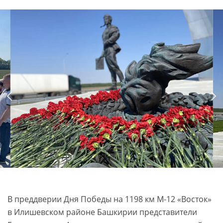
В преддверии Дня Победы на 1198 км М-12 «Восток»
в Илишевском районе Башкирии представители