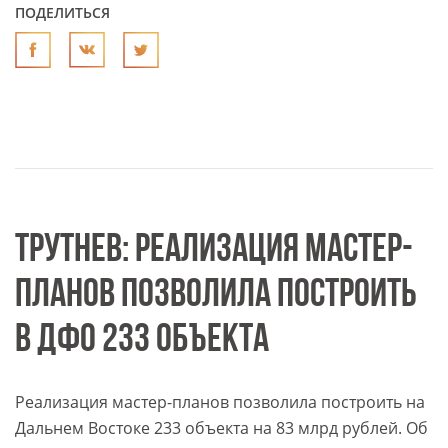
ПОДЕЛИТЬСЯ
ТРУТНЕВ: РЕАЛИЗАЦИЯ МАСТЕР-
ПЛАНОВ ПОЗВОЛИЛА ПОСТРОИТЬ
В ДФО 233 ОБЪЕКТА
Реализация мастер-планов позволила построить на
Дальнем Востоке 233 объекта на 83 млрд рублей. Об