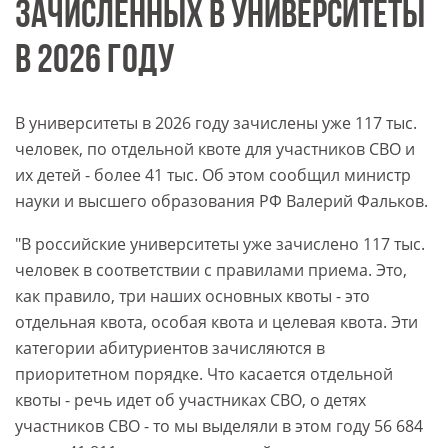
ЗАЧИСЛЕННЫХ В УНИВЕРСИТЕТЫ
В 2026 ГОДУ
В университеты в 2026 году зачислены уже 117 тыс.
человек, по отдельной квоте для участников СВО и
их детей - более 41 тыс. Об этом сообщил министр
науки и высшего образования РФ Валерий Фальков.
"В российские университеты уже зачислено 117 тыс.
человек в соответствии с правилами приема. Это,
как правило, три наших основных квоты - это
отдельная квота, особая квота и целевая квота. Эти
категории абитуриентов зачисляются в
приоритетном порядке. Что касается отдельной
квоты - речь идет об участниках СВО, о детях
участников СВО - то мы выделяли в этом году 56 684