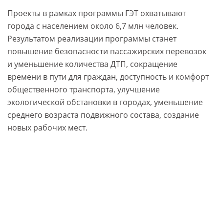
Проекты в рамках программы ГЭТ охватывают
города с населением около 6,7 млн человек.
Результатом реализации программы станет
повышение безопасности пассажирских перевозок
и уменьшение количества ДТП, сокращение
времени в пути для граждан, доступность и комфорт
общественного транспорта, улучшение
экологической обстановки в городах, уменьшение
среднего возраста подвижного состава, создание
новых рабочих мест.