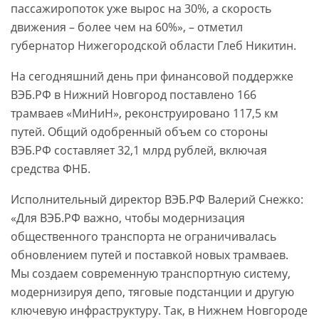
пассажиропоток уже вырос на 30%, а скорость
движения – более чем на 60%», – отметил
губернатор Нижегородской области Глеб Никитин.
На сегодняшний день при финансовой поддержке
ВЭБ.РФ в Нижний Новгород поставлено 166
трамваев «МиНиН», реконструировано 117,5 км
путей. Общий одобренный объем со стороны
ВЭБ.РФ составляет 32,1 млрд рублей, включая
средства ФНБ.
Исполнительный директор ВЭБ.РФ Валерий Снежко:
«Для ВЭБ.РФ важно, чтобы модернизация
общественного транспорта не ограничивалась
обновлением путей и поставкой новых трамваев.
Мы создаем современную транспортную систему,
модернизируя депо, тяговые подстанции и другую
ключевую инфраструктуру. Так, в Нижнем Новгороде