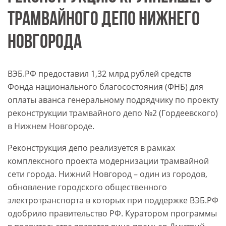
ТРАМВАЙНОГО ДЕПО НИЖНЕГО
НОВГОРОДА
ВЭБ.РФ предоставил 1,32 млрд рублей средств
Фонда национального благосостояния (ФНБ) для
оплаты аванса генеральному подрядчику по проекту
реконструкции трамвайного депо №2 (Гордеевского)
в Нижнем Новгороде.
Реконструкция депо реализуется в рамках
комплексного проекта модернизации трамвайной
сети города. Нижний Новгород – один из городов,
обновление городского общественного
электротранспорта в которых при поддержке ВЭБ.РФ
одобрило правительство РФ. Куратором программы