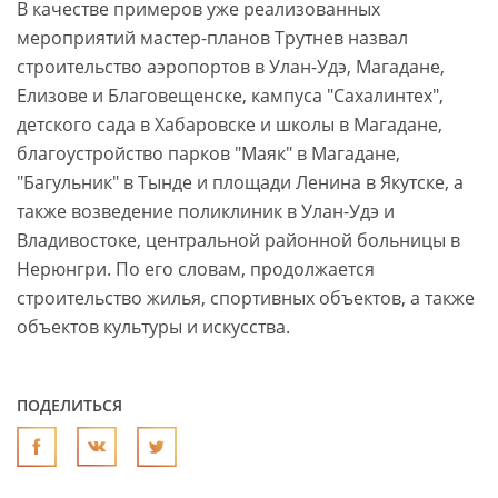
В качестве примеров уже реализованных
мероприятий мастер-планов Трутнев назвал
строительство аэропортов в Улан-Удэ, Магадане,
Елизове и Благовещенске, кампуса "Сахалинтех",
детского сада в Хабаровске и школы в Магадане,
благоустройство парков "Маяк" в Магадане,
"Багульник" в Тынде и площади Ленина в Якутске, а
также возведение поликлиник в Улан-Удэ и
Владивостоке, центральной районной больницы в
Нерюнгри. По его словам, продолжается
строительство жилья, спортивных объектов, а также
объектов культуры и искусства.
ПОДЕЛИТЬСЯ