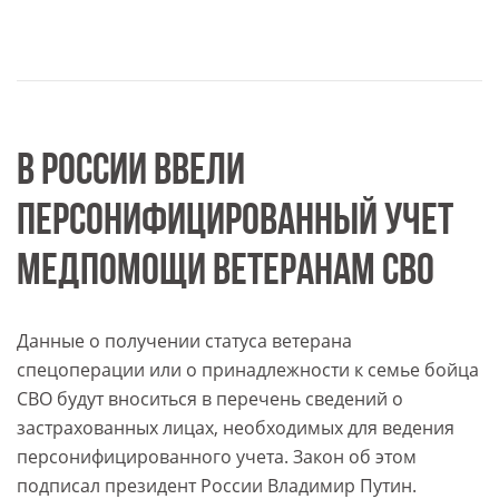
В РОССИИ ВВЕЛИ
ПЕРСОНИФИЦИРОВАННЫЙ УЧЕТ
МЕДПОМОЩИ ВЕТЕРАНАМ СВО
Данные о получении статуса ветерана
спецоперации или о принадлежности к семье бойца
СВО будут вноситься в перечень сведений о
застрахованных лицах, необходимых для ведения
персонифицированного учета. Закон об этом
подписал президент России Владимир Путин.