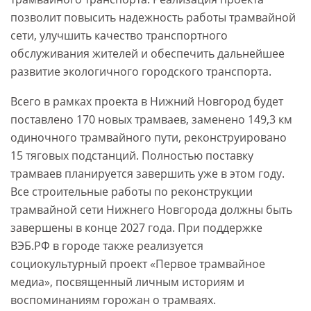
позволит повысить надежность работы трамвайной
сети, улучшить качество транспортного
обслуживания жителей и обеспечить дальнейшее
развитие экологичного городского транспорта.
Всего в рамках проекта в Нижний Новгород будет
поставлено 170 новых трамваев, заменено 149,3 км
одиночного трамвайного пути, реконструировано
15 тяговых подстанций. Полностью поставку
трамваев планируется завершить уже в этом году.
Все строительные работы по реконструкции
трамвайной сети Нижнего Новгорода должны быть
завершены в конце 2027 года. При поддержке
ВЭБ.РФ в городе также реализуется
социокультурный проект «Первое трамвайное
медиа», посвященный личным историям и
воспоминаниям горожан о трамваях.