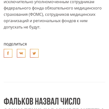
исключительно уполномоченным сотрудникам
федерального фонда обязательного медицинского
страхования (ФОМС), сотрудников медицинских
организаций и региональных фондов к ним
допускать не будут.
ПОДЕЛИТЬСЯ
ФАЛЬКОВ НАЗВАЛ ЧИСЛО