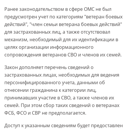
Ранее законодательством в сфере ОМС не был
предусмотрен учет по категориям "ветеран боевых
действий", "член семьи ветерана боевых действий"
для застрахованных лиц, а также отсутствовал
механизм, необходимый для их идентификации в
целях организации информационного
сопровождения ветеранов СВО и членов их семей.
Закон дополняет перечень сведений о
застрахованных лицах, необходимых для ведения
персонифицированного учета, данными об
отнесении гражданина к категории лиц,
принимавших участие в СВО, а также членов их
семей. При этом сбор таких сведений о ветеранах
ФСБ, ФСО и СВР не предполагается.
Доступ к указанным сведениям будет предоставлен