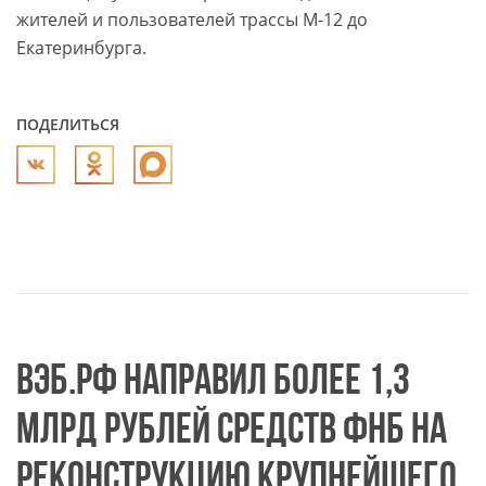
жителей и пользователей трассы М-12 до
Екатеринбурга.
ПОДЕЛИТЬСЯ
ВЭБ.РФ НАПРАВИЛ БОЛЕЕ 1,3
МЛРД РУБЛЕЙ СРЕДСТВ ФНБ НА
РЕКОНСТРУКЦИЮ КРУПНЕЙШЕГО