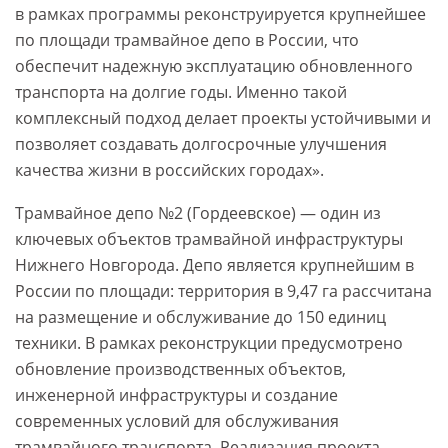
в рамках программы реконструируется крупнейшее
по площади трамвайное депо в России, что
обеспечит надежную эксплуатацию обновленного
транспорта на долгие годы. Именно такой
комплексный подход делает проекты устойчивыми и
позволяет создавать долгосрочные улучшения
качества жизни в российских городах».
Трамвайное депо №2 (Гордеевское) — один из
ключевых объектов трамвайной инфраструктуры
Нижнего Новгорода. Депо является крупнейшим в
России по площади: территория в 9,47 га рассчитана
на размещение и обслуживание до 150 единиц
техники. В рамках реконструкции предусмотрено
обновление производственных объектов,
инженерной инфраструктуры и создание
современных условий для обслуживания
трамвайного транспорта. Реализация проекта