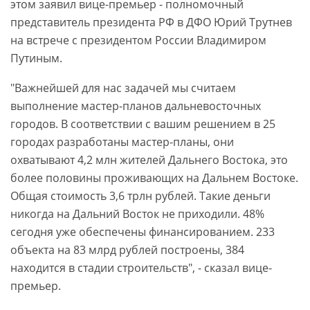
этом заявил вице-премьер - полномочный
представитель президента РФ в ДФО Юрий Трутнев
на встрече с президентом России Владимиром
Путиным.
"Важнейшей для нас задачей мы считаем
выполнение мастер-планов дальневосточных
городов. В соответствии с вашим решением в 25
городах разработаны мастер-планы, они
охватывают 4,2 млн жителей Дальнего Востока, это
более половины проживающих на Дальнем Востоке.
Общая стоимость 3,6 трлн рублей. Такие деньги
никогда на Дальний Восток не приходили. 48%
сегодня уже обеспечены финансированием. 233
объекта на 83 млрд рублей построены, 384
находится в стадии строительств", - сказал вице-
премьер.