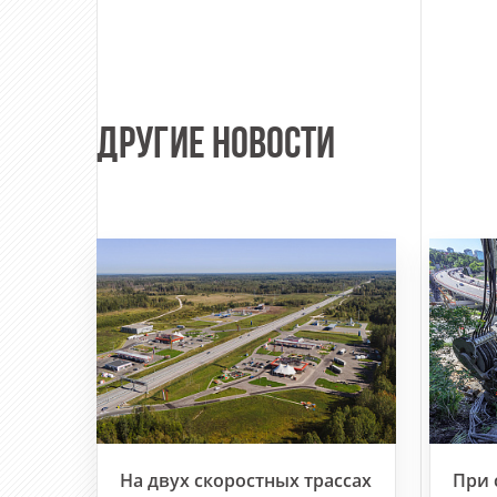
ДРУГИЕ НОВОСТИ
На двух скоростных трассах
При 