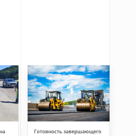
на
Готовность завершающего