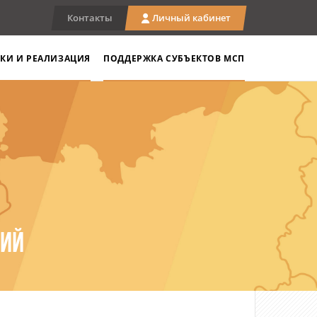
Контакты
Личный кабинет
КИ И РЕАЛИЗАЦИЯ
ПОДДЕРЖКА СУБЪЕКТОВ МСП
НИЙ