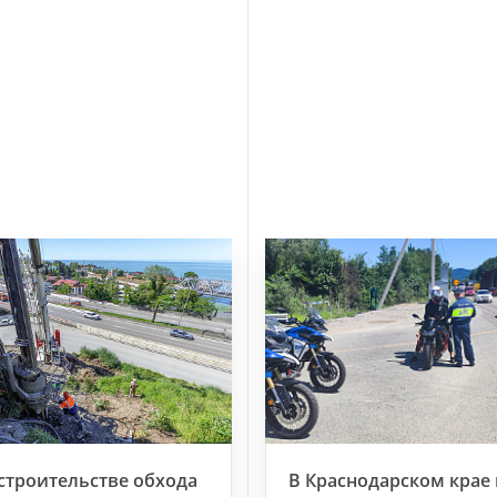
строительстве обхода
В Краснодарском крае 