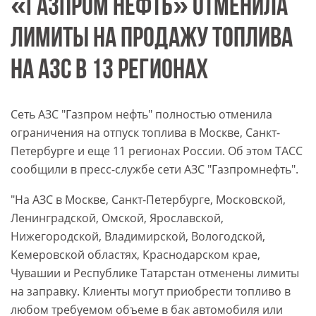
«ГАЗПРОМ НЕФТЬ» ОТМЕНИЛА
ЛИМИТЫ НА ПРОДАЖУ ТОПЛИВА
НА АЗС В 13 РЕГИОНАХ
Сеть АЗС "Газпром нефть" полностью отменила
ограничения на отпуск топлива в Москве, Санкт-
Петербурге и еще 11 регионах России. Об этом ТАСС
сообщили в пресс-службе сети АЗС "Газпромнефть".
"На АЗС в Москве, Санкт-Петербурге, Московской,
Ленинградской, Омской, Ярославской,
Нижегородской, Владимирской, Вологодской,
Кемеровской областях, Краснодарском крае,
Чувашии и Республике Татарстан отменены лимиты
на заправку. Клиенты могут приобрести топливо в
любом требуемом объеме в бак автомобиля или