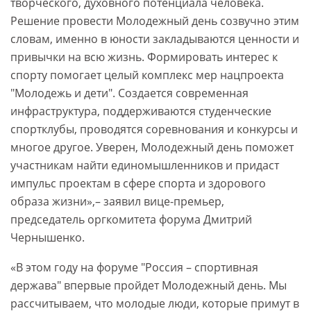
творческого, духовного потенциала человека.
Решение провести Молодежный день созвучно этим
словам, именно в юности закладываются ценности и
привычки на всю жизнь. Формировать интерес к
спорту помогает целый комплекс мер нацпроекта
"Молодежь и дети". Создается современная
инфраструктура, поддерживаются студенческие
спортклубы, проводятся соревнования и конкурсы и
многое другое. Уверен, Молодежный день поможет
участникам найти единомышленников и придаст
импульс проектам в сфере спорта и здорового
образа жизни»,– заявил вице-премьер,
председатель оргкомитета форума Дмитрий
Чернышенко.
«В этом году на форуме "Россия – спортивная
держава" впервые пройдет Молодежный день. Мы
рассчитываем, что молодые люди, которые примут в