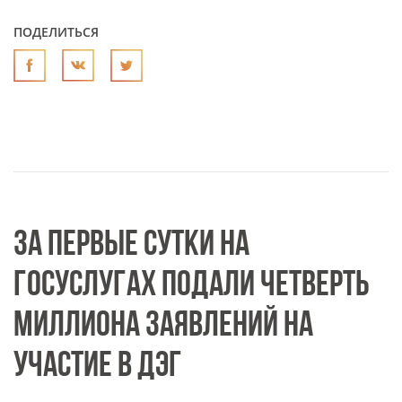
ПОДЕЛИТЬСЯ
ЗА ПЕРВЫЕ СУТКИ НА
ГОСУСЛУГАХ ПОДАЛИ ЧЕТВЕРТЬ
МИЛЛИОНА ЗАЯВЛЕНИЙ НА
УЧАСТИЕ В ДЭГ