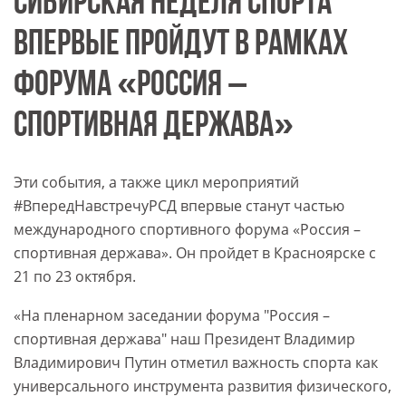
СИБИРСКАЯ НЕДЕЛЯ СПОРТА
ВПЕРВЫЕ ПРОЙДУТ В РАМКАХ
ФОРУМА «РОССИЯ –
СПОРТИВНАЯ ДЕРЖАВА»
Эти события, а также цикл мероприятий
#ВпередНавстречуРСД впервые станут частью
международного спортивного форума «Россия –
спортивная держава». Он пройдет в Красноярске с
21 по 23 октября.
«На пленарном заседании форума "Россия –
спортивная держава" наш Президент Владимир
Владимирович Путин отметил важность спорта как
универсального инструмента развития физического,