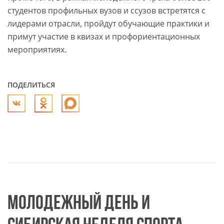
студентов профильных вузов и ссузов встретятся с
лидерами отрасли, пройдут обучающие практики и
примут участие в квизах и профориентационных
мероприятиях.
ПОДЕЛИТЬСЯ
МОЛОДЕЖНЫЙ ДЕНЬ И