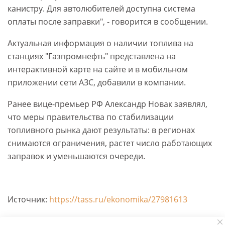
канистру. Для автолюбителей доступна система
оплаты после заправки", - говорится в сообщении.
Актуальная информация о наличии топлива на
станциях "Газпромнефть" представлена на
интерактивной карте на сайте и в мобильном
приложении сети АЗС, добавили в компании.
Ранее вице-премьер РФ Александр Новак заявлял,
что меры правительства по стабилизации
топливного рынка дают результаты: в регионах
снимаются ограничения, растет число работающих
заправок и уменьшаются очереди.
Источник:
https://tass.ru/ekonomika/27981613