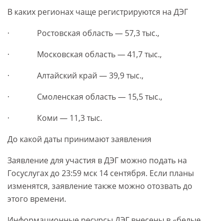
В каких регионах чаще регистрируются на ДЭГ
· Ростовская область — 57,3 тыс.,
· Московская область — 41,7 тыс.,
· Алтайский край — 39,9 тыс.,
· Смоленская область — 15,5 тыс.,
· Коми — 11,3 тыс.
До какой даты принимают заявления
Заявление для участия в ДЭГ можно подать на
Госуслугах до 23:59 мск 14 сентября. Если планы
изменятся, заявление также можно отозвать до
этого времени.
Информационные ресурсы ДЭГ внесены в «белые