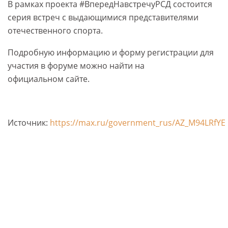
В рамках проекта #ВпередНавстречуРСД состоится
серия встреч с выдающимися представителями
отечественного спорта.
Подробную информацию и форму регистрации для
участия в форуме можно найти на
официальном сайте.
Источник:
https://max.ru/government_rus/AZ_M94LRfYE