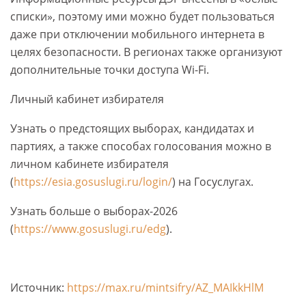
списки», поэтому ими можно будет пользоваться
даже при отключении мобильного интернета в
целях безопасности. В регионах также организуют
дополнительные точки доступа Wi-Fi.
Личный кабинет избирателя
Узнать о предстоящих выборах, кандидатах и
партиях, а также способах голосования можно в
личном кабинете избирателя
(
https://esia.gosuslugi.ru/login/
) на Госуслугах.
Узнать больше о выборах-2026
(
https://www.gosuslugi.ru/edg
).
Источник:
https://max.ru/mintsifry/AZ_MAIkkHlM