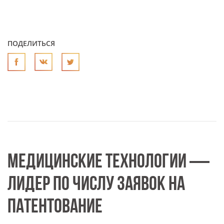
ПОДЕЛИТЬСЯ
МЕДИЦИНСКИЕ ТЕХНОЛОГИИ —
ЛИДЕР ПО ЧИСЛУ ЗАЯВОК НА
ПАТЕНТОВАНИЕ