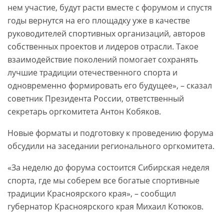
нем участие, будут расти вместе с форумом и спустя
годы вернутся на его площадку уже в качестве
руководителей спортивных организаций, авторов
собственных проектов и лидеров отрасли. Такое
взаимодействие поколений помогает сохранять
лучшие традиции отечественного спорта и
одновременно формировать его будущее», – сказал
советник Президента России, ответственный
секретарь оргкомитета Антон Кобяков.
Новые форматы и подготовку к проведению форума
обсудили на заседании регионального оргкомитета.
«За неделю до форума состоится Сибирская неделя
спорта, где мы соберем все богатые спортивные
традиции Красноярского края», – сообщил
губернатор Красноярского края Михаил Котюков.