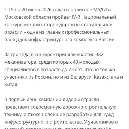
С 19 по 20 июня 2026 года на полигоне МАДИ в
Московской области пройдет IV-й Национальный
конкурс механизаторов дорожно-строительной
отрасли – одна из главных профессиональных
площадок инфраструктурного комплекса России.
За три года в конкурсе приняли участие 382
механизатора, среди которых 40 молодых
специалистов в возрасте до 23 лет. Это не только
участники из России, но и из Беларуси, Казахстана и
Китая.
В первый день компании-лидеры отрасли
представят современную дорожно-строительную
технику, а также новейшие разработки для нужд
инфраструктурного строительства. У участников и