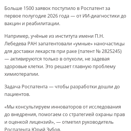
Больше 1500 заявок поступило в Роспатент за
первое полугодие 2026 года — от ИИ-диагностики до
вакцин и реабилитации.
Например, учёные из института имени П.Н.
Лебедева РАН запатентовали «умные» наночастицы
для доставки лекарств при раке (патент № 2825245)
— активируются только в опухоли, не задевая
здоровые клетки. Это решает главную проблему
химиотерапии.
Задача Роспатента — чтобы разработки дошли до
пациентов.
«Мы консультируем инноваторов от исследования
до внедрения, помогаем со стратегией охраны прав
и оценкой лицензий», — отметил руководитель
Роспатента Юрий Зубов.