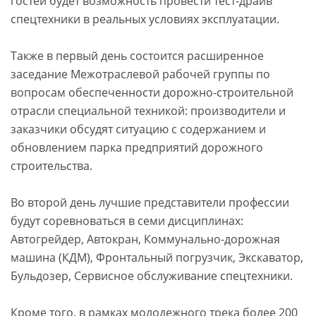
гостей будет возможность провести тест-драйв
спецтехники в реальных условиях эксплуатации.
Также в первый день состоится расширенное
заседание Межотраслевой рабочей группы по
вопросам обеспеченности дорожно-строительной
отрасли специальной техникой: производители и
заказчики обсудят ситуацию с содержанием и
обновлением парка предприятий дорожного
строительства.
Во второй день лучшие представители профессии
будут соревноваться в семи дисциплинах:
Автогрейдер, Автокран, Коммунально-дорожная
машина (КДМ), Фронтальный погрузчик, Экскаватор,
Бульдозер, Сервисное обслуживание спецтехники.
Кроме того, в рамках молодежного трека более 200