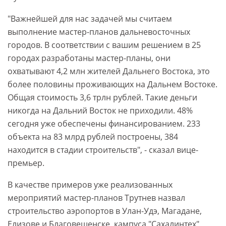
"Важнейшей для нас задачей мы считаем
выполнение мастер-планов дальневосточных
городов. В соответствии с вашим решением в 25
городах разработаны мастер-планы, они
охватывают 4,2 млн жителей Дальнего Востока, это
более половины проживающих на Дальнем Востоке.
Общая стоимость 3,6 трлн рублей. Такие деньги
никогда на Дальний Восток не приходили. 48%
сегодня уже обеспечены финансированием. 233
объекта на 83 млрд рублей построены, 384
находится в стадии строительств", - сказал вице-
премьер.
В качестве примеров уже реализованных
мероприятий мастер-планов Трутнев назвал
строительство аэропортов в Улан-Удэ, Магадане,
Елизове и Благовещенске, кампуса "Сахалинтех",