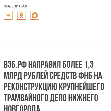
ПОДЕЛИТЬСЯ
ВЭБ.РФ НАПРАВИЛ БОЛЕЕ 1,3
МЛРД РУБЛЕЙ СРЕДСТВ ФНБ НА
РЕКОНСТРУКЦИЮ КРУПНЕЙШЕГО
ТРАМВАЙНОГО ДЕПО НИЖНЕГО
НОВГОРОДА