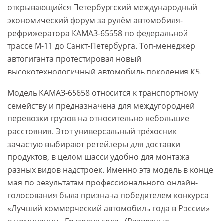
открывающийся Петербургский международный
экономический форум за рулём автомобиля-
рефрижератора КАМАЗ-65658 по федеральной
трассе М-11 до Санкт-Петербурга. Топ-менеджер
автогиганта протестировал новый
высокотехнологичный автомобиль поколения К5.
Модель КАМАЗ-65658 относится к транспортному
семейству и предназначена для междугородней
перевозки грузов на относительно небольшие
расстояния. Этот универсальный трёхосник
зачастую выбирают ретейлеры для доставки
продуктов, в целом шасси удобно для монтажа
разных видов надстроек. Именно эта модель в конце
мая по результатам профессионального онлайн-
голосования была признана победителем конкурса
«Лучший коммерческий автомобиль года в России»