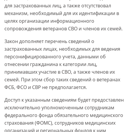
для застрахованных лиц, а также отсутствовал
механизм, необходимый для их идентификации в
целях организации информационного
сопровождения ветеранов СВО и членов их семей.
Закон дополняет перечень сведений о
застрахованных лицах, необходимых для ведения
персонифицированного учета, данными об
отнесении гражданина к категории лиц,
принимавших участие в СВО, а также членов их
семей. При этом сбор таких сведений о ветеранах
ФСБ, ФСО и СВР не предполагается.
Доступ к указанным сведениям будет предоставлен
исключительно уполномоченным сотрудникам
федерального фонда обязательного медицинского
страхования (ФОМС), сотрудников медицинских
организаций и региональных фондов к ним