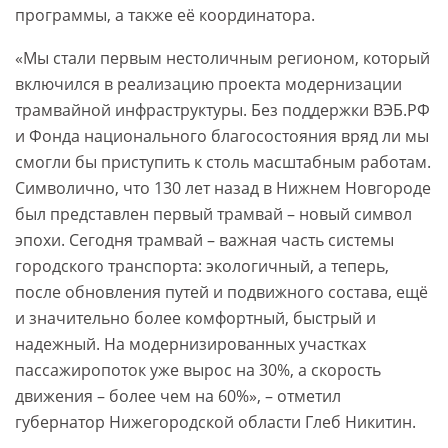
программы, а также её координатора.
«Мы стали первым нестоличным регионом, который
включился в реализацию проекта модернизации
трамвайной инфраструктуры. Без поддержки ВЭБ.РФ
и Фонда национального благосостояния вряд ли мы
смогли бы приступить к столь масштабным работам.
Символично, что 130 лет назад в Нижнем Новгороде
был представлен первый трамвай – новый символ
эпохи. Сегодня трамвай – важная часть системы
городского транспорта: экологичный, а теперь,
после обновления путей и подвижного состава, ещё
и значительно более комфортный, быстрый и
надежный. На модернизированных участках
пассажиропоток уже вырос на 30%, а скорость
движения – более чем на 60%», – отметил
губернатор Нижегородской области Глеб Никитин.