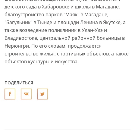
детского сада в Хабаровске и школы в Магадане,
благоустройство парков "Маяк" в Магадане,
"Багульник" в Тынде и площади Ленина в Якутске, а
также возведение поликлиник в Улан-Удэ и
Владивостоке, центральной районной больницы в
Нерюнгри. По его словам, продолжается
строительство жилья, спортивных объектов, а также
объектов культуры и искусства.
ПОДЕЛИТЬСЯ