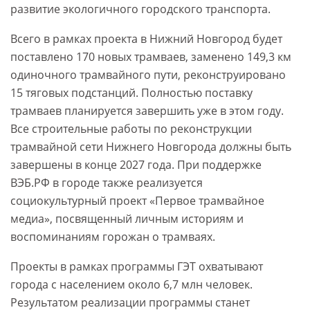
развитие экологичного городского транспорта.
Всего в рамках проекта в Нижний Новгород будет
поставлено 170 новых трамваев, заменено 149,3 км
одиночного трамвайного пути, реконструировано
15 тяговых подстанций. Полностью поставку
трамваев планируется завершить уже в этом году.
Все строительные работы по реконструкции
трамвайной сети Нижнего Новгорода должны быть
завершены в конце 2027 года. При поддержке
ВЭБ.РФ в городе также реализуется
социокультурный проект «Первое трамвайное
медиа», посвященный личным историям и
воспоминаниям горожан о трамваях.
Проекты в рамках программы ГЭТ охватывают
города с населением около 6,7 млн человек.
Результатом реализации программы станет