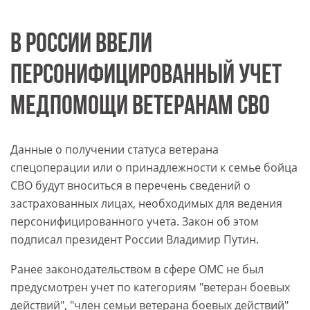
В РОССИИ ВВЕЛИ
ПЕРСОНИФИЦИРОВАННЫЙ УЧЕТ
МЕДПОМОЩИ ВЕТЕРАНАМ СВО
Данные о получении статуса ветерана
спецоперации или о принадлежности к семье бойца
СВО будут вноситься в перечень сведений о
застрахованных лицах, необходимых для ведения
персонифицированного учета. Закон об этом
подписал президент России Владимир Путин.
Ранее законодательством в сфере ОМС не был
предусмотрен учет по категориям "ветеран боевых
действий", "член семьи ветерана боевых действий"