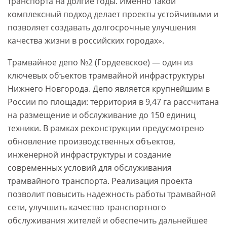
транспорта на долгие годы. Именно такой
комплексный подход делает проекты устойчивыми и
позволяет создавать долгосрочные улучшения
качества жизни в российских городах».
Трамвайное депо №2 (Гордеевское) — один из
ключевых объектов трамвайной инфраструктуры
Нижнего Новгорода. Депо является крупнейшим в
России по площади: территория в 9,47 га рассчитана
на размещение и обслуживание до 150 единиц
техники. В рамках реконструкции предусмотрено
обновление производственных объектов,
инженерной инфраструктуры и создание
современных условий для обслуживания
трамвайного транспорта. Реализация проекта
позволит повысить надежность работы трамвайной
сети, улучшить качество транспортного
обслуживания жителей и обеспечить дальнейшее