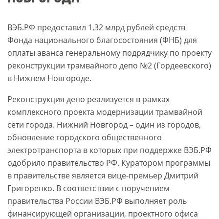
ВЭБ.РФ предоставил 1,32 млрд рублей средств
Фонда национального благосостояния (ФНБ) для
оплаты аванса генеральному подрядчику по проекту
реконструкции трамвайного депо №2 (Гордеевского)
в Нижнем Новгороде.
Реконструкция депо реализуется в рамках
комплексного проекта модернизации трамвайной
сети города. Нижний Новгород – один из городов,
обновление городского общественного
электротранспорта в которых при поддержке ВЭБ.РФ
одобрило правительство РФ. Куратором программы
в правительстве является вице-премьер Дмитрий
Григоренко. В соответствии с поручением
правительства России ВЭБ.РФ выполняет роль
финансирующей организации, проектного офиса