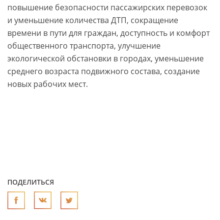
повышение безопасности пассажирских перевозок
и уменьшение количества ДТП, сокращение
времени в пути для граждан, доступность и комфорт
общественного транспорта, улучшение
экологической обстановки в городах, уменьшение
среднего возраста подвижного состава, создание
новых рабочих мест.
ПОДЕЛИТЬСЯ