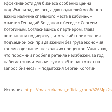
эффективности для бизнеса особенно ценна
подъёмная задняя ось, а для водителей особенно
важно наличие спального места в кабине», –
отметил Геннадий Богданов в беседе с Сергеем
Когогиным. Согласившись с партнёром, глава
автогиганта подчеркнул, что за счёт применения
подъёмной оси при движении без груза экономия
топлива достигает нескольких процентов. Учитывая,
что порожний пробег в ретейле неизбежен, за год
набегает значительная сумма. «Это наш ответ на
запрос бизнеса», – подытожил Сергей Когогин.
Источник:
https://max.ru/kamaz_officialgroup/AZ6Mpk2