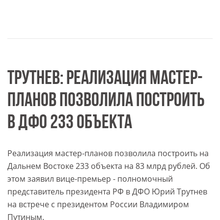
ТРУТНЕВ: РЕАЛИЗАЦИЯ МАСТЕР-
ПЛАНОВ ПОЗВОЛИЛА ПОСТРОИТЬ
В ДФО 233 ОБЪЕКТА
Реализация мастер-планов позволила построить на
Дальнем Востоке 233 объекта на 83 млрд рублей. Об
этом заявил вице-премьер - полномочный
представитель президента РФ в ДФО Юрий Трутнев
на встрече с президентом России Владимиром
Путиным.