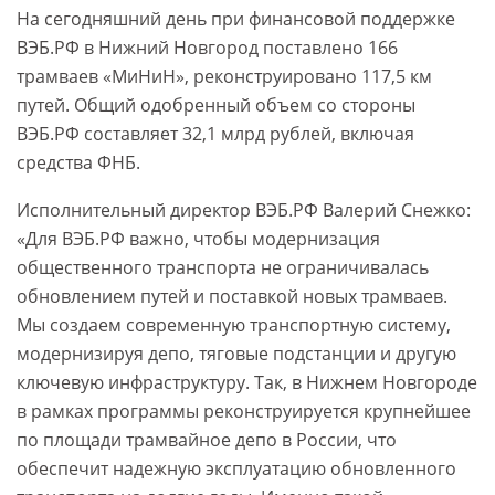
На сегодняшний день при финансовой поддержке
ВЭБ.РФ в Нижний Новгород поставлено 166
трамваев «МиНиН», реконструировано 117,5 км
путей. Общий одобренный объем со стороны
ВЭБ.РФ составляет 32,1 млрд рублей, включая
средства ФНБ.
Исполнительный директор ВЭБ.РФ Валерий Снежко:
«Для ВЭБ.РФ важно, чтобы модернизация
общественного транспорта не ограничивалась
обновлением путей и поставкой новых трамваев.
Мы создаем современную транспортную систему,
модернизируя депо, тяговые подстанции и другую
ключевую инфраструктуру. Так, в Нижнем Новгороде
в рамках программы реконструируется крупнейшее
по площади трамвайное депо в России, что
обеспечит надежную эксплуатацию обновленного