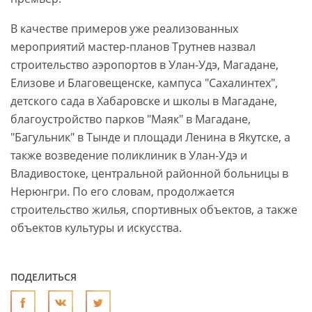
В качестве примеров уже реализованных
мероприятий мастер-планов Трутнев назвал
строительство аэропортов в Улан-Удэ, Магадане,
Елизове и Благовещенске, кампуса "Сахалинтех",
детского сада в Хабаровске и школы в Магадане,
благоустройство парков "Маяк" в Магадане,
"Багульник" в Тынде и площади Ленина в Якутске, а
также возведение поликлиник в Улан-Удэ и
Владивостоке, центральной районной больницы в
Нерюнгри. По его словам, продолжается
строительство жилья, спортивных объектов, а также
объектов культуры и искусства.
ПОДЕЛИТЬСЯ