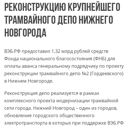
РЕКОНСТРУКЦИЮ КРУПНЕЙШЕГО
ТРАМВАЙНОГО ДЕПО НИЖНЕГО
НОВГОРОДА
ВЭБ.РФ предоставил 1,32 млрд рублей средств
Фонда национального благосостояния (ФНБ) для
оплаты аванса генеральному подрядчику по проекту
реконструкции трамвайного депо №2 (Гордеевского)
в Нижнем Новгороде.
Реконструкция депо реализуется в рамках
комплексного проекта модернизации трамвайной
сети города. Нижний Новгород – один из городов,
обновление городского общественного
электротранспорта в которых при поддержке ВЭБ.РФ