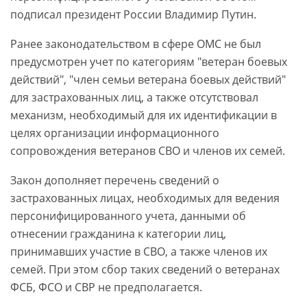
подписал президент России Владимир Путин.
Ранее законодательством в сфере ОМС не был
предусмотрен учет по категориям "ветеран боевых
действий", "член семьи ветерана боевых действий"
для застрахованных лиц, а также отсутствовал
механизм, необходимый для их идентификации в
целях организации информационного
сопровождения ветеранов СВО и членов их семей.
Закон дополняет перечень сведений о
застрахованных лицах, необходимых для ведения
персонифицированного учета, данными об
отнесении гражданина к категории лиц,
принимавших участие в СВО, а также членов их
семей. При этом сбор таких сведений о ветеранах
ФСБ, ФСО и СВР не предполагается.