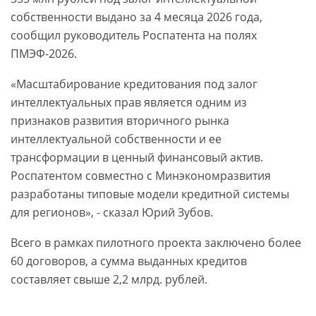
собственности выдано за 4 месяца 2026 года,
сообщил руководитель Роспатента на полях
ПМЭФ-2026.
«Масштабирование кредитования под залог
интеллектуальных прав является одним из
признаков развития вторичного рынка
интеллектуальной собственности и ее
трансформации в ценный финансовый актив.
Роспатентом совместно с Минэкономразвития
разработаны типовые модели кредитной системы
для регионов», - сказал Юрий Зубов.
Всего в рамках пилотного проекта заключено более
60 договоров, а сумма выданных кредитов
составляет свыше 2,2 млрд. рублей.