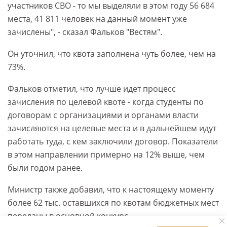
участников СВО - то мы выделяли в этом году 56 684
места, 41 811 человек на данный момент уже
зачислены", - сказал Фальков "Вестям".
Он уточнил, что квота заполнена чуть более, чем на
73%.
Фальков отметил, что лучше идет процесс
зачисления по целевой квоте - когда студенты по
договорам с организациями и органами власти
зачисляются на целевые места и в дальнейшем идут
работать туда, с кем заключили договор. Показатели
в этом направлении примерно на 12% выше, чем
были годом ранее.
Министр также добавил, что к настоящему моменту
более 62 тыс. оставшихся по квотам бюджетных мест
переданы в основной конкурс.