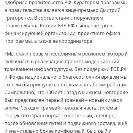
одобрило правительство РФ. Куратором программы
в правительстве является вице-премьер Дмитрий
Григоренко. В соответствии с поручением
правительства России ВЭБ.РФ выполняет роль
финансирующей организации, проектного офиса
программы, а также её координатора.
«Мы стали первым нестоличным регионом, который
включился в реализацию проекта модернизации
трамвайной инфраструктуры. Без поддержки ВЭБ.РФ
и Фонда национального благосостояния вряд ли мы
смогли бы приступить к столь масштабным работам.
Символично, что 130 лет назад в Нижнем Новгороде
был представлен первый трамвай – новый символ
эпохи. Сегодня трамвай – важная часть системы
городского транспорта: экологичный, а теперь,
после обновления путей и подвижного состава, ещё
и значительно более комфортный, быстрый и