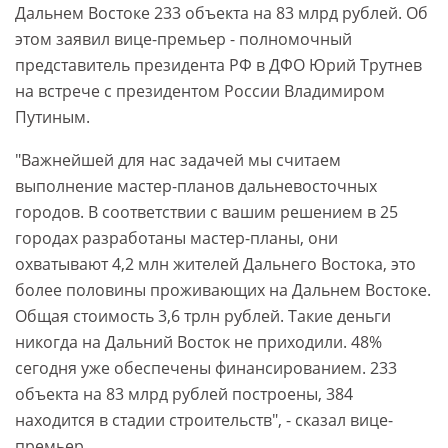
Дальнем Востоке 233 объекта на 83 млрд рублей. Об
этом заявил вице-премьер - полномочный
представитель президента РФ в ДФО Юрий Трутнев
на встрече с президентом России Владимиром
Путиным.
"Важнейшей для нас задачей мы считаем
выполнение мастер-планов дальневосточных
городов. В соответствии с вашим решением в 25
городах разработаны мастер-планы, они
охватывают 4,2 млн жителей Дальнего Востока, это
более половины проживающих на Дальнем Востоке.
Общая стоимость 3,6 трлн рублей. Такие деньги
никогда на Дальний Восток не приходили. 48%
сегодня уже обеспечены финансированием. 233
объекта на 83 млрд рублей построены, 384
находится в стадии строительств", - сказал вице-
премьер.