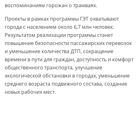
воспоминаниям горожан о трамваях.
Проекты в рамках программы ГЭТ охватывают
города с населением около 6,7 млн человек.
Результатом реализации программы станет
повышение безопасности пассажирских перевозок
и уменьшение количества ДТП, сокращение
времени в пути для граждан, доступность и комфорт
общественного транспорта, улучшение
экологической обстановки в городах, уменьшение
среднего возраста подвижного состава, создание
новых рабочих мест.