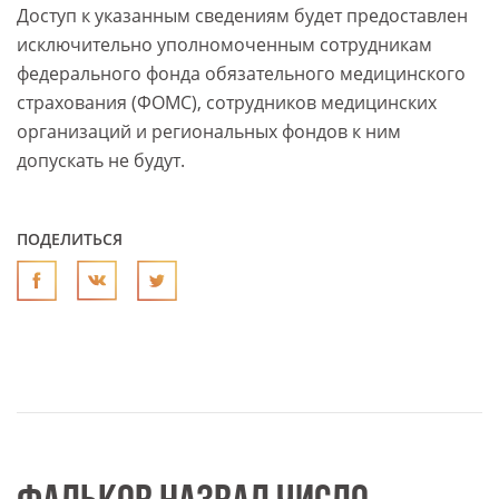
Доступ к указанным сведениям будет предоставлен
исключительно уполномоченным сотрудникам
федерального фонда обязательного медицинского
страхования (ФОМС), сотрудников медицинских
организаций и региональных фондов к ним
допускать не будут.
ПОДЕЛИТЬСЯ