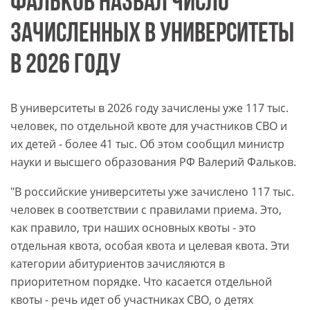
ФАЛЬКОВ НАЗВАЛ ЧИСЛО
ЗАЧИСЛЕННЫХ В УНИВЕРСИТЕТЫ
В 2026 ГОДУ
В университеты в 2026 году зачислены уже 117 тыс.
человек, по отдельной квоте для участников СВО и
их детей - более 41 тыс. Об этом сообщил министр
науки и высшего образования РФ Валерий Фальков.
"В российские университеты уже зачислено 117 тыс.
человек в соответствии с правилами приема. Это,
как правило, три наших основных квоты - это
отдельная квота, особая квота и целевая квота. Эти
категории абитуриентов зачисляются в
приоритетном порядке. Что касается отдельной
квоты - речь идет об участниках СВО, о детях