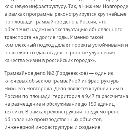
ключевую инфраструктуру. Так, в Нижнем Новгороде
в рамках программы реконструируется крупнейшее
по площади трамвайное депо в России, что
обеспечит надежную эксплуатацию обновленного
транспорта на долгие годы. Именно такой
комплексный подход делает проекты устойчивыми и
позволяет создавать долгосрочные улучшения
качества жизни в российских городах».
Трамвайное депо №2 (Гордеевское) — один из
ключевых объектов трамвайной инфраструктуры
Нижнего Новгорода. Депо является крупнейшим в
России по площади: территория в 9,47 га рассчитана
на размещение и обслуживание до 150 единиц
техники. В рамках реконструкции предусмотрено
обновление производственных объектов,
инженерной инфраструктуры и создание