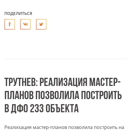
ПОДЕЛИТЬСЯ
ТРУТНЕВ: РЕАЛИЗАЦИЯ МАСТЕР-
ПЛАНОВ ПОЗВОЛИЛА ПОСТРОИТЬ
В ДФО 233 ОБЪЕКТА
Реализация мастер-планов позволила построить на