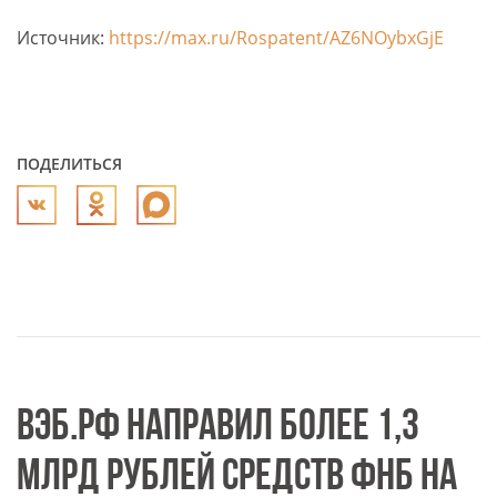
Источник:
https://max.ru/Rospatent/AZ6NOybxGjE
ПОДЕЛИТЬСЯ
ВЭБ.РФ НАПРАВИЛ БОЛЕЕ 1,3
МЛРД РУБЛЕЙ СРЕДСТВ ФНБ НА