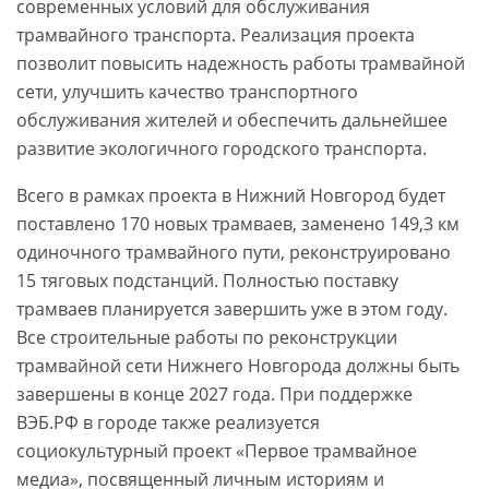
современных условий для обслуживания
трамвайного транспорта. Реализация проекта
позволит повысить надежность работы трамвайной
сети, улучшить качество транспортного
обслуживания жителей и обеспечить дальнейшее
развитие экологичного городского транспорта.
Всего в рамках проекта в Нижний Новгород будет
поставлено 170 новых трамваев, заменено 149,3 км
одиночного трамвайного пути, реконструировано
15 тяговых подстанций. Полностью поставку
трамваев планируется завершить уже в этом году.
Все строительные работы по реконструкции
трамвайной сети Нижнего Новгорода должны быть
завершены в конце 2027 года. При поддержке
ВЭБ.РФ в городе также реализуется
социокультурный проект «Первое трамвайное
медиа», посвященный личным историям и