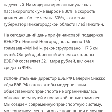
надежный. На модернизированных участках
пассажиропоток уже вырос на 30%, а скорость
движения – более чем на 60%», – отметил
губернатор Нижегородской области Глеб Никитин.
На сегодняшний день при финансовой поддержке
ВЭБ.РФ в Нижний Новгород поставлено 166
трамваев «МиНиН», реконструировано 117,5 км
путей. Общий одобренный объем со стороны
ВЭБ.РФ составляет 32,1 млрд рублей, включая
средства ФНБ.
Исполнительный директор ВЭБ.РФ Валерий Снежко:
«Для ВЭБ.РФ важно, чтобы модернизация
общественного транспорта не ограничивалась
обновлением путей и поставкой новых трамваев.
Мы создаем современную транспортную систему,
модернизируя депо, тяговые подстанции и другую