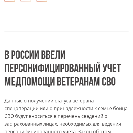
В РОССИИ ВВЕЛИ
ПЕРСОНИФИЦИРОВАННЫЙ УЧЕТ
МЕДПОМОЩИ ВЕТЕРАНАМ СВО
Данные о получении статуса ветерана
спецоперации или о принадлежности к семье бойца
СВО будут вноситься в перечень сведений о
застрахованных лицах, необходимых для ведения
персонифицированного учета. Закон об этом