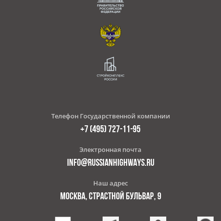
Телефон Государственной компании
+7 (495) 727-11-95
Электронная почта
INFO@RUSSIANHIGHWAYS.RU
Наш адрес
МОСКВА, СТРАСТНОЙ БУЛЬВАР, 9