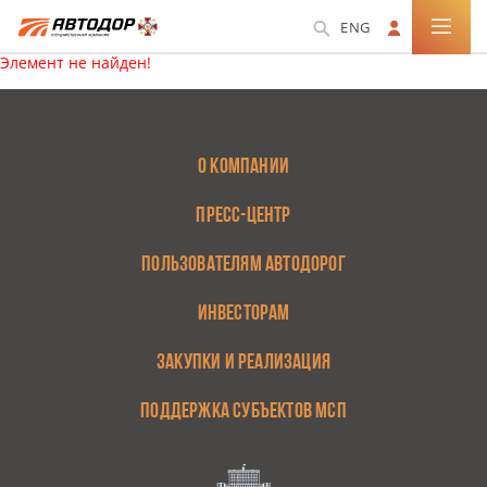
ENG
Элемент не найден!
О КОМПАНИИ
ПРЕСС-ЦЕНТР
ПОЛЬЗОВАТЕЛЯМ АВТОДОРОГ
ИНВЕСТОРАМ
ЗАКУПКИ И РЕАЛИЗАЦИЯ
ПОДДЕРЖКА СУБЪЕКТОВ МСП