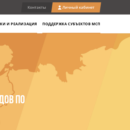
Контакты
Личный кабинет
КИ И РЕАЛИЗАЦИЯ
ПОДДЕРЖКА СУБЪЕКТОВ МСП
ДОВ ПО