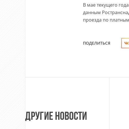
В мае текущего года
данным Ространснад
проезда по платным
ПОДЕЛИТЬСЯ
ДРУГИЕ НОВОСТИ