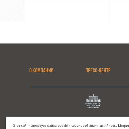
О КОМПАНИИ
ПРЕСС-ЦЕНТР
Телефон Государственной компании
Этот сайт использует файлы cookie и сервис веб-аналитики Яндекс Метрик