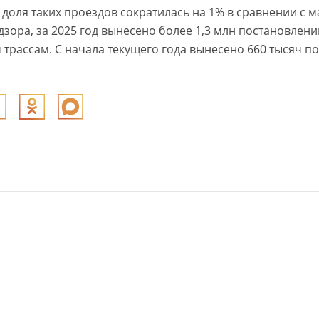
 доля таких проездов сократилась на 1% в сравнении с м
зора, за 2025 год вынесено более 1,3 млн постановлени
 трассам. С начала текущего года вынесено 660 тысяч п