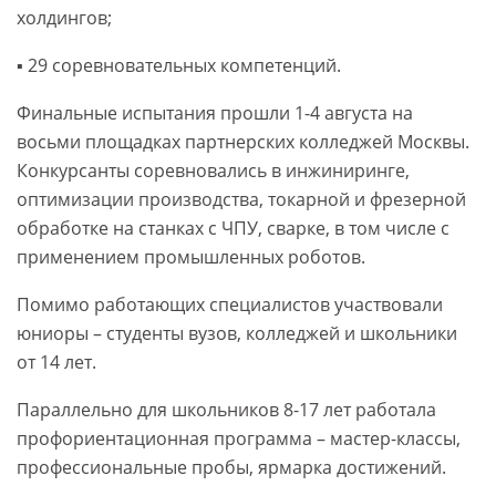
холдингов;
▪️ 29 соревновательных компетенций.
Финальные испытания прошли 1-4 августа на
восьми площадках партнерских колледжей Москвы.
Конкурсанты соревновались в инжиниринге,
оптимизации производства, токарной и фрезерной
обработке на станках с ЧПУ, сварке, в том числе с
применением промышленных роботов.
Помимо работающих специалистов участвовали
юниоры – студенты вузов, колледжей и школьники
от 14 лет.
Параллельно для школьников 8-17 лет работала
профориентационная программа – мастер-классы,
профессиональные пробы, ярмарка достижений.