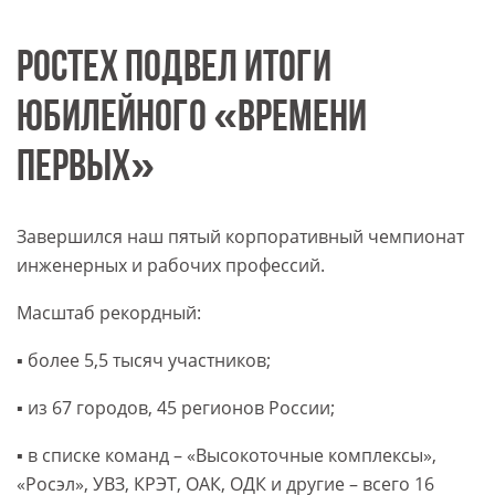
РОСТЕХ ПОДВЕЛ ИТОГИ
ЮБИЛЕЙНОГО «ВРЕМЕНИ
ПЕРВЫХ»
Завершился наш пятый корпоративный чемпионат
инженерных и рабочих профессий.
Масштаб рекордный:
▪️ более 5,5 тысяч участников;
▪️ из 67 городов, 45 регионов России;
▪️ в списке команд – «Высокоточные комплексы»,
«Росэл», УВЗ, КРЭТ, ОАК, ОДК и другие – всего 16