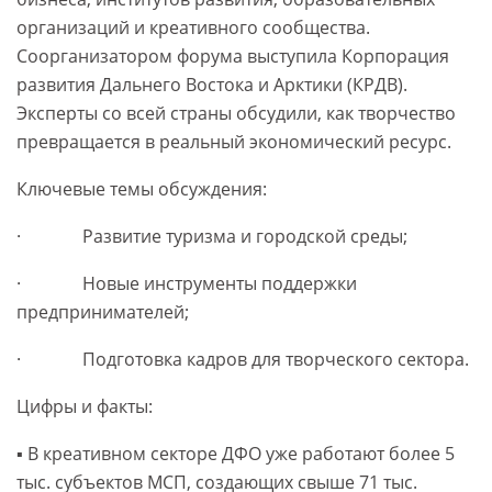
организаций и креативного сообщества.
Соорганизатором форума выступила Корпорация
развития Дальнего Востока и Арктики (КРДВ).
Эксперты со всей страны обсудили, как творчество
превращается в реальный экономический ресурс.
Ключевые темы обсуждения:
· Развитие туризма и городской среды;
· Новые инструменты поддержки
предпринимателей;
· Подготовка кадров для творческого сектора.
Цифры и факты:
▪️ В креативном секторе ДФО уже работают более 5
тыс. субъектов МСП, создающих свыше 71 тыс.