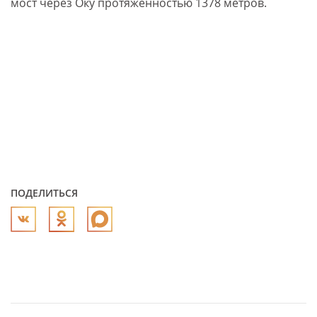
мост через Оку протяженностью 1378 метров.
ПОДЕЛИТЬСЯ