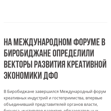
НА МЕЖДУНАРОДНОМ ФОРУМЕ В
БИРОБИДЖАНЕ ОПРЕДЕЛИЛИ
ВЕКТОРЫ РАЗВИТИЯ КРЕАТИВНОЙ
ЭКОНОМИКИ ДФО
В Биробиджане завершился Международный форум
креативных индустрий и гостеприимства, впервые
объединивший представителей органов власти,
бизнеса, институтов развития, образовательных