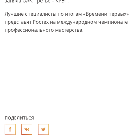
заняла ОАК, третье – КРЭТ.
Лучшие специалисты по итогам «Времени первых»
представят Ростех на международном чемпионате
профессионального мастерства.
ПОДЕЛИТЬСЯ