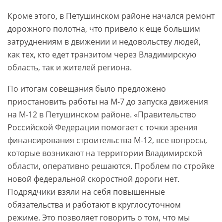
Кроме этого, в Петушинском районе начался ремонт
дорожного полотна, что привело к еще большим
затруднениям в движении и недовольству людей,
как тех, кто едет транзитом через Владимирскую
область, так и жителей региона.
По итогам совещания было предложено
приостановить работы на М-7 до запуска движения
на М-12 в Петушинском районе. «Правительство
Российской Федерации помогает с точки зрения
финансирования строительства М-12, все вопросы,
которые возникают на территории Владимирской
области, оперативно решаются. Проблем по стройке
новой федеральной скоростной дороги нет.
Подрядчики взяли на себя повышенные
обязательства и работают в круглосуточном
режиме. Это позволяет говорить о том, что мы