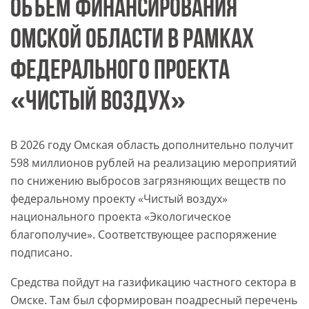
ОБЪЁМ ФИНАНСИРОВАНИЯ
ОМСКОЙ ОБЛАСТИ В РАМКАХ
ФЕДЕРАЛЬНОГО ПРОЕКТА
«ЧИСТЫЙ ВОЗДУХ»
В 2026 году Омская область дополнительно получит
598 миллионов рублей на реализацию мероприятий
по снижению выбросов загрязняющих веществ по
федеральному проекту «Чистый воздух»
национального проекта «Экологическое
благополучие». Соответствующее распоряжение
подписано.
Средства пойдут на газификацию частного сектора в
Омске. Там был сформирован поадресный перечень