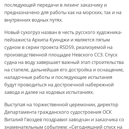
последующей передачи в лизинг заказчику и
предназначено для работы как на морских, так и на
внутренних водных путях.
Новый сухогруз назван в честь русского художника-
пейзажиста Архипа Куинджи и является пятым
судном в серии проекта RSD59, реализуемой на
производственной площадке Невского ССЗ. Спуск
судна на воду завершает важный этап строительства
на стапеле, дальнейшая его достройка и оснащение,
наладочные работы и последующие испытания
будут проводиться на достроечной набережной
завода и далее на ходовых испытаниях.
Выступая на торжественной церемонии, директор
Департамента гражданского судостроения ОСК
Виталий Гвоздев поздравил заводчан и заказчика со
знаменательным событием: «Сегодняшний спуск на