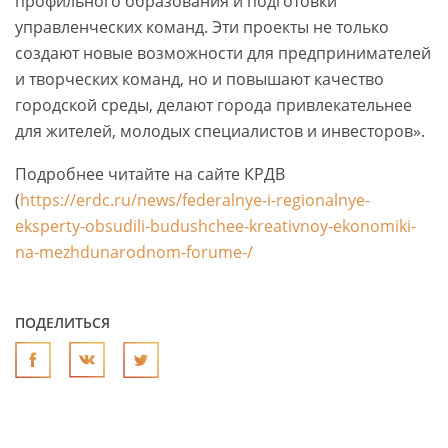
профильного образования и подготовки
управленческих команд. Эти проекты не только
создают новые возможности для предпринимателей
и творческих команд, но и повышают качество
городской среды, делают города привлекательнее
для жителей, молодых специалистов и инвесторов».
Подробнее читайте на сайте КРДВ
(
https://erdc.ru/news/federalnye-i-regionalnye-
eksperty-obsudili-budushchee-kreativnoy-ekonomiki-
na-mezhdunarodnom-forume-/
ПОДЕЛИТЬСЯ