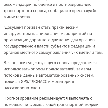
рекомендации по оценке и прогнозированию
транспортного спроса, сообщили в пресс-службе
министерства.
"Документ призван стать практическим
инструментом планирования мероприятий по
организации дорожного движения для органов
государственной власти субъектов федерации и
органов местного самоуправления", - отметили там.
Для оценки существующего спроса предлагается
использовать опросы пользователей, замеры
потоков и данные автоматизированных систем,
включая GPS/ГЛОНАСС и мониторинг
пассажиропотоков.
Прогнозирование рекомендуется выполнять с
помощью четырехшаговой транспортной модели,