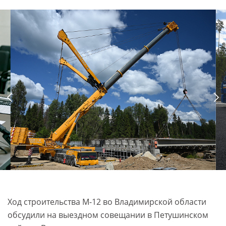
Ход строительства М-12 во Владимирской области
обсудили на выездном совещании в Петушинском