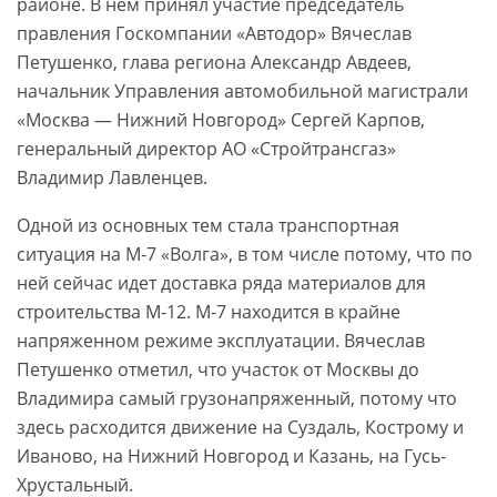
районе. В нем принял участие председатель
правления Госкомпании «Автодор» Вячеслав
Петушенко, глава региона Александр Авдеев,
начальник Управления автомобильной магистрали
«Москва ― Нижний Новгород» Сергей Карпов,
генеральный директор АО «Стройтрансгаз»
Владимир Лавленцев.
Одной из основных тем стала транспортная
ситуация на М-7 «Волга», в том числе потому, что по
ней сейчас идет доставка ряда материалов для
строительства М-12. М-7 находится в крайне
напряженном режиме эксплуатации. Вячеслав
Петушенко отметил, что участок от Москвы до
Владимира самый грузонапряженный, потому что
здесь расходится движение на Суздаль, Кострому и
Иваново, на Нижний Новгород и Казань, на Гусь-
Хрустальный.