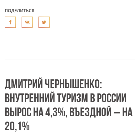
ПОДЕЛИТЬСЯ
ДМИТРИЙ ЧЕРНЫШЕНКО:
ВНУТРЕННИЙ ТУРИЗМ В РОССИИ
ВЫРОС НА 4,3%, ВЪЕЗДНОЙ – НА
20,1%