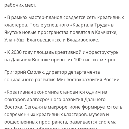
рабочих мест.
▪️ В рамках мастер-планов создается сеть креативных
кластеров. После успешного «Квартала Труда» в
Якутске новые пространства появятся в Камчатке,
Улан-Удэ, Благовещенске и Владивостоке.
▪️ К 2030 году площадь креативной инфраструктуры
на Дальнем Востоке превысит 100 тыс. кв. метров.
Григорий Смоляк, директор департамента
социального развития Минвостокразвития России:
«Креативная экономика становится одним из
факторов долгосрочного развития Дальнего
Востока. Сегодня в макрорегионе формируется сеть
современных креативных кластеров, музеев и
общественных пространств, развивается система