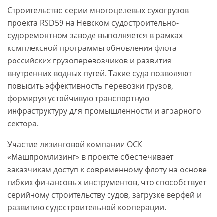
Строительство серии многоцелевых сухогрузов
проекта RSD59 на Невском судостроительно-
судоремонтном заводе выполняется в рамках
комплексной программы обновления флота
российских грузоперевозчиков и развития
внутренних водных путей. Такие суда позволяют
повысить эффективность перевозки грузов,
формируя устойчивую транспортную
инфраструктуру для промышленности и аграрного
сектора.
Участие лизинговой компании ОСК
«Машпромлизинг» в проекте обеспечивает
заказчикам доступ к современному флоту на основе
гибких финансовых инструментов, что способствует
серийному строительству судов, загрузке верфей и
развитию судостроительной кооперации.