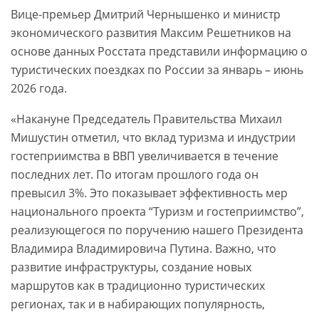
Вице-премьер Дмитрий Чернышенко и министр
экономического развития Максим Решетников на
основе данных Росстата представили информацию о
туристических поездках по России за январь – июнь
2026 года.
«Накануне Председатель Правительства Михаил
Мишустин отметил, что вклад туризма и индустрии
гостеприимства в ВВП увеличивается в течение
последних лет. По итогам прошлого года он
превысил 3%. Это показывает эффективность мер
национального проекта “Туризм и гостеприимство”,
реализующегося по поручению нашего Президента
Владимира Владимировича Путина. Важно, что
развитие инфраструктуры, создание новых
маршрутов как в традиционно туристических
регионах, так и в набирающих популярность,