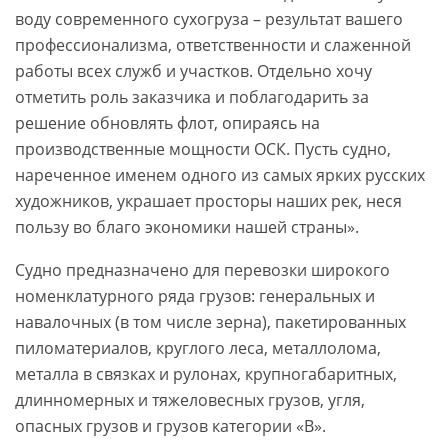
воду современного сухогруза – результат вашего
профессионализма, ответственности и слаженной
работы всех служб и участков. Отдельно хочу
отметить роль заказчика и поблагодарить за
решение обновлять флот, опираясь на
производственные мощности ОСК. Пусть судно,
нареченное именем одного из самых ярких русских
художников, украшает просторы наших рек, неся
пользу во благо экономики нашей страны».
Судно предназначено для перевозки широкого
номенклатурного ряда грузов: генеральных и
навалочных (в том числе зерна), пакетированных
пиломатериалов, круглого леса, металлолома,
металла в связках и рулонах, крупногабаритных,
длинномерных и тяжеловесных грузов, угля,
опасных грузов и грузов категории «В».