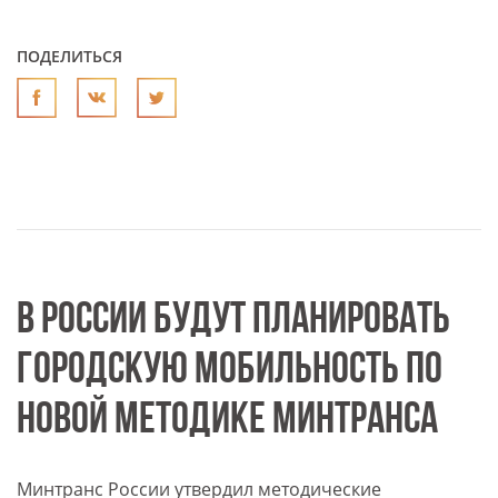
ПОДЕЛИТЬСЯ
В РОССИИ БУДУТ ПЛАНИРОВАТЬ
ГОРОДСКУЮ МОБИЛЬНОСТЬ ПО
НОВОЙ МЕТОДИКЕ МИНТРАНСА
Минтранс России утвердил методические