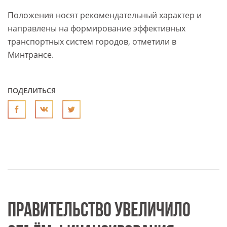
Положения носят рекомендательный характер и
направлены на формирование эффективных
транспортных систем городов, отметили в
Минтрансе.
ПОДЕЛИТЬСЯ
ПРАВИТЕЛЬСТВО УВЕЛИЧИЛО