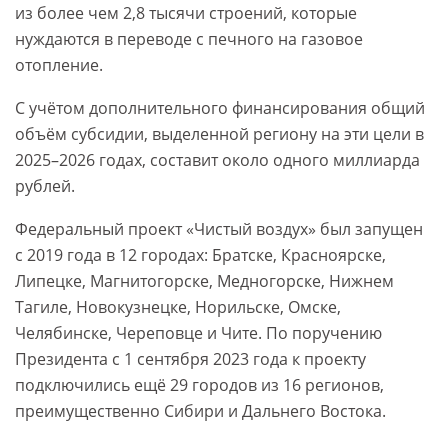
из более чем 2,8 тысячи строений, которые
нуждаются в переводе с печного на газовое
отопление.
С учётом дополнительного финансирования общий
объём субсидии, выделенной региону на эти цели в
2025–2026 годах, составит около одного миллиарда
рублей.
Федеральный проект «Чистый воздух» был запущен
с 2019 года в 12 городах: Братске, Красноярске,
Липецке, Магнитогорске, Медногорске, Нижнем
Тагиле, Новокузнецке, Норильске, Омске,
Челябинске, Череповце и Чите. По поручению
Президента с 1 сентября 2023 года к проекту
подключились ещё 29 городов из 16 регионов,
преимущественно Сибири и Дальнего Востока.