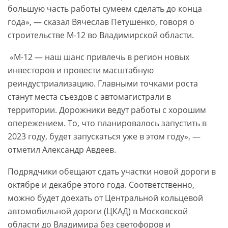
большую часть работы сумеем сделать до конца
года», ― сказал Вячеслав Петушенко, говоря о
строительстве М-12 во Владимирской области.
«М-12 ― наш шанс привлечь в регион новых
инвесторов и провести масштабную
реиндустриализацию. Главными точками роста
станут места съездов с автомагистрали в
территории. Дорожники ведут работы с хорошим
опережением. То, что планировалось запустить в
2023 году, будет запускаться уже в этом году», ―
отметил Александр Авдеев.
Подрядчики обещают сдать участки новой дороги в
октябре и декабре этого года. Соответственно,
можно будет доехать от Центральной кольцевой
автомобильной дороги (ЦКАД) в Московской
области до Владимира без светофоров и