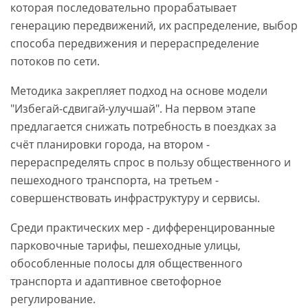
которая последовательно прорабатывает
генерацию передвижений, их распределение, выбор
способа передвижения и перераспределение
потоков по сети.
Методика закрепляет подход на основе модели
"Избегай-сдвигай-улучшай". На первом этапе
предлагается снижать потребность в поездках за
счёт планировки города, на втором -
перераспределять спрос в пользу общественного и
пешеходного транспорта, на третьем -
совершенствовать инфраструктуру и сервисы.
Среди практических мер - дифференцированные
парковочные тарифы, пешеходные улицы,
обособленные полосы для общественного
транспорта и адаптивное светофорное
регулирование.