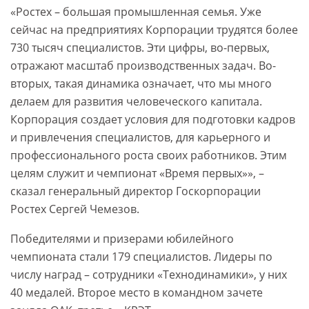
«Ростех – большая промышленная семья. Уже
сейчас на предприятиях Корпорации трудятся более
730 тысяч специалистов. Эти цифры, во-первых,
отражают масштаб производственных задач. Во-
вторых, такая динамика означает, что мы много
делаем для развития человеческого капитала.
Корпорация создает условия для подготовки кадров
и привлечения специалистов, для карьерного и
профессионального роста своих работников. Этим
целям служит и чемпионат «Время первых»», –
сказал генеральный директор Госкорпорации
Ростех Сергей Чемезов.
Победителями и призерами юбилейного
чемпионата стали 179 специалистов. Лидеры по
числу наград – сотрудники «Технодинамики», у них
40 медалей. Второе место в командном зачете