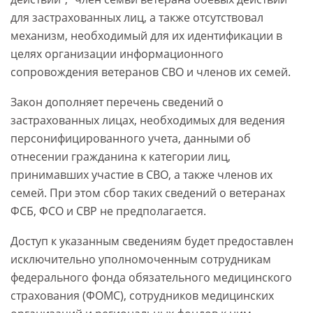
для застрахованных лиц, а также отсутствовал
механизм, необходимый для их идентификации в
целях организации информационного
сопровождения ветеранов СВО и членов их семей.
Закон дополняет перечень сведений о
застрахованных лицах, необходимых для ведения
персонифицированного учета, данными об
отнесении гражданина к категории лиц,
принимавших участие в СВО, а также членов их
семей. При этом сбор таких сведений о ветеранах
ФСБ, ФСО и СВР не предполагается.
Доступ к указанным сведениям будет предоставлен
исключительно уполномоченным сотрудникам
федерального фонда обязательного медицинского
страхования (ФОМС), сотрудников медицинских