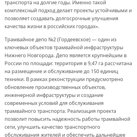
транспорта на долгие годы. Именно такой
комплексный подход делает проекты устойчивыми и
позволяет создавать долгосрочные улучшения
качества жизни в российских городах».
Трамвайное депо №2 (Гордеевское) — один из
ключевых объектов трамвайной инфраструктуры
Нижнего Новгорода. Депо является крупнейшим в
России по площади: территория в 9,47 га рассчитана
на размещение и обслуживание до 150 единиц
техники. В рамках реконструкции предусмотрено
обновление производственных объектов,
инженерной инфраструктуры и создание
современных условий для обслуживания
трамвайного транспорта. Реализация проекта
позволит повысить надежность работы трамвайной
сети, улучшить качество транспортного
обслуживания жителей и обеспечить дальнейшее