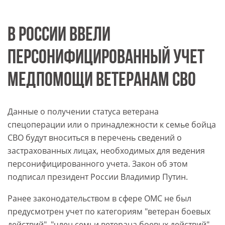
В РОССИИ ВВЕЛИ
ПЕРСОНИФИЦИРОВАННЫЙ УЧЕТ
МЕДПОМОЩИ ВЕТЕРАНАМ СВО
Данные о получении статуса ветерана
спецоперации или о принадлежности к семье бойца
СВО будут вноситься в перечень сведений о
застрахованных лицах, необходимых для ведения
персонифицированного учета. Закон об этом
подписал президент России Владимир Путин.
Ранее законодательством в сфере ОМС не был
предусмотрен учет по категориям "ветеран боевых
действий", "член семьи ветерана боевых действий"