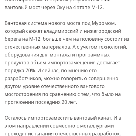
вантовый мост через Оку на 4 этапе М-12.
Вантовая система нового моста под Муромом,
который свяжет владимирский и нижегородский
берега на М-12, больше чем на половину состоит из
отечественных материалов. А с учетом технологий,
оборудования для монтажа и программных
продуктов объем импортозамещения достигает
порядка 70%. И сейчас, по мнению его
разработчиков, можно говорить о совершенно
другом уровне отечественного вантового
мостостроения по сравнению с тем, что было на
протяжении последних 20 лет.
Осталось импортозаместить вантовый канат. И в
этом направлении совместно с металлургами
проходят испытания отечественных разработок.