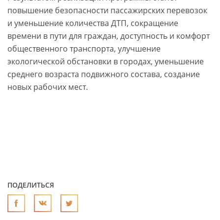
повышение безопасности пассажирских перевозок
и уменьшение количества ДТП, сокращение
времени в пути для граждан, доступность и комфорт
общественного транспорта, улучшение
экологической обстановки в городах, уменьшение
среднего возраста подвижного состава, создание
новых рабочих мест.
ПОДЕЛИТЬСЯ