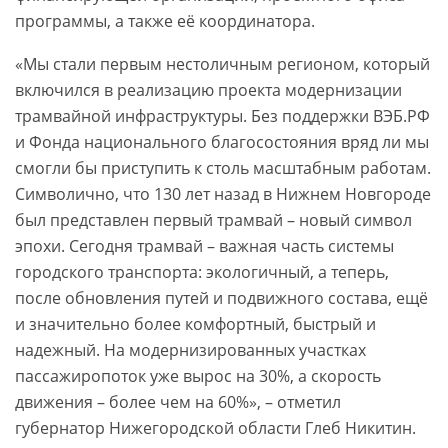
программы, а также её координатора.
«Мы стали первым нестоличным регионом, который
включился в реализацию проекта модернизации
трамвайной инфраструктуры. Без поддержки ВЭБ.РФ
и Фонда национального благосостояния вряд ли мы
смогли бы приступить к столь масштабным работам.
Символично, что 130 лет назад в Нижнем Новгороде
был представлен первый трамвай – новый символ
эпохи. Сегодня трамвай – важная часть системы
городского транспорта: экологичный, а теперь,
после обновления путей и подвижного состава, ещё
и значительно более комфортный, быстрый и
надежный. На модернизированных участках
пассажиропоток уже вырос на 30%, а скорость
движения – более чем на 60%», – отметил
губернатор Нижегородской области Глеб Никитин.