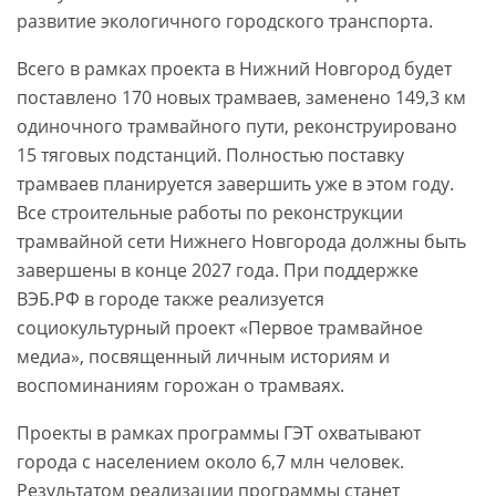
развитие экологичного городского транспорта.
Всего в рамках проекта в Нижний Новгород будет
поставлено 170 новых трамваев, заменено 149,3 км
одиночного трамвайного пути, реконструировано
15 тяговых подстанций. Полностью поставку
трамваев планируется завершить уже в этом году.
Все строительные работы по реконструкции
трамвайной сети Нижнего Новгорода должны быть
завершены в конце 2027 года. При поддержке
ВЭБ.РФ в городе также реализуется
социокультурный проект «Первое трамвайное
медиа», посвященный личным историям и
воспоминаниям горожан о трамваях.
Проекты в рамках программы ГЭТ охватывают
города с населением около 6,7 млн человек.
Результатом реализации программы станет