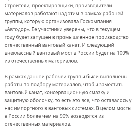
Строители, проектировщики, производители
материалов работают над этим в рамках рабочей
группы, которую организовала Госкомпания
«Автодор». Ее участники уверены, что в текущем
году будет запущен в промышленное производство
отечественный вантовый канат. И следующий
внеклассный вантовый мост в России будет на 100%
из отечественных материалов.
В рамках данной рабочей группы были выполнены
работы по подбору материалов, чтобы заместить
вантовый канат, консервационную смазку и
защитную оболочку, то есть это все, что оставалось у
нас импортного в вантовых системах. В целом мосты
в России более чем на 90% возводятся из
отечественных материалов.