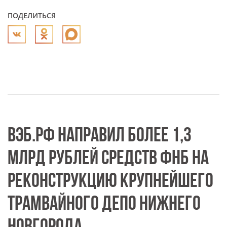
ПОДЕЛИТЬСЯ
ВЭБ.РФ НАПРАВИЛ БОЛЕЕ 1,3
МЛРД РУБЛЕЙ СРЕДСТВ ФНБ НА
РЕКОНСТРУКЦИЮ КРУПНЕЙШЕГО
ТРАМВАЙНОГО ДЕПО НИЖНЕГО