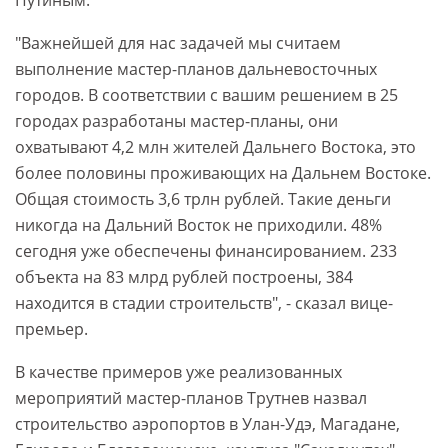
Путиным.
"Важнейшей для нас задачей мы считаем
выполнение мастер-планов дальневосточных
городов. В соответствии с вашим решением в 25
городах разработаны мастер-планы, они
охватывают 4,2 млн жителей Дальнего Востока, это
более половины проживающих на Дальнем Востоке.
Общая стоимость 3,6 трлн рублей. Такие деньги
никогда на Дальний Восток не приходили. 48%
сегодня уже обеспечены финансированием. 233
объекта на 83 млрд рублей построены, 384
находится в стадии строительств", - сказал вице-
премьер.
В качестве примеров уже реализованных
мероприятий мастер-планов Трутнев назвал
строительство аэропортов в Улан-Удэ, Магадане,