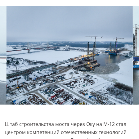
Штаб строительства моста через Оку на М-12 стал
центром компетенций отечественных технологий