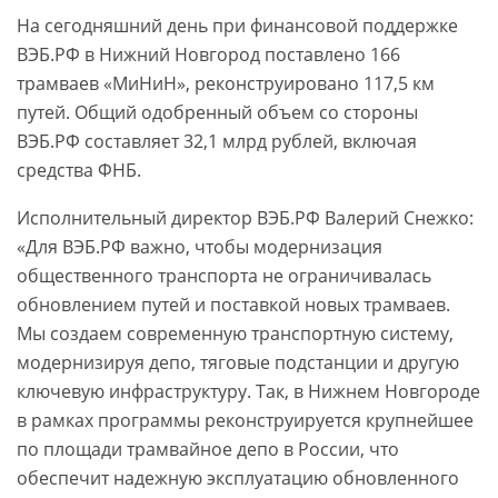
На сегодняшний день при финансовой поддержке
ВЭБ.РФ в Нижний Новгород поставлено 166
трамваев «МиНиН», реконструировано 117,5 км
путей. Общий одобренный объем со стороны
ВЭБ.РФ составляет 32,1 млрд рублей, включая
средства ФНБ.
Исполнительный директор ВЭБ.РФ Валерий Снежко:
«Для ВЭБ.РФ важно, чтобы модернизация
общественного транспорта не ограничивалась
обновлением путей и поставкой новых трамваев.
Мы создаем современную транспортную систему,
модернизируя депо, тяговые подстанции и другую
ключевую инфраструктуру. Так, в Нижнем Новгороде
в рамках программы реконструируется крупнейшее
по площади трамвайное депо в России, что
обеспечит надежную эксплуатацию обновленного