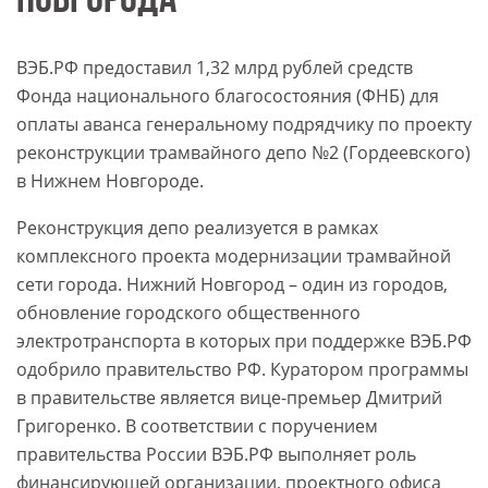
НОВГОРОДА
ВЭБ.РФ предоставил 1,32 млрд рублей средств
Фонда национального благосостояния (ФНБ) для
оплаты аванса генеральному подрядчику по проекту
реконструкции трамвайного депо №2 (Гордеевского)
в Нижнем Новгороде.
Реконструкция депо реализуется в рамках
комплексного проекта модернизации трамвайной
сети города. Нижний Новгород – один из городов,
обновление городского общественного
электротранспорта в которых при поддержке ВЭБ.РФ
одобрило правительство РФ. Куратором программы
в правительстве является вице-премьер Дмитрий
Григоренко. В соответствии с поручением
правительства России ВЭБ.РФ выполняет роль
финансирующей организации, проектного офиса