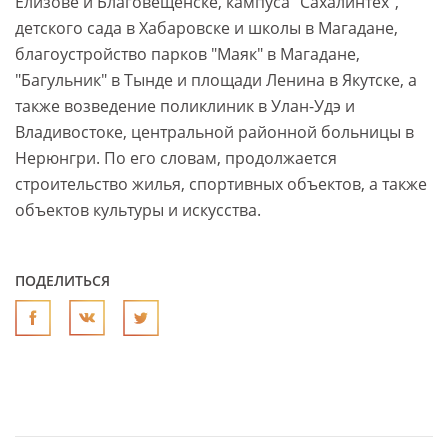
Елизове и Благовещенске, кампуса "Сахалинтех",
детского сада в Хабаровске и школы в Магадане,
благоустройство парков "Маяк" в Магадане,
"Багульник" в Тынде и площади Ленина в Якутске, а
также возведение поликлиник в Улан-Удэ и
Владивостоке, центральной районной больницы в
Нерюнгри. По его словам, продолжается
строительство жилья, спортивных объектов, а также
объектов культуры и искусства.
ПОДЕЛИТЬСЯ