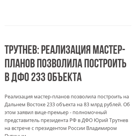
ТРУТНЕВ: РЕАЛИЗАЦИЯ МАСТЕР-
ПЛАНОВ ПОЗВОЛИЛА ПОСТРОИТЬ
В ДФО 233 ОБЪЕКТА
Реализация мастер-планов позволила построить на
Дальнем Востоке 233 объекта на 83 млрд рублей. Об
этом заявил вице-премьер - полномочный
представитель президента РФ в ДФО Юрий Трутнев
на встрече с президентом России Владимиром